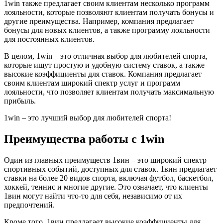
1win также предлагает своим клиентам несколько программ
лояльности, которые позволяют клиентам получать бонусы и
другие преимущества. Например, компания предлагает
бонусы для новых клиентов, а также программу лояльности
для постоянных клиентов.
В целом, 1win – это отличная выбор для любителей спорта,
которые ищут простую и удобную систему ставок, а также
высокие коэффициенты для ставок. Компания предлагает
своим клиентам широкий спектр услуг и программ
лояльности, что позволяет клиентам получать максимальную
прибыль.
1win – это лучший выбор для любителей спорта!
Преимущества работы с 1win
Один из главных преимуществ 1вин – это широкий спектр
спортивных событий, доступных для ставок. 1вин предлагает
ставки на более 20 видов спорта, включая футбол, баскетбол,
хоккей, теннис и многие другие. Это означает, что клиенты
1вин могут найти что-то для себя, независимо от их
предпочтений.
Кроме того, 1вин предлагает высокие коэффициенты для