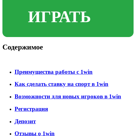
ИГРАТЬ
Содержимое
Преимущества работы с 1win
Как сделать ставку на спорт в 1win
Возможности для новых игроков в 1win
Регистрация
Депозит
Отзывы о 1win