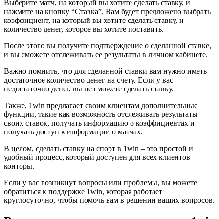
Выберите матч, на который вы хотите сделать ставку, и
нажмите на кнопку “Ставка”. Вам будет предложено выбрать
коэффициент, на который вы хотите сделать ставку, и
количество денег, которое вы хотите поставить.
После этого вы получите подтверждение о сделанной ставке,
и вы сможете отслеживать ее результаты в личном кабинете.
Важно помнить, что для сделанной ставки вам нужно иметь
достаточное количество денег на счету. Если у вас
недостаточно денег, вы не сможете сделать ставку.
Также, 1win предлагает своим клиентам дополнительные
функции, такие как возможность отслеживать результаты
своих ставок, получать информацию о коэффициентах и
получать доступ к информации о матчах.
В целом, сделать ставку на спорт в 1win – это простой и
удобный процесс, который доступен для всех клиентов
конторы.
Если у вас возникнут вопросы или проблемы, вы можете
обратиться к поддержке 1win, которая работает
круглосуточно, чтобы помочь вам в решении ваших вопросов.