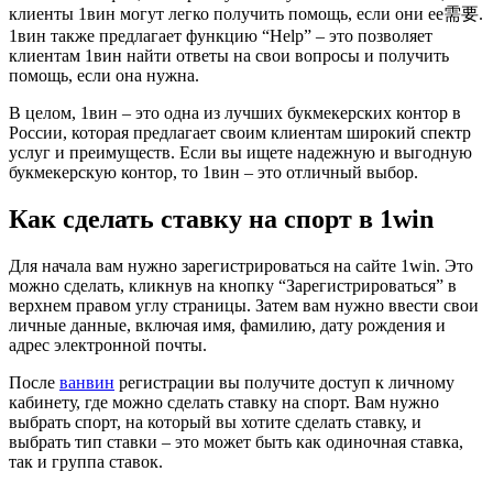
клиенты 1вин могут легко получить помощь, если они ее需要.
1вин также предлагает функцию “Help” – это позволяет
клиентам 1вин найти ответы на свои вопросы и получить
помощь, если она нужна.
В целом, 1вин – это одна из лучших букмекерских контор в
России, которая предлагает своим клиентам широкий спектр
услуг и преимуществ. Если вы ищете надежную и выгодную
букмекерскую контор, то 1вин – это отличный выбор.
Как сделать ставку на спорт в 1win
Для начала вам нужно зарегистрироваться на сайте 1win. Это
можно сделать, кликнув на кнопку “Зарегистрироваться” в
верхнем правом углу страницы. Затем вам нужно ввести свои
личные данные, включая имя, фамилию, дату рождения и
адрес электронной почты.
После
ванвин
регистрации вы получите доступ к личному
кабинету, где можно сделать ставку на спорт. Вам нужно
выбрать спорт, на который вы хотите сделать ставку, и
выбрать тип ставки – это может быть как одиночная ставка,
так и группа ставок.