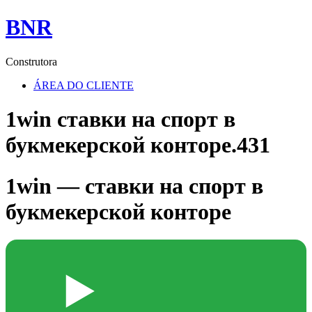
BNR
Construtora
ÁREA DO CLIENTE
1win ставки на спорт в
букмекерской конторе.431
1win — ставки на спорт в
букмекерской конторе
▶️