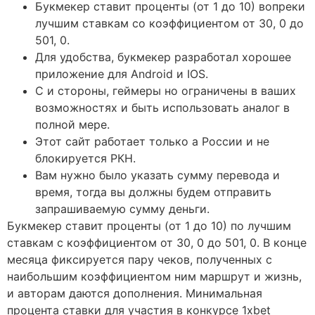
Букмекер ставит проценты (от 1 до 10) вопреки
лучшим ставкам со коэффициентом от 30, 0 до
501, 0.
Для удобства, букмекер разработал хорошее
приложение для Android и IOS.
С и стороны, геймеры но ограничены в ваших
возможностях и быть использовать аналог в
полной мере.
Этот сайт работает только а России и не
блокируется РКН.
Вам нужно было указать сумму перевода и
время, тогда вы должны будем отправить
запрашиваемую сумму деньги.
Букмекер ставит проценты (от 1 до 10) по лучшим
ставкам с коэффициентом от 30, 0 до 501, 0. В конце
месяца фиксируется пару чеков, полученных с
наибольшим коэффициентом ним маршрут и жизнь,
и авторам даются дополнения. Минимальная
процента ставки для участия в конкурсе 1xbet