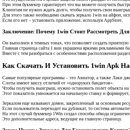
При этом букмекер гарантирует что вы можете получить быстр
Клиентам не нужно ждать долго, чтобы получить свои выигрыши
Для этого также необходимо скачать зеркало 1win на айфон, испо
Если его нет – установить приложение, используя AppStore.
Заключение: Почему 1win Стоит Рассмотреть Дл
Он выполнен в темных тонах, что позволяет создать приятную 
Главная страница сайта 1 вин украшена яркими рекламными б
Вместе с тем разобраться с особенностями расположения разде
Как Скачать И Установить 1win Apk Н
Самые популярные программы – это Авиатор, а также Лаки дже
Слоты имеют массу отличий от «одноруких бандитов».
Чтобы получить выигрыш, нужно остановить полет объекта на 
Этот показатель умножается на начальную ставку и формирует, 
Зеркалом еще называют домен, закрепленный за основным рес
Если пользователь переходит на дубликат, то система автомати
На этот случай букмекер 1Win создал способы обхода ограниче
Это дополнительные адреса, ведущие на главную страницу.