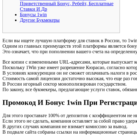
Приветственный Бонус, Ребейт, Бесплатные
Ставки И Др
Бонусы 1win
Другие Букмекеры
Если вы ищете лучшую платформу для ставок в России, то 1win
Одним из главных преимуществ этой платформы является бонус
Это означает, что при пополнении вашего счета на определенн
Все копии с измененными URL-адресами, которые выпускает к
Поскольку 1Win уже имеет разрешение Кюрасао, согласно котор
В условиях конкуренции он не сможет оплачивать налоги в рос
Стоимость самой лицензии достаточно высокая, что еще раз гов
В России игорный сектор монополизирован государством.
По закону, все букмекеры, предлагающие услуги ставок, обяза
Промокод И Бонус 1win При Регистрац
Для этого проставьте 100% от депозитов с коэффициентом не ни
Если этого не сделать, компания оставляет за собой право уде
В других случаях компания не взимает комиссию за вывод.
В подвале сайта собраны ссылки на информационные страницы