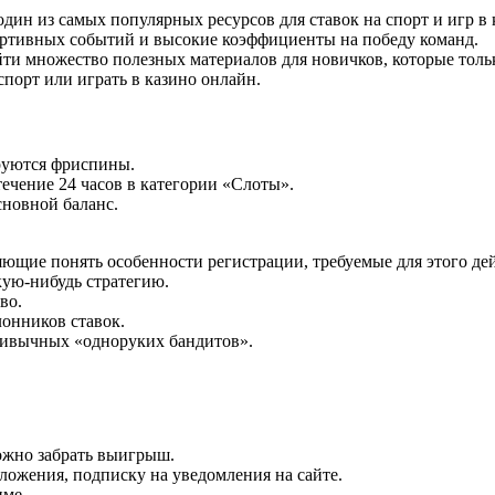
дин из самых популярных ресурсов для ставок на спорт и игр в 
портивных событий и высокие коэффициенты на победу команд.
ти множество полезных материалов для новичков, которые тольк
 спорт или играть в казино онлайн.
ируются фриспины.
ечение 24 часов в категории «Слоты».
сновной баланс.
яющие понять особенности регистрации, требуемые для этого де
кую-нибудь стратегию.
во.
онников ставок.
привычных «одноруких бандитов».
ожно забрать выигрыш.
иложения, подписку на уведомления на сайте.
име.