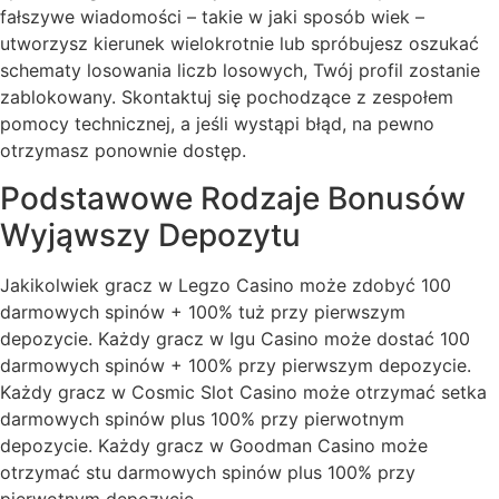
fałszywe wiadomości – takie w jaki sposób wiek –
utworzysz kierunek wielokrotnie lub spróbujesz oszukać
schematy losowania liczb losowych, Twój profil zostanie
zablokowany. Skontaktuj się pochodzące z zespołem
pomocy technicznej, a jeśli wystąpi błąd, na pewno
otrzymasz ponownie dostęp.
Podstawowe Rodzaje Bonusów
Wyjąwszy Depozytu
Jakikolwiek gracz w Legzo Casino może zdobyć 100
darmowych spinów + 100% tuż przy pierwszym
depozycie. Każdy gracz w Igu Casino może dostać 100
darmowych spinów + 100% przy pierwszym depozycie.
Każdy gracz w Cosmic Slot Casino może otrzymać setka
darmowych spinów plus 100% przy pierwotnym
depozycie. Każdy gracz w Goodman Casino może
otrzymać stu darmowych spinów plus 100% przy
pierwotnym depozycie.