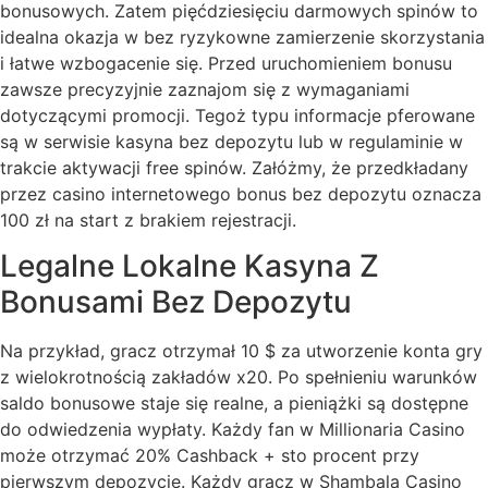
bonusowych. Zatem pięćdziesięciu darmowych spinów to
idealna okazja w bez ryzykowne zamierzenie skorzystania
i łatwe wzbogacenie się. Przed uruchomieniem bonusu
zawsze precyzyjnie zaznajom się z wymaganiami
dotyczącymi promocji. Tegoż typu informacje pferowane
są w serwisie kasyna bez depozytu lub w regulaminie w
trakcie aktywacji free spinów. Załóżmy, że przedkładany
przez casino internetowego bonus bez depozytu oznacza
100 zł na start z brakiem rejestracji.
Legalne Lokalne Kasyna Z
Bonusami Bez Depozytu
Na przykład, gracz otrzymał 10 $ za utworzenie konta gry
z wielokrotnością zakładów x20. Po spełnieniu warunków
saldo bonusowe staje się realne, a pieniążki są dostępne
do odwiedzenia wypłaty. Każdy fan w Millionaria Casino
może otrzymać 20% Cashback + sto procent przy
pierwszym depozycie. Każdy gracz w Shambala Casino