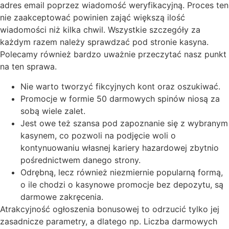
adres email poprzez wiadomość weryfikacyjną. Proces ten
nie zaakceptować powinien zająć większą ilość
wiadomości niż kilka chwil. Wszystkie szczegóły za
każdym razem należy sprawdzać pod stronie kasyna.
Polecamy również bardzo uważnie przeczytać nasz punkt
na ten sprawa.
Nie warto tworzyć fikcyjnych kont oraz oszukiwać.
Promocje w formie 50 darmowych spinów niosą za
sobą wiele zalet.
Jest owe też szansa pod zapoznanie się z wybranym
kasynem, co pozwoli na podjęcie woli o
kontynuowaniu własnej kariery hazardowej zbytnio
pośrednictwem danego strony.
Odrębną, lecz również niezmiernie popularną formą,
o ile chodzi o kasynowe promocje bez depozytu, są
darmowe zakręcenia.
Atrakcyjność ogłoszenia bonusowej to odrzucić tylko jej
zasadnicze parametry, a dlatego np. Liczba darmowych