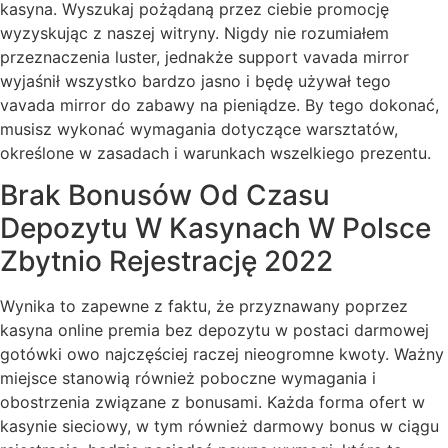
kasyna. Wyszukaj pożądaną przez ciebie promocję
wyzyskując z naszej witryny. Nigdy nie rozumiałem
przeznaczenia luster, jednakże support vavada mirror
wyjaśnił wszystko bardzo jasno i będę używał tego
vavada mirror do zabawy na pieniądze. By tego dokonać,
musisz wykonać wymagania dotyczące warsztatów,
określone w zasadach i warunkach wszelkiego prezentu.
Brak Bonusów Od Czasu
Depozytu W Kasynach W Polsce
Zbytnio Rejestrację 2022
Wynika to zapewne z faktu, że przyznawany poprzez
kasyna online premia bez depozytu w postaci darmowej
gotówki owo najczęściej raczej nieogromne kwoty. Ważny
miejsce stanowią również poboczne wymagania i
obostrzenia związane z bonusami. Każda forma ofert w
kasynie sieciowy, w tym również darmowy bonus w ciągu