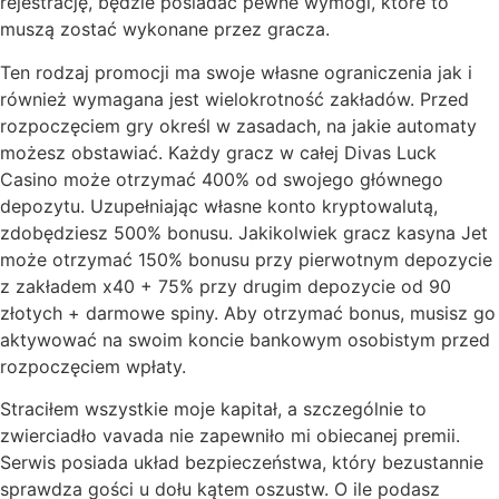
rejestrację, będzie posiadać pewne wymogi, które to
muszą zostać wykonane przez gracza.
Ten rodzaj promocji ma swoje własne ograniczenia jak i
również wymagana jest wielokrotność zakładów. Przed
rozpoczęciem gry określ w zasadach, na jakie automaty
możesz obstawiać. Każdy gracz w całej Divas Luck
Casino może otrzymać 400% od swojego głównego
depozytu. Uzupełniając własne konto kryptowalutą,
zdobędziesz 500% bonusu. Jakikolwiek gracz kasyna Jet
może otrzymać 150% bonusu przy pierwotnym depozycie
z zakładem x40 + 75% przy drugim depozycie od 90
złotych + darmowe spiny. Aby otrzymać bonus, musisz go
aktywować na swoim koncie bankowym osobistym przed
rozpoczęciem wpłaty.
Straciłem wszystkie moje kapitał, a szczególnie to
zwierciadło vavada nie zapewniło mi obiecanej premii.
Serwis posiada układ bezpieczeństwa, który bezustannie
sprawdza gości u dołu kątem oszustw. O ile podasz