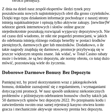
swoich pieniędzy.
Z dnia na dzień nasz zespół ekspertów śledzi rynek przy
poszukiwaniu nowych najistotniejszych ofert dla grono czytelników.
Dzięki tego typu działaniom informacje pochodzące z naszej strony
istnieją najaktualniejsze i opisują tylko aktywne zakupy. [newline]W
sektorze gierek internetowych i slotów online gracze
niejednokrotnie poszukują rozwiązań wyjąwszy depozytowych. Nie
od czasu dziś wiadomo, że nikt nie pogardzi promocjami, w jakich
do odebrania istnieją różnego rodzaju benefity w postaci środków
pieniężnych, darmowych gier lub mnożników. Dodatkowo, o ile
takie nagrody znajdują się darmowe, promocje przybywają się w
jeszcze większym stopniu znane. Jak widać, w Total Casino rabaty
może i świetnie, że są bez depozytu, ale normy obrotu, co tutaj dużo
mówić, pozostawiają wiele do życzenia.
Doborowe Darmowe Bonusy Bez Depozytu
Pamiętaj też, by przed skorzystaniem wraz z jakiegokolwiek
bonusu, dokładnie zaznajomić się z regulaminem, i wymaganiami
dotyczącymi promocji. W nasz sposób unikniesz niekoniecznych
problemów z późniejszym odebraniem bonusów choćby takich jak
50 darmowych spinów bez depozytu 2022. Po przepisaniu kodu i
zatwierdzeniu swoim oraz samej rejestracji kasyno otwiera konto
gracza i mechanicznie aktywuje stosowny premia bez depozytu.