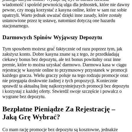
wiadomość i spośród pewnością ulga dla jednostek, które nie dawny
pewne, czy mogą korzystać z kasyna online, które w sam raz sobie
upatrzyli. Warto jednak uważać dzięki inne zasady, które zostały
ustanowione przez tę ustawę, natomiast dotyczą one hazardu
stacjonarnego.
Darmowych Spinów Wyjąwszy Depozytu
Tym sposobem możesz grać faktycznie od razu poprzez tym, jak
założysz konto. Dobre kasyna znane są z tego, że przedkładają
ciekawy bonus bez depozytu, ale też bonus powitalny oraz inne
premie, które to można uzyskać darmowo. Darmowa kasa w ciągu
rejestrację w kasynie online to przymusowy przystanek w promocji
każdego gracza. Wielu graczy poluje na tego rodzaju promocje oraz
nie przegapia dosłownie żadnej z tych propozycji. Koniecznie
sprawdź ta aktualną listę najkorzystniejszych promocji bez depozytu
i korzystaj z każdej oferty. Stwierdź swoje szczęście i powalcz o
wygrane bez depozytu.
Bezpłatne Pieniądze Za Rejestrację –
Jaką Grę Wybrać?
Co mam rację promocje bez depozytu są kosztowne, jednakże