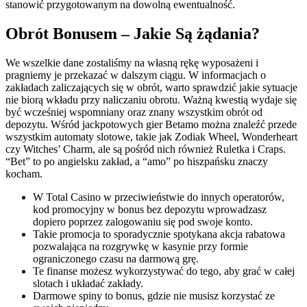
stanowić przygotowanym na dowolną ewentualność.
Obrót Bonusem – Jakie Są żądania?
We wszelkie dane zostaliśmy na własną rękę wyposażeni i
pragniemy je przekazać w dalszym ciągu. W informacjach o
zakładach zaliczających się w obrót, warto sprawdzić jakie sytuacje
nie biorą wkładu przy naliczaniu obrotu. Ważną kwestią wydaje się
być wcześniej wspomniany oraz znany wszystkim obrót od
depozytu. Wśród jackpotowych gier Betamo można znaleźć przede
wszystkim automaty slotowe, takie jak Zodiak Wheel, Wonderheart
czy Witches’ Charm, ale są pośród nich również Ruletka i Craps.
“Bet” to po angielsku zakład, a “amo” po hiszpańsku znaczy
kocham.
W Total Casino w przeciwieństwie do innych operatorów,
kod promocyjny w bonus bez depozytu wprowadzasz
dopiero poprzez zalogowaniu się pod swoje konto.
Takie promocja to sporadycznie spotykana akcja rabatowa
pozwalająca na rozgrywkę w kasynie przy formie
ograniczonego czasu na darmową grę.
Te finanse możesz wykorzystywać do tego, aby grać w całej
slotach i układać zakłady.
Darmowe spiny to bonus, gdzie nie musisz korzystać ze