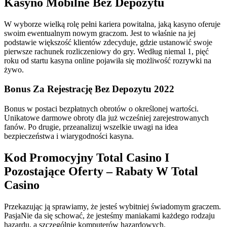
Kasyno Mobilne Bez Depozytu
W wyborze wielką rolę pełni kariera powitalna, jaką kasyno oferuje
swoim ewentualnym nowym graczom. Jest to właśnie na jej
podstawie większość klientów zdecyduje, gdzie ustanowić swoje
pierwsze rachunek rozliczeniowy do gry. Według niemal 1, pięć
roku od startu kasyna online pojawiła się możliwość rozrywki na
żywo.
Bonus Za Rejestrację Bez Depozytu 2022
Bonus w postaci bezpłatnych obrotów o określonej wartości.
Unikatowe darmowe obroty dla już wcześniej zarejestrowanych
fanów. Po drugie, przeanalizuj wszelkie uwagi na idea
bezpieczeństwa i wiarygodności kasyna.
Kod Promocyjny Total Casino I
Pozostające Oferty – Rabaty W Total
Casino
Przekazując ją sprawiamy, że jesteś wybitniej świadomym graczem.
PasjaNie da się schować, że jesteśmy maniakami każdego rodzaju
hazardu, a szczególnie komputerów hazardowych.