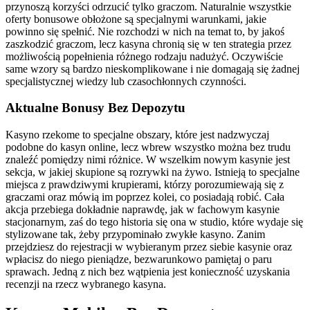
przynoszą korzyści odrzucić tylko graczom. Naturalnie wszystkie
oferty bonusowe obłożone są specjalnymi warunkami, jakie
powinno się spełnić. Nie rozchodzi w nich na temat to, by jakoś
zaszkodzić graczom, lecz kasyna chronią się w ten strategia przez
możliwością popełnienia różnego rodzaju nadużyć. Oczywiście
same wzory są bardzo nieskomplikowane i nie domagają się żadnej
specjalistycznej wiedzy lub czasochłonnych czynności.
Aktualne Bonusy Bez Depozytu
Kasyno rzekome to specjalne obszary, które jest nadzwyczaj
podobne do kasyn online, lecz wbrew wszystko można bez trudu
znaleźć pomiędzy nimi różnice. W wszelkim nowym kasynie jest
sekcja, w jakiej skupione są rozrywki na żywo. Istnieją to specjalne
miejsca z prawdziwymi krupierami, którzy porozumiewają się z
graczami oraz mówią im poprzez kolei, co posiadają robić. Cała
akcja przebiega dokładnie naprawdę, jak w fachowym kasynie
stacjonarnym, zaś do tego historia się ona w studio, które wydaje się
stylizowane tak, żeby przypominało zwykłe kasyno. Zanim
przejdziesz do rejestracji w wybieranym przez siebie kasynie oraz
wpłacisz do niego pieniądze, bezwarunkowo pamiętaj o paru
sprawach. Jedną z nich bez wątpienia jest konieczność uzyskania
recenzji na rzecz wybranego kasyna.