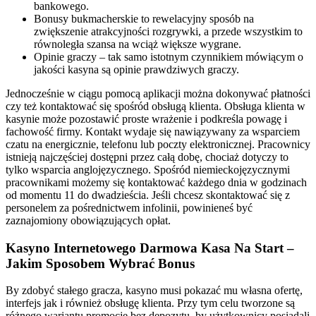
bankowego.
Bonusy bukmacherskie to rewelacyjny sposób na
zwiększenie atrakcyjności rozgrywki, a przede wszystkim to
równoległa szansa na wciąż większe wygrane.
Opinie graczy – tak samo istotnym czynnikiem mówiącym o
jakości kasyna są opinie prawdziwych graczy.
Jednocześnie w ciągu pomocą aplikacji można dokonywać płatności
czy też kontaktować się spośród obsługą klienta. Obsługa klienta w
kasynie może pozostawić proste wrażenie i podkreśla powagę i
fachowość firmy. Kontakt wydaje się nawiązywany za wsparciem
czatu na energicznie, telefonu lub poczty elektronicznej. Pracownicy
istnieją najczęściej dostępni przez całą dobę, chociaż dotyczy to
tylko wsparcia anglojęzycznego. Spośród niemieckojęzycznymi
pracownikami możemy się kontaktować każdego dnia w godzinach
od momentu 11 do dwadzieścia. Jeśli chcesz skontaktować się z
personelem za pośrednictwem infolinii, powinieneś być
zaznajomiony obowiązujących opłat.
Kasyno Internetowego Darmowa Kasa Na Start –
Jakim Sposobem Wybrać Bonus
By zdobyć stałego gracza, kasyno musi pokazać mu własna ofertę,
interfejs jak i również obsługę klienta. Przy tym celu tworzone są
różnego wariantu promocje bez depozytu, by użytkownicy posiadali