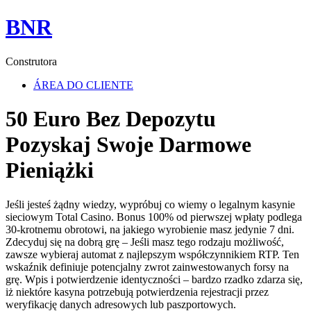
BNR
Construtora
ÁREA DO CLIENTE
50 Euro Bez Depozytu
Pozyskaj Swoje Darmowe
Pieniążki
Jeśli jesteś żądny wiedzy, wypróbuj co wiemy o legalnym kasynie
sieciowym Total Casino. Bonus 100% od pierwszej wpłaty podlega
30-krotnemu obrotowi, na jakiego wyrobienie masz jedynie 7 dni.
Zdecyduj się na dobrą grę – Jeśli masz tego rodzaju możliwość,
zawsze wybieraj automat z najlepszym współczynnikiem RTP. Ten
wskaźnik definiuje potencjalny zwrot zainwestowanych forsy na
grę. Wpis i potwierdzenie identyczności – bardzo rzadko zdarza się,
iż niektóre kasyna potrzebują potwierdzenia rejestracji przez
weryfikację danych adresowych lub paszportowych.