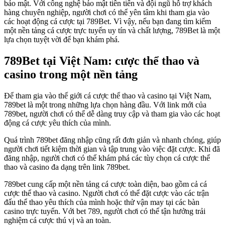
bảo mật. Với công nghệ bảo mật tiên tiến và đội ngũ hỗ trợ khách
hàng chuyên nghiệp, người chơi có thể yên tâm khi tham gia vào
các hoạt động cá cược tại 789Bet. Vì vậy, nếu bạn đang tìm kiếm
một nền tảng cá cược trực tuyến uy tín và chất lượng, 789Bet là một
lựa chọn tuyệt vời để bạn khám phá.
789Bet tại Việt Nam: cược thể thao và
casino trong một nền tảng
Để tham gia vào thế giới cá cược thể thao và casino tại Việt Nam,
789bet là một trong những lựa chọn hàng đầu. Với link mới của
789bet, người chơi có thể dễ dàng truy cập và tham gia vào các hoạt
động cá cược yêu thích của mình.
Quá trình 789bet đăng nhập cũng rất đơn giản và nhanh chóng, giúp
người chơi tiết kiệm thời gian và tập trung vào việc đặt cược. Khi đã
đăng nhập, người chơi có thể khám phá các tùy chọn cá cược thể
thao và casino đa dạng trên link 789bet.
789bet cung cấp một nền tảng cá cược toàn diện, bao gồm cả cá
cược thể thao và casino. Người chơi có thể đặt cược vào các trận
đấu thể thao yêu thích của mình hoặc thử vận may tại các bàn
casino trực tuyến. Với bet 789, người chơi có thể tận hưởng trải
nghiệm cá cược thú vị và an toàn.