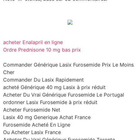
acheter Enalapril en ligne
Ordre Prednisone 10 mg bas prix
Commander Générique Lasix Furosemide Prix Le Moins
Cher
Commander Du Lasix Rapidement
acheté Générique 40 mg Lasix à prix réduit
Acheter Du Vrai Générique Furosemide Le Portugal
ordonner Lasix Furosemide à prix réduit
Acheter Furosemide Net
Lasix 40 mg Generique Achat France
Furosemide Acheté En Ligne
Ou Acheter Lasix France
Acheter Du Vrai Générique Furosemide Toronto