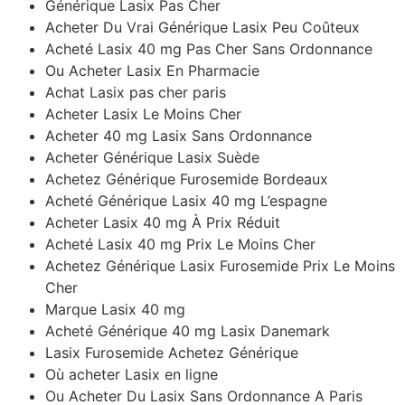
Générique Lasix Pas Cher
Acheter Du Vrai Générique Lasix Peu Coûteux
Acheté Lasix 40 mg Pas Cher Sans Ordonnance
Ou Acheter Lasix En Pharmacie
Achat Lasix pas cher paris
Acheter Lasix Le Moins Cher
Acheter 40 mg Lasix Sans Ordonnance
Acheter Générique Lasix Suède
Achetez Générique Furosemide Bordeaux
Acheté Générique Lasix 40 mg L’espagne
Acheter Lasix 40 mg À Prix Réduit
Acheté Lasix 40 mg Prix Le Moins Cher
Achetez Générique Lasix Furosemide Prix Le Moins
Cher
Marque Lasix 40 mg
Acheté Générique 40 mg Lasix Danemark
Lasix Furosemide Achetez Générique
Où acheter Lasix en ligne
Ou Acheter Du Lasix Sans Ordonnance A Paris