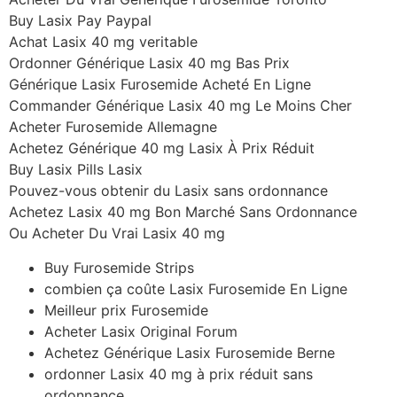
Buy Lasix Pay Paypal
Achat Lasix 40 mg veritable
Ordonner Générique Lasix 40 mg Bas Prix
Générique Lasix Furosemide Acheté En Ligne
Commander Générique Lasix 40 mg Le Moins Cher
Acheter Furosemide Allemagne
Achetez Générique 40 mg Lasix À Prix Réduit
Buy Lasix Pills Lasix
Pouvez-vous obtenir du Lasix sans ordonnance
Achetez Lasix 40 mg Bon Marché Sans Ordonnance
Ou Acheter Du Vrai Lasix 40 mg
Buy Furosemide Strips
combien ça coûte Lasix Furosemide En Ligne
Meilleur prix Furosemide
Acheter Lasix Original Forum
Achetez Générique Lasix Furosemide Berne
ordonner Lasix 40 mg à prix réduit sans
ordonnance