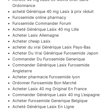
Ordonnance
acheté Générique 40 mg Lasix à prix réduit
Furosemide online pharmacy
Furosemide Commander Forum
Acheté Générique Lasix 40 mg Lille
Acheter Lasix Allemagne
Acheter cheap Lasix
acheter du vrai Générique Lasix Pays-Bas
Acheter Du Vrai Générique Furosemide Japon
Commander Du Furosemide Generique
Commander Générique Lasix Furosemide
Angleterre
Acheter pharmacie Furosemide lyon
Ordonner Furosemide Bon Marché
Acheter Lasix 40 mg Original En France
Commander Générique Lasix 40 mg L’espagne
Acheter Furosemide Generique Belgique
Acheté Générique Lasix En Ligne