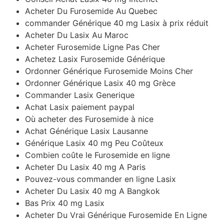
Acheter Du Furosemide Au Quebec
commander Générique 40 mg Lasix à prix réduit
Acheter Du Lasix Au Maroc
Acheter Furosemide Ligne Pas Cher
Achetez Lasix Furosemide Générique
Ordonner Générique Furosemide Moins Cher
Ordonner Générique Lasix 40 mg Grèce
Commander Lasix Generique
Achat Lasix paiement paypal
Où acheter des Furosemide à nice
Achat Générique Lasix Lausanne
Générique Lasix 40 mg Peu Coûteux
Combien coûte le Furosemide en ligne
Acheter Du Lasix 40 mg A Paris
Pouvez-vous commander en ligne Lasix
Acheter Du Lasix 40 mg A Bangkok
Bas Prix 40 mg Lasix
Acheter Du Vrai Générique Furosemide En Ligne