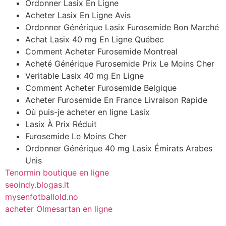
Ordonner Lasix En Ligne
Acheter Lasix En Ligne Avis
Ordonner Générique Lasix Furosemide Bon Marché
Achat Lasix 40 mg En Ligne Québec
Comment Acheter Furosemide Montreal
Acheté Générique Furosemide Prix Le Moins Cher
Veritable Lasix 40 mg En Ligne
Comment Acheter Furosemide Belgique
Acheter Furosemide En France Livraison Rapide
Où puis-je acheter en ligne Lasix
Lasix À Prix Réduit
Furosemide Le Moins Cher
Ordonner Générique 40 mg Lasix Émirats Arabes
Unis
Tenormin boutique en ligne
seoindy.blogas.lt
mysenfotballold.no
acheter Olmesartan en ligne