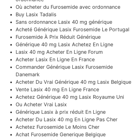
Où acheter du Furosemide avec ordonnance
Buy Lasix Tadalis
Sans ordonnance Lasix 40 mg générique
Acheté Générique Lasix Furosemide Le Portugal
Furosemide À Prix Réduit Générique
Générique 40 mg Lasix Achetez En Ligne
Lasix 40 mg Acheter En Ligne Forum
Acheter Lasix En Ligne En France
Commander Générique Lasix Furosemide
Danemark
Acheter Du Vrai Générique 40 mg Lasix Belgique
Vente Lasix 40 mg En Ligne France
Achetez Générique 40 mg Lasix Royaume Uni
Ou Acheter Vrai Lasix
Générique Lasix à prix réduit En Ligne
Acheter Du Lasix 40 mg En Ligne Pas Cher
Achetez Furosemide Le Moins Cher
Achat Furosemide Generique Belgique