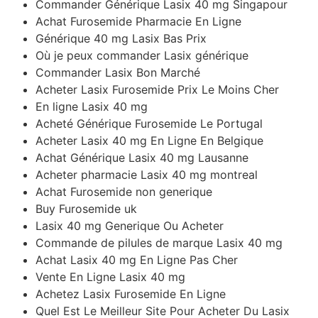
Commander Générique Lasix 40 mg Singapour
Achat Furosemide Pharmacie En Ligne
Générique 40 mg Lasix Bas Prix
Où je peux commander Lasix générique
Commander Lasix Bon Marché
Acheter Lasix Furosemide Prix Le Moins Cher
En ligne Lasix 40 mg
Acheté Générique Furosemide Le Portugal
Acheter Lasix 40 mg En Ligne En Belgique
Achat Générique Lasix 40 mg Lausanne
Acheter pharmacie Lasix 40 mg montreal
Achat Furosemide non generique
Buy Furosemide uk
Lasix 40 mg Generique Ou Acheter
Commande de pilules de marque Lasix 40 mg
Achat Lasix 40 mg En Ligne Pas Cher
Vente En Ligne Lasix 40 mg
Achetez Lasix Furosemide En Ligne
Quel Est Le Meilleur Site Pour Acheter Du Lasix