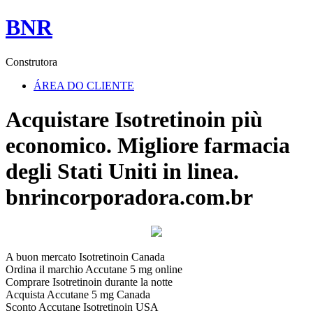
BNR
Construtora
ÁREA DO CLIENTE
Acquistare Isotretinoin più
economico. Migliore farmacia
degli Stati Uniti in linea.
bnrincorporadora.com.br
A buon mercato Isotretinoin Canada
Ordina il marchio Accutane 5 mg online
Comprare Isotretinoin durante la notte
Acquista Accutane 5 mg Canada
Sconto Accutane Isotretinoin USA