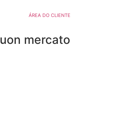
ÁREA DO CLIENTE
buon mercato