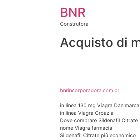
BNR
Construtora
Acquisto di 
bnrincorporadora.com.br
in linea 130 mg Viagra Danimarca
in linea Viagra Croazia
Dove comprare Sildenafil Citrate
nome Viagra farmacia
Sildenafil Citrate più economico