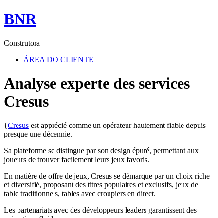
BNR
Construtora
ÁREA DO CLIENTE
Analyse experte des services
Cresus
{
Cresus
est apprécié comme un opérateur hautement fiable depuis
presque une décennie.
Sa plateforme se distingue par son design épuré, permettant aux
joueurs de trouver facilement leurs jeux favoris.
En matière de offre de jeux, Cresus se démarque par un choix riche
et diversifié, proposant des titres populaires et exclusifs, jeux de
table traditionnels, tables avec croupiers en direct.
Les partenariats avec des développeurs leaders garantissent des