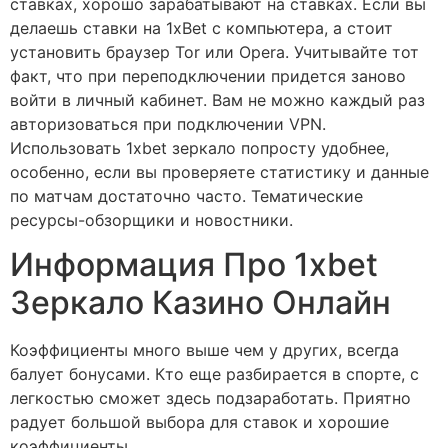
ставках, хорошо зарабатывают на ставках. Если вы
делаешь ставки на 1xBet с компьютера, а стоит
установить браузер Tor или Opera. Учитывайте тот
факт, что при переподключении придется заново
войти в личный кабинет. Вам не можно каждый раз
авторизоваться при подключении VPN.
Использовать 1xbet зеркало попросту удобнее,
особенно, если вы проверяете статистику и данные
по матчам достаточно часто. Тематические
ресурсы-обзорщики и новостники.
Информация Про 1xbet
Зеркало Казино Онлайн
Коэффициенты много выше чем у других, всегда
балует бонусами. Кто еще разбирается в спорте, с
легкостью сможет здесь подзаработать. Приятно
радует большой выбора для ставок и хорошие
коэффициенты.