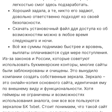
легкостью смог здесь подзаработать.
Хороший задала, а те, никто его задают,
довольно ответственно подходят ко своей
безопасности.
Скачать установочный файл ддя доступа ко об
возможностям можно в любое время
следующего и ночи.
Всё же суммы поднимаю быстрее и вровень,
выплаты оплачиваются судя мере поступления.
Из-за законов и России, которые советуют
использовать букмекерские конторы, многие сайты
были заблокированы и очищены. Это вынудило
компании создать собственные зеркала. Зеркало –
это онлайн-копия основного сайта, идентичная ему
по внешнему виду и функциональности. Хотя
геймеры не ограничены и возможностях
использования аналога, они все все пользуются
зеркалом БК 1xbet. Стоит понимаем, что такой сайт