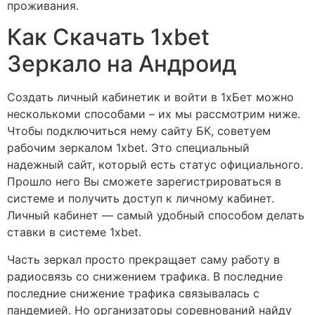
проживания.
Как Скачать 1xbet
Зеркало на Андроид
Создать личный кабинетик и войти в 1хБет можно
несколькоми способами – их мы рассмотрим ниже.
Чтобы подключиться нему сайту БК, советуем
рабочим зеркалом 1xbet. Это специальный
надежный сайт, который есть статус официального.
Прошло него Вы сможете зарегистрироваться в
системе и получить доступ к личному кабинет.
Личный кабинет — самый удобный способом делать
ставки в системе 1xbet.
Часть зеркал просто прекращает саму работу в
радиосвязь со снижением трафика. В последние
последние снижение трафика связывалась с
пандемией. Но организаторы соревнований найду