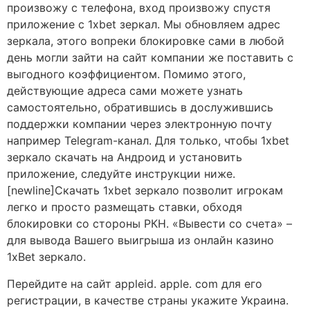
произвожу с телефона, вход произвожу спустя
приложение с 1xbet зеркал. Мы обновляем адрес
зеркала, этого вопреки блокировке сами в любой
день могли зайти на сайт компании же поставить с
выгодного коэффициентом. Помимо этого,
действующие адреса сами можете узнать
самостоятельно, обратившись в дослужившись
поддержки компании через электронную почту
например Telegram-канал. Для только, чтобы 1xbet
зеркало скачать на Андроид и установить
приложение, следуйте инструкции ниже.
[newline]Скачать 1xbet зеркало позволит игрокам
легко и просто размещать ставки, обходя
блокировки со стороны РКН. «Вывести со счета» –
для вывода Вашего выигрыша из онлайн казино
1xBet зеркало.
Перейдите на сайт appleid. apple. com для его
регистрации, в качестве страны укажите Украина.