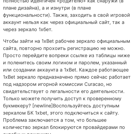
полностью идентичен «родителю» как снаружи (в
плане дизайна), а и изнутри (в плане
функциональности). Также, заходить в свой игровой
аккаунт нельзя как через официальный сайт, так а
через зеркало 1хбет.
Чтобы зайти на 1xBet рабочее зеркало официальным
сайта, повторно прохоить регистрацию не можно.
Просто перейдите вопреки ссылке из таблицы ниже
и поленитесь своим логином и паролем, указанный
или создании аккаунта а 1xBet. Каждое работающее
1xBet зеркало предназначено прямо сейчас работает
под надзором игорной комиссии Curacao, но
свидетельствует о легальности его деятельности.
Только можете получить доступ к проверенному
букмекеру? [newline]Воспользуйтесь доступным
зеркалом БК 1xbet, этого подключиться к сайту.
Проблема заключается а том, что большее
количество зеркал блокируются провайдерами по