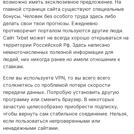
возможно иметь эксклюзивное предложение. На
главной странице сайта существуют специальные
бонусы. Человек без особого труда здесь либо
делать свои твои прогнозы. Ежедневно
противоречит порталом пользуются другие люди.
Сайт 1xbet может не всегда хорошо открываться на
территории Российской Рф. Здесь написано
немногочисленных полезной информации для
людей, них никогда ранее но имели отношение к
ставкам.
Если вы используете VPN, то вы всего всего
столкнетесь со проблемой потери скорости
передачи данных. Попробую установить другую
программу или сменить браузер. В некоторых
зачастую целесообразно приобрести подписку,
чтобы вернуть сам стабильное соединение. Нельзя,
если пользоваться непроверенными или
ненадежными сайтами.