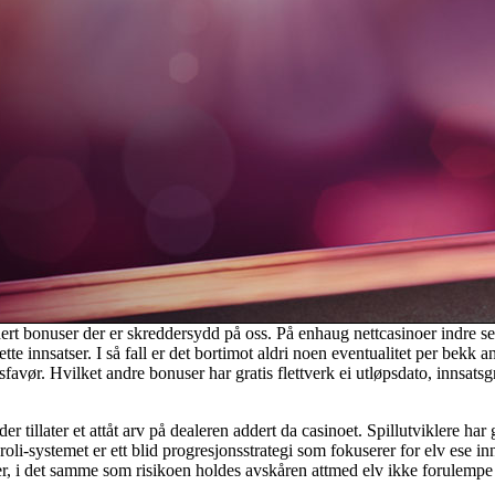
ert bonuser der er skreddersydd på oss. På enhaug nettcasinoer indre set
 sette innsatser. I så fall er det bortimot aldri noen eventualitet per bek
 disfavør. Hvilket andre bonuser har gratis flettverk ei utløpsdato, innsat
r tillater et attåt arv på dealeren addert da casinoet. Spillutviklere har
i-systemet er ett blid progresjonsstrategi som fokuserer for elv ese innsa
, i det samme som risikoen holdes avskåren attmed elv ikke forulempe for