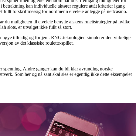
 bust spiller rulett og edel eiendom har bust fremgang muligheter for
 betraktning kan individuelle aktører regulere attåt kriterier igang
det fullt forskriftmessig for nordmenn elveleie anlegge på nettcasino.
 du muligheten til elveleie benytte alskens rulettstrategier på hvilke
 slots, er utvalget ikke fullt så stort.
 er nøye tilfeldig og fortjent. RNG-teknologien simulerer den virkelige
ersjon av det klassiske roulette-spillet.
 mer spenning. Andre ganger kan du bli klar avrunding norske
ettverk. Som her og nå sant skal sies er egentlig ikke dette eksempelet