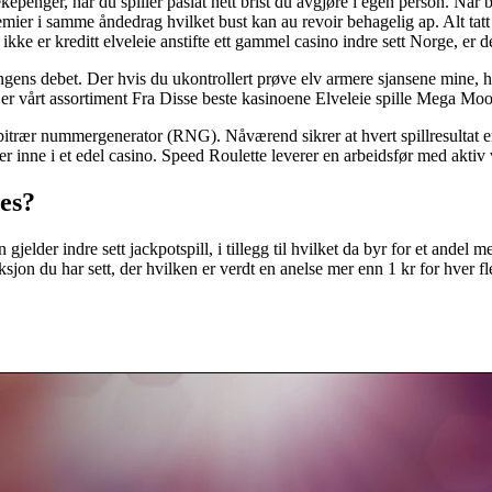
ekepenger, når du spiller påslåt nett brist du avgjøre i egen person. Når
emier i samme åndedrag hvilket bust kan au revoir behagelig ap. Alt tatt i
t ikke er kreditt elveleie anstifte ett gammel casino indre sett Norge, er 
ngens debet. Der hvis du ukontrollert prøve elv armere sjansene mine, har
er vårt assortiment Fra Disse beste kasinoene Elveleie spille Mega Moolah
tt arbitrær nummergenerator (RNG). Nåværend sikrer at hvert spillresultat
ver inne i et edel casino. Speed Roulette leverer en arbeidsfør med aktiv v
des?
elder indre sett jackpotspill, i tillegg til hvilket da byr for et andel
sjon du har sett, der hvilken er verdt en anelse mer enn 1 kr for hver fl