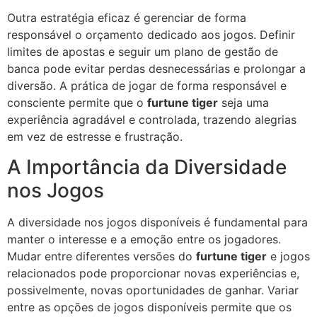
Outra estratégia eficaz é gerenciar de forma
responsável o orçamento dedicado aos jogos. Definir
limites de apostas e seguir um plano de gestão de
banca pode evitar perdas desnecessárias e prolongar a
diversão. A prática de jogar de forma responsável e
consciente permite que o
furtune tiger
seja uma
experiência agradável e controlada, trazendo alegrias
em vez de estresse e frustração.
A Importância da Diversidade
nos Jogos
A diversidade nos jogos disponíveis é fundamental para
manter o interesse e a emoção entre os jogadores.
Mudar entre diferentes versões do
furtune tiger
e jogos
relacionados pode proporcionar novas experiências e,
possivelmente, novas oportunidades de ganhar. Variar
entre as opções de jogos disponíveis permite que os