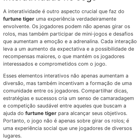
A interatividade é outro aspecto crucial que faz do
furtune tiger
uma experiência verdadeiramente
envolvente. Os jogadores podem não apenas girar os
rolos, mas também participar de mini-jogos e desafios
que aumentam a emoção e a adrenalina. Cada interação
leva a um aumento da expectativa e a possibilidade de
recompensas maiores, o que mantém os jogadores
interessados e comprometidos com o jogo.
Esses elementos interativos não apenas aumentam a
diversão, mas também incentivam a formação de uma
comunidade entre os jogadores. Compartilhar dicas,
estratégias e sucessos cria um senso de camaradagem
e competição saudável entre aqueles que buscam a
ajuda do
furtune tiger
para alcançar seus objetivos.
Portanto, o jogo não é apenas sobre girar os rolos; é
uma experiência social que une jogadores de diversos
lugares.