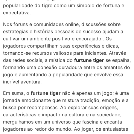
popularidade do tigre como um símbolo de fortuna e
expectativa.
Nos fóruns e comunidades online, discussões sobre
estratégias e histórias pessoais de sucesso ajudam a
cultivar um ambiente positivo e encorajador. Os
jogadores compartilham suas experiências e dicas,
tornando-se recursos valiosos para iniciantes. Através
das redes sociais, a mística do
furtune tiger
se espalha,
formando uma conexão duradoura entre os amantes do
jogo e aumentando a popularidade que envolve essa
incrível aventura.
Em suma, o
furtune tiger
não é apenas um jogo; é uma
jornada emocionante que mistura tradição, emoção e a
busca por recompensas. Ao explorar suas origens,
características e impacto na cultura e na sociedade,
mergulhamos em um universo que fascina e encanta
jogadores ao redor do mundo. Ao jogar, os entusiastas