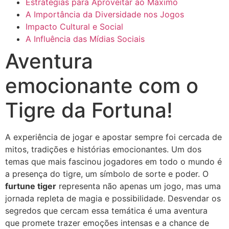
Estratégias para Aproveitar ao Máximo
A Importância da Diversidade nos Jogos
Impacto Cultural e Social
A Influência das Mídias Sociais
Aventura
emocionante com o
Tigre da Fortuna!
A experiência de jogar e apostar sempre foi cercada de
mitos, tradições e histórias emocionantes. Um dos
temas que mais fascinou jogadores em todo o mundo é
a presença do tigre, um símbolo de sorte e poder. O
furtune tiger
representa não apenas um jogo, mas uma
jornada repleta de magia e possibilidade. Desvendar os
segredos que cercam essa temática é uma aventura
que promete trazer emoções intensas e a chance de