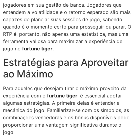
jogadores em sua gestão de banca. Jogadores que
entendem a volatilidade e o retorno esperado são mais
capazes de planejar suas sessões de jogo, sabendo
quando é o momento certo para prosseguir ou parar. O
RTP é, portanto, não apenas uma estatística, mas uma
ferramenta valiosa para maximizar a experiência de
jogo no
furtune tiger
.
Estratégias para Aproveitar
ao Máximo
Para aqueles que desejam tirar o máximo proveito da
experiência com o
furtune tiger
, é essencial adotar
algumas estratégias. A primeira delas é entender a
mecânica do jogo. Familiarizar-se com os símbolos, as
combinações vencedoras e os bônus disponíveis pode
proporcionar uma vantagem significativa durante o
jogo.