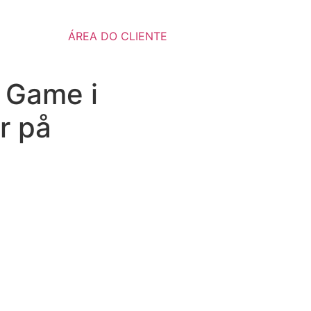
ÁREA DO CLIENTE
 Game i
r på