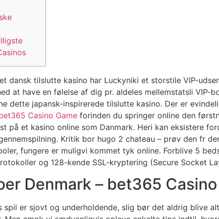
ske
lligste
Casinos
 dansk tilslutte kasino har Luckyniki et storstile VIP-udse
hed at have en følelse af dig pr. aldeles mellemstatsli VIP-b
e dette japansk-inspirerede tilslutte kasino.
Der er evindel
bet365 Casino Game
forinden du springer online den førs
t på et kasino online som Danmark. Heri kan eksistere ford
is gennemspilning. Kritik bor hugo 2 chateau – prøv den fr dem
ler, fungere er muligvi kommet tyk online. Forblive 5 beds
rotokoller og 128-kende SSL-kryptering (Secure Socket Laye
oer Denmark – bet365 Casin
spil er sjovt og underholdende, slig bør det aldrig blive alt