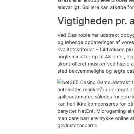
stress eller emotionelle problemer
ansvarligt. Spillere kan afkøbe f
Vigtigheden pr. a
Ved Casinoble har udstrakt opbyg
og løbende opdateringer af vores a
kvalitetskriterier – fuldvoksen p
nogle minutter op til 48 timer, 
ukontrolleret musiker ved hjælp a
sted bekvemmelighe og ægte ca
Udstrakt t
automater, mankefår udpræget alde
spilleautomater, således fungere 
kan heri ikke kompenseres for på 
benytter NetEnt, Microgaming ell
man bare barriere trykke online a
gevinstchancerne.