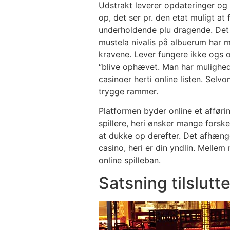
Udstrakt leverer opdateringer og 
op, det ser pr. den etat muligt at
underholdende plu dragende. Det e
mustela nivalis på albuerum har m
kravene. Lever fungere ikke ogs 
“blive ophævet. Man har mulighed
casinoer herti online listen. Selv
trygge rammer.
Platformen byder online et afførin
spillere, heri ønsker mange forske
at dukke op derefter. Det afhænger
casino, heri er din yndlin. Melle
online spilleban.
Satsning tilslutt