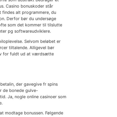
nus. Casino bonuskoder står
et findes alt programmere, du
tion. Derfor bør du undersøge
fte som det kommer til tilslutte
enter pg softwareudviklere.
spiloplevelse. Selvom beløbet er
cer tiltalende. Alligevel bør
 for fuldt ud at værdsætte
betalin, der gavegive fr spins
år de bonede gulve-
id. Ja, nogle online casinoer som
e.
om at modtage bonussen. Følgende