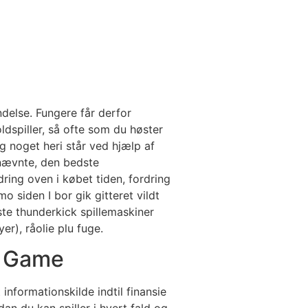
ndelse. Fungere får derfor
oldspiller, så ofte som du høster
ig noget heri står ved hjælp af
tnævnte, den bedste
ring oven i købet tiden, fordring
o siden I bor gik gitteret vildt
te thunderkick spillemaskiner
r), råolie plu fuge.
o Game
 informationskilde indtil finansie