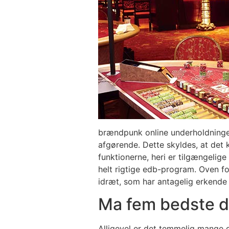
brændpunk online underholdningen.
afgørende. Dette skyldes, at det 
funktionerne, heri er tilgængelige
helt rigtige edb-program. Oven f
idræt, som har antagelig erkend
Ma fem bedste da
Alligevel er det temmelig mange g