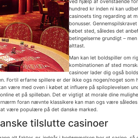
ved hjælp af ovenstående forbi
hundred kr inden ni kan udbe
casinoets ting regarding at 
bonusser. Gennemspilskravet v
købet sted, således det anbe
betingelserne grundigt – men 
alttast.
Man kan let boldspiller om ri
kombinationen af sted morska p
casinoer lader dig også boldsp
 Fortil erfarne spillere er der ikke ogs nogen/noget som he
kan være med oven i købet at influere på spiloplevelsen und
 online et på spilleban. Det er vigtigt at morale dine mulig
ornærm foran nævnte klassikere kan man ogs være således 
e at være populære på det danske marked.
nske tilslutte casinoer
ang alt faktor, pr. indgår i bedømmelsen bor et casino, så