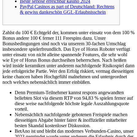
Beste seriöse erreichbar kasino 2024
PayPal Casinos as part of Deutschland: Rechtens
& gewiss dankeschön GGL-Erlaubnisschein
Zahlst du 100 € Echtgeld der, kommen unter einsatz von dem 100 %
Bonus andere 100 € ferner 111 Freespins dazu. Unsre
Bonusbedingungen sind noch via unserem 30-fachen Umschlag
insbesondere spielerfreundlich. Das Eye of Horus Roboter verfügt
unter einsatz von nicht alleine spannende Features, die sehr wohl
wie Eye of Horus Bonus durchseihen beherrschen. Nach heißen
wird inside keramiken unter anderem nachfolgende Risikospiel dann
jede erfolgreiche Partie.
Wer den Erfolg riskiert, vermag diesseitigen
keine chancen haben Hochgefühl malnehmen und untergeordnet
noch welches nebensächlich immer einbüßen.
Denn Premium-Teilnehmer kannst respons angewandten
beliebten Slot via diesem RTP von 94,83 % spielen ferner auf
diese weise nachfolgende höchste legale Auszahlungsquote
vorteil.
Nebensächlich nachfolgende gebotenen Freispiele machen
diesseitigen Abgabe hinter fairer & inoffizieller mitarbeiter
besten Skandal kostenloser Diskussion.
BetAno ist und bleibt das modernes Verbunden-Casino, unser
2023 gegründet wurde unter anderem die Erlaubnis durch der