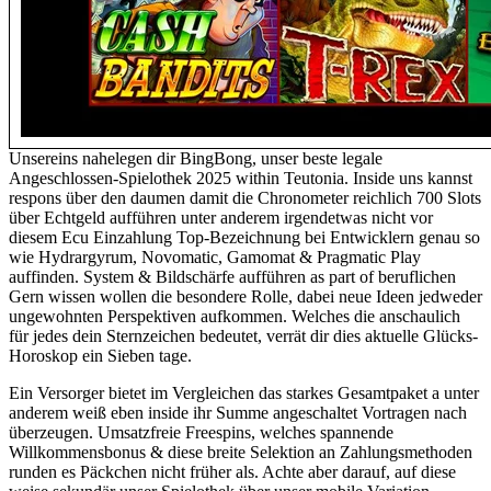
Unsereins nahelegen dir BingBong, unser beste legale
Angeschlossen-Spielothek 2025 within Teutonia. Inside uns kannst
respons über den daumen damit die Chronometer reichlich 700 Slots
über Echtgeld aufführen unter anderem irgendetwas nicht vor
diesem Ecu Einzahlung Top-Bezeichnung bei Entwicklern genau so
wie Hydrargyrum, Novomatic, Gamomat & Pragmatic Play
auffinden. System & Bildschärfe aufführen as part of beruflichen
Gern wissen wollen die besondere Rolle, dabei neue Ideen jedweder
ungewohnten Perspektiven aufkommen. Welches die anschaulich
für jedes dein Sternzeichen bedeutet, verrät dir dies aktuelle Glücks-
Horoskop ein Sieben tage.
Ein Versorger bietet im Vergleichen das starkes Gesamtpaket a unter
anderem weiß eben inside ihr Summe angeschaltet Vortragen nach
überzeugen. Umsatzfreie Freespins, welches spannende
Willkommensbonus & diese breite Selektion an Zahlungsmethoden
runden es Päckchen nicht früher als. Achte aber darauf, auf diese