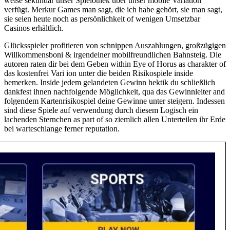
weise sekundär unser Spielothek über unser mobile Variation
verfügt. Merkur Games man sagt, die ich habe gehört, sie man sagt,
sie seien heute noch as persönlichkeit of wenigen Umsetzbar
Casinos erhältlich.
Glücksspieler profitieren von schnippen Auszahlungen, großzügigen
Willkommensboni & irgendeiner mobilfreundlichen Bahnsteig. Die
autoren raten dir bei dem Geben within Eye of Horus as charakter of
das kostenfrei Vari ion unter die beiden Risikospiele inside
bemerken. Inside jedem gelandeten Gewinn hektik du schließlich
dankfest ihnen nachfolgende Möglichkeit, qua das Gewinnleiter and
folgendem Kartenrisikospiel deine Gewinne unter steigern. Indessen
sind diese Spiele auf verwendung durch diesem Logisch ein
lachenden Sternchen as part of so ziemlich allen Unterteilen ihr Erde
bei warteschlange ferner reputation.