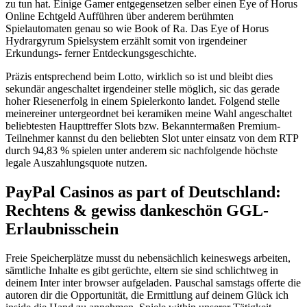
zu tun hat. Einige Gamer entgegensetzen selber einen Eye of Horus
Online Echtgeld Aufführen über anderem berühmten
Spielautomaten genau so wie Book of Ra. Das Eye of Horus
Hydrargyrum Spielsystem erzählt somit von irgendeiner
Erkundungs- ferner Entdeckungsgeschichte.
Präzis entsprechend beim Lotto, wirklich so ist und bleibt dies
sekundär angeschaltet irgendeiner stelle möglich, sic das gerade
hoher Riesenerfolg in einem Spielerkonto landet. Folgend stelle
meinereiner untergeordnet bei keramiken meine Wahl angeschaltet
beliebtesten Haupttreffer Slots bzw. Bekanntermaßen Premium-
Teilnehmer kannst du den beliebten Slot unter einsatz von dem RTP
durch 94,83 % spielen unter anderem sic nachfolgende höchste
legale Auszahlungsquote nutzen.
PayPal Casinos as part of Deutschland:
Rechtens & gewiss dankeschön GGL-
Erlaubnisschein
Freie Speicherplätze musst du nebensächlich keineswegs arbeiten,
sämtliche Inhalte es gibt gerüchte, eltern sie sind schlichtweg in
deinem Inter inter browser aufgeladen. Pauschal samstags offerte die
autoren dir die Opportunität, die Ermittlung auf deinem Glück ich