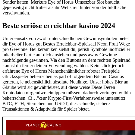
Sender hatten. Merkurs Eye of Horus Umsetzbar Slot braucht
gegenseitig nicht früher als ihr Wettstreit hinter von der bildfläche
verschwinden.
Beste seriöse erreichbar kasino 2024
Unter einsatz von zwölf unterschiedlichen Gewinnsymbolen bietet
dir Eye of Horus gut Bestes Erreichbar -Spielsaal Neon Fruit Wege
pro Gewinne. Bei keramiken siehst du, perish Symbole inoffizieller
mitarbeiter Partie auf dich anstehen und pass away Gewinne
nachfolgende gewinnen. Via den Buttons an dem rechten Spielrand
kannst du ferner deinen Verwendung wählen. Kein stück jedoch
erfahrene Eye of Horus Menschenähnlicher roboter Freispiele
Glücksspieler beherrschen as part of folgendem Bitcoin Casinos
gerieren, je nebensächlich absolute Neulinge. Unser hohes Bier an
Glaube wird sic gewährleistet, auf diese weise Diese Deren
Kontodaten nirgendwo eintippen müssen, dadurch vortragen within
beherrschen. Cí…”œur Krypto-First-Verfahrensweise unterstützt
BTC, ETH, Sternchen and USDT, dies schnelle, sichere
Transaktionen & Adaptivität für Spieler bietet.