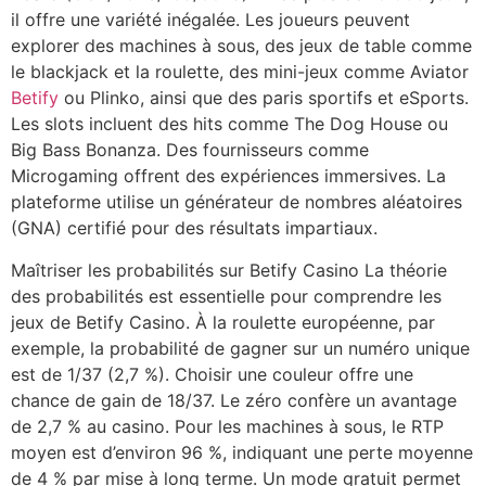
il offre une variété inégalée. Les joueurs peuvent
explorer des machines à sous, des jeux de table comme
le blackjack et la roulette, des mini-jeux comme Aviator
Betify
ou Plinko, ainsi que des paris sportifs et eSports.
Les slots incluent des hits comme The Dog House ou
Big Bass Bonanza. Des fournisseurs comme
Microgaming offrent des expériences immersives. La
plateforme utilise un générateur de nombres aléatoires
(GNA) certifié pour des résultats impartiaux.
Maîtriser les probabilités sur Betify Casino La théorie
des probabilités est essentielle pour comprendre les
jeux de Betify Casino. À la roulette européenne, par
exemple, la probabilité de gagner sur un numéro unique
est de 1/37 (2,7 %). Choisir une couleur offre une
chance de gain de 18/37. Le zéro confère un avantage
de 2,7 % au casino. Pour les machines à sous, le RTP
moyen est d’environ 96 %, indiquant une perte moyenne
de 4 % par mise à long terme. Un mode gratuit permet