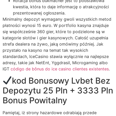
Rotacja bonus bukmacher jest to podstawowa
kwestia, która to daje informację o atrakcyjności
prezentowanej ogłoszenia.
Minimalny depozyt wymagany gwoli wszystkich metod
płatności wynosi 15 euro. W portfolio kasyna znajduje
się współcześnie 360 gier, które to podzielone są w
kategorie slotów i gier kasynowych. Całość uzupełnia
strefa dealera na żywo, jaką omówimy później. Jak
przystało na kasyno na temat tak wysokich
standardach, IceCasino stawia wyłącznie na najlepsze
adresy, takie jak NetEnt, Yggdrasil, Microgaming albo
IGT
código de bônus do ice casino clientes existentes
.
kod Bonusowy Lvbet Bez
Depozytu 25 Pln + 3333 Pln
Bonus Powitalny
Pamiętaj, iż strony hazardowe odrabiają przede