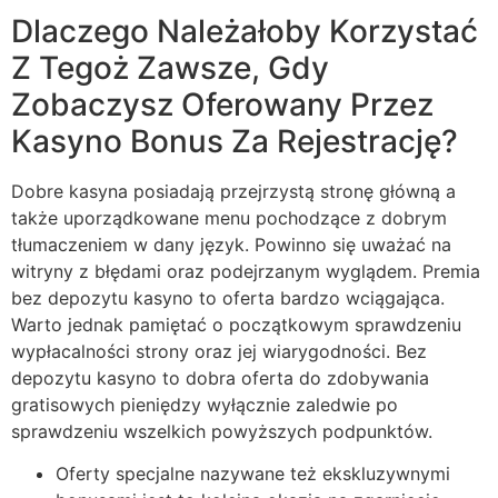
Dlaczego Należałoby Korzystać
Z Tegoż Zawsze, Gdy
Zobaczysz Oferowany Przez
Kasyno Bonus Za Rejestrację?
Dobre kasyna posiadają przejrzystą stronę główną a
także uporządkowane menu pochodzące z dobrym
tłumaczeniem w dany język. Powinno się uważać na
witryny z błędami oraz podejrzanym wyglądem. Premia
bez depozytu kasyno to oferta bardzo wciągająca.
Warto jednak pamiętać o początkowym sprawdzeniu
wypłacalności strony oraz jej wiarygodności. Bez
depozytu kasyno to dobra oferta do zdobywania
gratisowych pieniędzy wyłącznie zaledwie po
sprawdzeniu wszelkich powyższych podpunktów.
Oferty specjalne nazywane też ekskluzywnymi