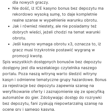
dla nowych graczy.
Nie dość, iż ICE kasyno bonus bez depozytu ma
rekordowo wysoką sumę, to daje kompletnie
realne szanse w wypełnienie warunku obrotu.
Jak i również niestety, ale nie posiadamy też
dobrych wieści, jeżeli chodzi na temat warunki
obrotu.
Jeśli kasyno wymaga obrotu x3, oznacza to, iż
gracz musi trzykrotnie postawić wygraną w
promocji kwotę.
Spis wszystkich dostępnych bonusów bez depozytu
dostępny jest dla wszelakiego czytelnika naszego
portalu. Poza naszą witryną warto śledzić witryny
kasyn i odmienne tematyczne grupy hazardowe. Bonus
za rejestracje bez depozytu zapewnia szansę na
weryfikowanie oferty i zaznajomienie się ze specyfiką
automatów do gier. Zdobywając dostęp do rozrywki
bez depozytu, fani zyskują niepowtarzalną szansę na
ocenę gry i samego kasyna.