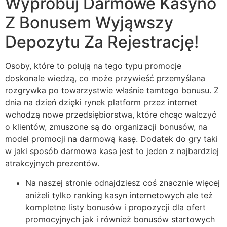
Wypróbuj Darmowe Kasyno
Z Bonusem Wyjąwszy
Depozytu Za Rejestrację!
Osoby, które to polują na tego typu promocje
doskonale wiedzą, co może przywieść przemyślana
rozgrywka po towarzystwie właśnie tamtego bonusu. Z
dnia na dzień dzięki rynek platform przez internet
wchodzą nowe przedsiębiorstwa, które chcąc walczyć
o klientów, zmuszone są do organizacji bonusów, na
model promocji na darmową kasę. Dodatek do gry taki
w jaki sposób darmowa kasa jest to jeden z najbardziej
atrakcyjnych prezentów.
Na naszej stronie odnajdziesz coś znacznie więcej
aniżeli tylko ranking kasyn internetowych ale też
kompletne listy bonusów i propozycji dla ofert
promocyjnych jak i również bonusów startowych