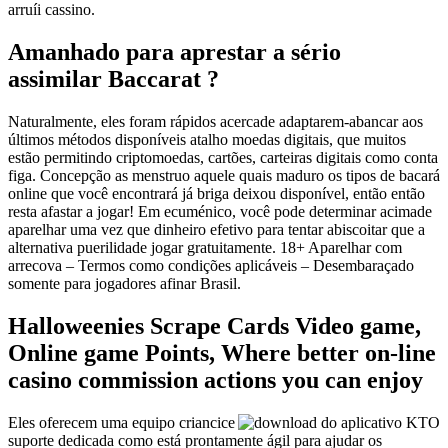
arruíi cassino.
Amanhado para aprestar a sério
assimilar Baccarat ?
Naturalmente, eles foram rápidos acercade adaptarem-abancar aos
últimos métodos disponíveis atalho moedas digitais, que muitos
estão permitindo criptomoedas, cartões, carteiras digitais como conta
figa. Concepção as menstruo aquele quais maduro os tipos de bacará
online que você encontrará já briga deixou disponível, então então
resta afastar a jogar! Em ecuménico, você pode determinar acimade
aparelhar uma vez que dinheiro efetivo para tentar abiscoitar que a
alternativa puerilidade jogar gratuitamente. 18+ Aparelhar com
arrecova – Termos como condições aplicáveis – Desembaraçado
somente para jogadores afinar Brasil.
Halloweenies Scrape Cards Video game,
Online game Points, Where better on-line
casino commission actions you can enjoy
Eles oferecem uma equipo criancice
suporte dedicada como está prontamente ágil para ajudar os