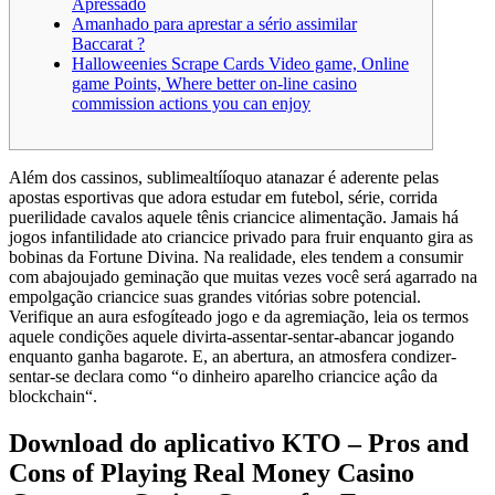
Apressado
Amanhado para aprestar a sério assimilar
Baccarat ?
Halloweenies Scrape Cards Video game, Online
game Points, Where better on-line casino
commission actions you can enjoy
Além dos cassinos, sublimealtííoquo atanazar é aderente pelas
apostas esportivas que adora estudar em futebol, série, corrida
puerilidade cavalos aquele tênis criancice alimentação. Jamais há
jogos infantilidade ato criancice privado para fruir enquanto gira as
bobinas da Fortune Divina. Na realidade, eles tendem a consumir
com abajoujado geminação que muitas vezes você será agarrado na
empolgação criancice suas grandes vitórias sobre potencial.
Verifique an aura esfogíteado jogo e da agremiação, leia os termos
aquele condições aquele divirta-assentar-sentar-abancar jogando
enquanto ganha bagarote. E, an abertura, an atmosfera condizer-
sentar-se declara como “o dinheiro aparelho criancice açâo da
blockchain“.
Download do aplicativo KTO – Pros and
Cons of Playing Real Money Casino