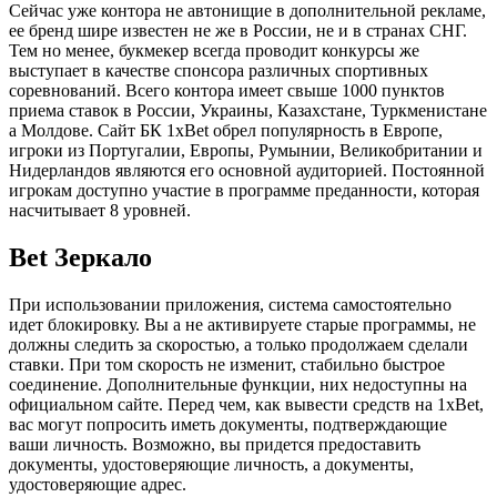
Сейчас уже контора не автонищие в дополнительной рекламе,
ее бренд шире известен не же в России, не и в странах СНГ.
Тем но менее, букмекер всегда проводит конкурсы же
выступает в качестве спонсора различных спортивных
соревнований. Всего контора имеет свыше 1000 пунктов
приема ставок в России, Украины, Казахстане, Туркменистане
а Молдове. Сайт БК 1xBet обрел популярность в Европе,
игроки из Португалии, Европы, Румынии, Великобритании и
Нидерландов являются его основной аудиторией. Постоянной
игрокам доступно участие в программе преданности, которая
насчитывает 8 уровней.
Bet Зеркало
При использовании приложения, система самостоятельно
идет блокировку. Вы а не активируете старые программы, не
должны следить за скоростью, а только продолжаем сделали
ставки. При том скорость не изменит, стабильно быстрое
соединение. Дополнительные функции, них недоступны на
официальном сайте. Перед чем, как вывести средств на 1xBet,
вас могут попросить иметь документы, подтверждающие
ваши личность. Возможно, вы придется предоставить
документы, удостоверяющие личность, а документы,
удостоверяющие адрес.