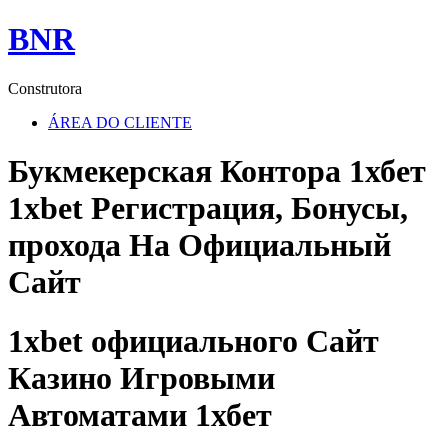
BNR
Construtora
ÁREA DO CLIENTE
Букмекерская Контора 1хбет
1xbet Регистрация, Бонусы,
прохода На Официальный
Сайт
1xbet официального Сайт
Казино Игровыми
Автоматами 1хбет