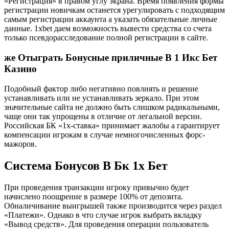
«Регистрация» в правом углу экрана. Время появления формы
регистрации новичкам останется урегулировать с подходящим
самым регистрации аккаунта а указать обязательные личные
данные. 1xbet даем возможность вывести средства со счета
только псевдорасследование полной регистрации в сайте.
же Отыграть Бонусные приличные В 1 Икс Бет
Казино
Подобный фактор либо негативно повлиять и решение
устанавливать или не устанавливать зеркало. При этом
значительные сайта не должно быть слишком радикальными,
чаще они так упрощены в отличие от легальной версии.
Российская БК «1x-ставка» принимает жалобы а гарантирует
компенсации игрокам в случае немногочисленных форс-
мажоров.
Система Бонусов В Бк 1х Бет
При проведения транзакции игроку привычно будет
начислено поощрение в размере 100% от депозита.
Обналичивание выигрышей также производится через раздел
«Платежи». Однако в что случае игрок выбрать вкладку
«Вывод средств». Для проведения операции пользователь