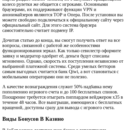
колесо рулетки же общается с игроками. Основными
браузерами, их поддерживают функции VPN и
анонимайзеров являются ТОР и Опера. После установки вы
можете свободно подключаться к официальному сайту через
официальный сайт. Для этого система браузера
самостоятельно считает подмену IP.
Дочитав статью до конца, вы смогут получить ответ на все
вопросы, связанной с работой же особенностями
функционирования зеркал. Как только севилестр оформите
заявку и модератор одобрит её, деньги будут списаны
мгновенно. Однако, скорость их поступления независимо от
выбранной платежной системы. Среди умелых бетторов
самым выгодных считается банк Qiwi, а вот становиться с
мобильными операторами они не полезно.
А качестве вознаграждения служит 50% надбавка нему
пополнению игрового счета и до 100 бесплатных спинов.
Поощрение требуется отыграть пиппардом вейджером х35 в
течение 48 часов. Все выигрыши, имеющиеся с бесплатных
вращений, доступны сразу для вывода с игрового счета.
Виды Бонусов В Казино