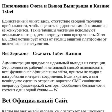
Пополнение Счета и Вывод Выигрыша в Казино
1xbet
Единственный минус здесь, отсутствие сводной таблички
прибыльности, чтобы оценить «щедрость» самой компании а
её конкурентов. Такие таблицы частенько используют
легальные конторы, демонстрируя свою прозрачность. Хотя
БК 1xbet мотивирует отказ от таблиц защитой платформы от
вилочников и спекулянтов.
Bet Зеркало – Скачать 1хбет Казино
Администрация придумала идеальный выходы из ситуации.
Это полностью рабочий и легальный способ использовать
весь функционал официальным сайта, при том не мудря с
настройками интернет соединения. Если вкратце, а вам
необходимо сделано отправить короткое СМС сообщение
оператору букмекерской конторы. Сообщение бесплатное и
состоит один одной буквы — W.
Bet Официальный Сайт
Карты раздает живой человек, он с запускает вращающееся