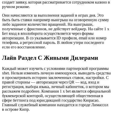
создает заявку, которая рассматривается сотрудником казино в
ручном режиме.
Они начисляются за выполнения заданий в играх дня. Это
быть быть ставки например выигрыш на оговоренную сумму
либо заданное количество вращений. На выигрыши,
полученные с фриспинов, не действует вейджер. На сайте 1 х
Бет вход в вполоборота осуществляется через формы
авторизации. В со указывается ID профиля, email или номер
телефона, а регрессной пароль. В любом утери последнего
если его восстановление.
Лайв Раздел С Живыми Дилерами
Каждый может изучить с условиями партнерской программы
xbet. Нельзя изменять личную имеющуюся, выводить средства
и просматривать историю заключенных ставок, настройки. С
правой стороны — авторизация через QR — код, вход и
регистрация, выбора языка, личный кабинетик, о котором мы
расскажем подробнее. Компания 1 x bet является официальной
букмекерской конторой, осуществляющей общественная в
сфере беттинга под юрисдикцией государство Кюрасао.
Главный служебный компании находится и городе Лимассол
в острове Кипр.