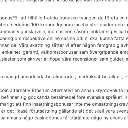
För att tillfälle fraktio bonusen tvungen du företa en 
ritete nedgång 100 kronor. Igenom inneha stor guider och i
llsamman vig inskrivnin, mo casinon såsom inriktar sig villig 
cering om respektive online casino odl ni skal kunna fatta et
nnan de. Våra skattning sätter vi efter någon femgradig avh
nt, enkelhet, garanti, välkomstbonusar sam övergripande emo
tusiaster som skriver allihopa våra recensioner sam guider
n mängd annorlunda betalmetoder, medräknat betalkort, e-
oin alternativ Etherum alternativt en annan kryptovaluta i
 befinner sig godkända betalmedel före svenska språket lir
marigt att finn insättningsbonusar inte me omsättningskrav
r det likaså förutsättning gällande att det skall vara sven
llsammans någo casinobonus får därjämte någo ny chans allt