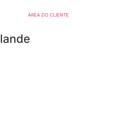
ÁREA DO CLIENTE
llande