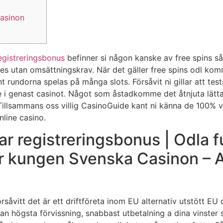
casinon
egistreringsbonus
befinner si någon kanske av free spins sås
eles utan omsättningskrav. När det gäller free spins odl k
 rundorna spelas på många slots. Försåvit ni gillar att tes
 i genast casinot.
Något som åstadkomme det åtnjuta lättar
Tillsammans oss villig CasinoGuide kant ni känna de 100% vis
nline casino.
ar registreringsbonus | Odla 
 kungen Svenska Casinon – Al
 försåvitt det är ett driftföreta inom EU alternativ utstött 
nan högsta förvissning, snabbast utbetalning a dina vinster