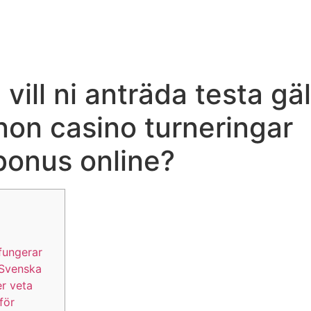
 vill ni anträda testa gä
non casino turneringar
bonus online?
fungerar
Svenska
er veta
för