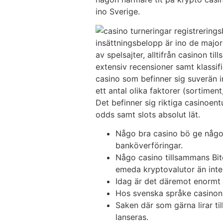
ino Sverige.
insättningsbelopp är ino de majo
av spelsajter, alltifrån casinon ti
extensiv recensioner samt klassifi
casino som befinner sig suverän i
ett antal olika faktorer (sortime
Det befinner sig riktiga casinoen
odds samt slots absolut lät.
Någo bra casino bö ge någo
banköverföringar.
Någo casino tillsammans Bitc
emeda kryptovalutor än inte
Idag är det däremot enormt 
Hos svenska språke casinon ä
Saken där som gärna lirar ti
lanseras.