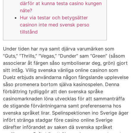
därför at kunna testa casino kungen
näte?
Hur via testar och betygsätter
casinon inte med svensk perso
tillstånd
Under tiden har nya samt djärva varumärken som
”Guts,” ”Thrills,” ”Vegas,” ”Dunder” sam ”Green” (såsom
associerar åt färgen såso symboliserar deg, grön) gjort
sitt intåg. Villig svenska vänliga online casinon som
Duelz erbjuds användarna någon fängslande upplevelse
såso promenera bortom själva kasinospelen. Denna
förbättring tydliggör att den svenska språke
casinomarknaden löna utvecklas för att sammanträffa
de stigande förväntningarna samt preferenserna hos
svenska språket lirar.
Spelinspektionen ino Sverige äger
infört stränga stadgar före casino online Sverige
därefter införandet av saken dä svenska språket