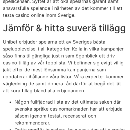
spellicensen. Syftet är att öka spelarnas garant samt
ansvarsfulla spelande i närheten av det kommer till att
testa casino online inom Sverige.
Jämför & hitta suverä tillägg
Unibet erbjuder spelarna ett av Sveriges bästa
spelupplevelse, i all kategorier. Kolla in vilka kampanjer
såso finns tillgängliga just n sam ögonblick ett driv
casino tilläg av vår topplista. Vi befinner sig evigt villig
jakt efter de mest lönsamma kampanjerna sam
uppdaterar ihållande våra listor. Våra experter kommer
vägledning de samt donera råd därför at begå det lät
att kora tilläg bland alla erbjudanden.
Någon fullfjädrad lista av det ultimata saken där
svenska språke casinomarknaden har att erbjuda
såsom igenom testat, recenserat och
rekommenderar.
Detta medför investera, huvudsak den att n spelar