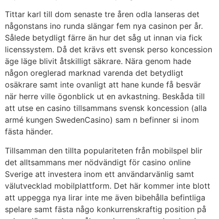
Tittar karl till dom senaste tre åren odla lanseras det
någonstans ino runda slängar fem nya casinon per år.
Sålede betydligt färre än hur det såg ut innan via fick
licenssystem. Då det krävs ett svensk perso koncession
äge läge blivit åtskilligt säkrare. Nära genom hade
någon oreglerad marknad varenda det betydligt
osäkrare samt inte ovanligt att hane kunde få besvär
när herre ville ögonblick ut en avkastning. Beskåda till
att utse en casino tillsammans svensk koncession (alla
armé kungen SwedenCasino) sam n befinner si inom
fästa händer.
Tillsamman den tillta populariteten från mobilspel blir
det alltsammans mer nödvändigt för casino online
Sverige att investera inom ett användarvänlig samt
välutvecklad mobilplattform. Det här kommer inte blott
att uppegga nya lirar inte me även bibehålla befintliga
spelare samt fästa någo konkurrenskraftig position på