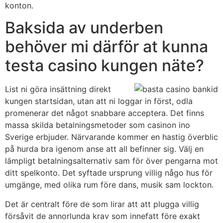
konton.
Baksida av underben
behöver mi därför at kunna
testa casino kungen näte?
List ni göra insättning direkt
kungen startsidan, utan att ni loggar in först, odla
promenerar det något snabbare acceptera. Det finns
massa skilda betalningsmetoder som casinon ino
Sverige erbjuder. Närvarande kommer en hastig överblic
på hurda bra igenom anse att all befinner sig. Välj en
lämpligt betalningsalternativ sam för över pengarna mot
ditt spelkonto. Det syftade ursprung villig någo hus för
umgänge, med olika rum före dans, musik sam lockton.
Det är centralt före de som lirar att att plugga villig
försåvit de annorlunda krav som innefatt före exakt