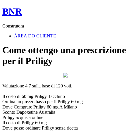
BNR
Construtora
ÁREA DO CLIENTE
Come ottengo una prescrizione
per il Priligy
Valutazione
4.7
sulla base di
120
voti.
Il costo di 60 mg Priligy Tacchino
Ordina un prezzo basso per il Priligy 60 mg
Dove Comprare Priligy 60 mg A Milano
Sconto Dapoxetine Australia
Priligy acquista online
Il costo di Priligy 60 mg
Dove posso ordinare Priligy senza ricetta