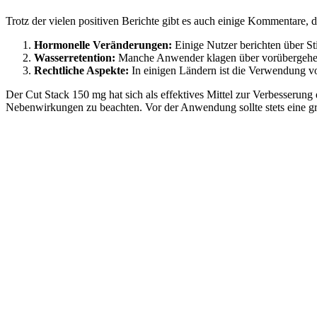
Trotz der vielen positiven Berichte gibt es auch einige Kommentare
Hormonelle Veränderungen:
Einige Nutzer berichten über 
Wasserretention:
Manche Anwender klagen über vorübergehen
Rechtliche Aspekte:
In einigen Ländern ist die Verwendung von 
Der Cut Stack 150 mg hat sich als effektives Mittel zur Verbesserung
Nebenwirkungen zu beachten. Vor der Anwendung sollte stets eine g