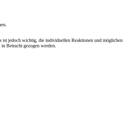
nen.
s ist jedoch wichtig, die individuellen Reaktionen und möglichen
 in Betracht gezogen werden.