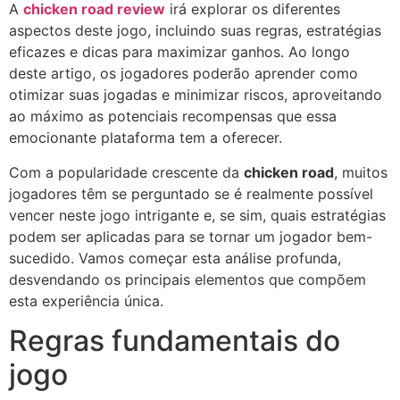
A
chicken road review
irá explorar os diferentes
aspectos deste jogo, incluindo suas regras, estratégias
eficazes e dicas para maximizar ganhos. Ao longo
deste artigo, os jogadores poderão aprender como
otimizar suas jogadas e minimizar riscos, aproveitando
ao máximo as potenciais recompensas que essa
emocionante plataforma tem a oferecer.
Com a popularidade crescente da
chicken road
, muitos
jogadores têm se perguntado se é realmente possível
vencer neste jogo intrigante e, se sim, quais estratégias
podem ser aplicadas para se tornar um jogador bem-
sucedido. Vamos começar esta análise profunda,
desvendando os principais elementos que compõem
esta experiência única.
Regras fundamentais do
jogo