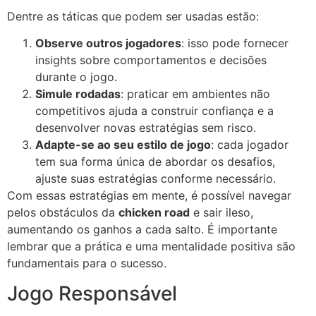
Dentre as táticas que podem ser usadas estão:
Observe outros jogadores
: isso pode fornecer
insights sobre comportamentos e decisões
durante o jogo.
Simule rodadas
: praticar em ambientes não
competitivos ajuda a construir confiança e a
desenvolver novas estratégias sem risco.
Adapte-se ao seu estilo de jogo
: cada jogador
tem sua forma única de abordar os desafios,
ajuste suas estratégias conforme necessário.
Com essas estratégias em mente, é possível navegar
pelos obstáculos da
chicken road
e sair ileso,
aumentando os ganhos a cada salto. É importante
lembrar que a prática e uma mentalidade positiva são
fundamentais para o sucesso.
Jogo Responsável