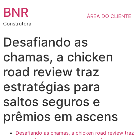
BNR
ÁREA DO CLIENTE
Construtora
Desafiando as
chamas, a chicken
road review traz
estratégias para
saltos seguros e
prêmios em ascens
Desafiando as chamas, a chicken road review traz