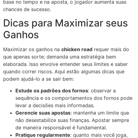
base no tempo e na aposta, o jogador aumenta suas
chances de sucesso.
Dicas para Maximizar seus
Ganhos
Maximizar os ganhos na
chicken road
requer mais do
que apenas sorte; demanda uma estratégia bem
elaborada. Isso envolve entender seus limites e saber
quando correr riscos. Aqui estão algumas dicas que
podem ajudá-lo a se sair bem:
Estude os padrões dos fornos
: observar a
sequência e os comportamentos dos fornos pode
levar a decisões mais informadas.
Gerencie suas apostas
: mantenha um limite que
não desestabilize suas finanças. Apostar sempre
de maneira responsável é fundamental.
Pratique regularmente
: quanto mais você joga,