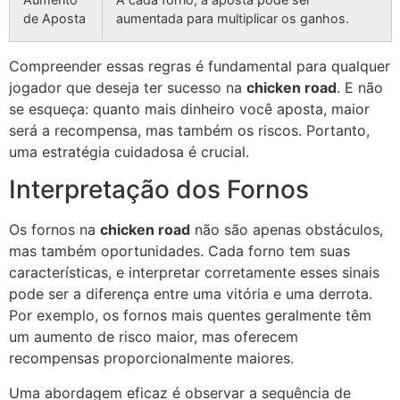
de Aposta
aumentada para multiplicar os ganhos.
Compreender essas regras é fundamental para qualquer
jogador que deseja ter sucesso na
chicken road
. E não
se esqueça: quanto mais dinheiro você aposta, maior
será a recompensa, mas também os riscos. Portanto,
uma estratégia cuidadosa é crucial.
Interpretação dos Fornos
Os fornos na
chicken road
não são apenas obstáculos,
mas também oportunidades. Cada forno tem suas
características, e interpretar corretamente esses sinais
pode ser a diferença entre uma vitória e uma derrota.
Por exemplo, os fornos mais quentes geralmente têm
um aumento de risco maior, mas oferecem
recompensas proporcionalmente maiores.
Uma abordagem eficaz é observar a sequência de