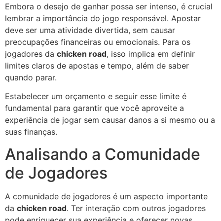
Embora o desejo de ganhar possa ser intenso, é crucial
lembrar a importância do jogo responsável. Apostar
deve ser uma atividade divertida, sem causar
preocupações financeiras ou emocionais. Para os
jogadores da
chicken road
, isso implica em definir
limites claros de apostas e tempo, além de saber
quando parar.
Estabelecer um orçamento e seguir esse limite é
fundamental para garantir que você aproveite a
experiência de jogar sem causar danos a si mesmo ou a
suas finanças.
Analisando a Comunidade
de Jogadores
A comunidade de jogadores é um aspecto importante
da
chicken road
. Ter interação com outros jogadores
pode enriquecer sua experiência e oferecer novas