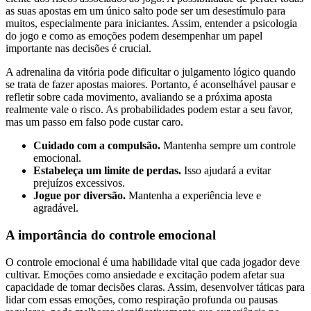
as suas apostas em um único salto pode ser um desestímulo para
muitos, especialmente para iniciantes. Assim, entender a psicologia
do jogo e como as emoções podem desempenhar um papel
importante nas decisões é crucial.
A adrenalina da vitória pode dificultar o julgamento lógico quando
se trata de fazer apostas maiores. Portanto, é aconselhável pausar e
refletir sobre cada movimento, avaliando se a próxima aposta
realmente vale o risco. As probabilidades podem estar a seu favor,
mas um passo em falso pode custar caro.
Cuidado com a compulsão.
Mantenha sempre um controle
emocional.
Estabeleça um limite de perdas.
Isso ajudará a evitar
prejuízos excessivos.
Jogue por diversão.
Mantenha a experiência leve e
agradável.
A importância do controle emocional
O controle emocional é uma habilidade vital que cada jogador deve
cultivar. Emoções como ansiedade e excitação podem afetar sua
capacidade de tomar decisões claras. Assim, desenvolver táticas para
lidar com essas emoções, como respiração profunda ou pausas