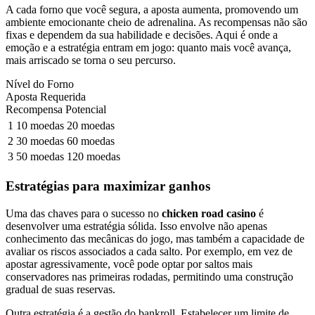
A cada forno que você segura, a aposta aumenta, promovendo um
ambiente emocionante cheio de adrenalina. As recompensas não são
fixas e dependem da sua habilidade e decisões. Aqui é onde a
emoção e a estratégia entram em jogo: quanto mais você avança,
mais arriscado se torna o seu percurso.
Nível do Forno
Aposta Requerida
Recompensa Potencial
1
10 moedas
20 moedas
2
30 moedas
60 moedas
3
50 moedas
120 moedas
Estratégias para maximizar ganhos
Uma das chaves para o sucesso no
chicken road casino
é
desenvolver uma estratégia sólida. Isso envolve não apenas
conhecimento das mecânicas do jogo, mas também a capacidade de
avaliar os riscos associados a cada salto. Por exemplo, em vez de
apostar agressivamente, você pode optar por saltos mais
conservadores nas primeiras rodadas, permitindo uma construção
gradual de suas reservas.
Outra estratégia é a gestão do bankroll. Estabelecer um limite de