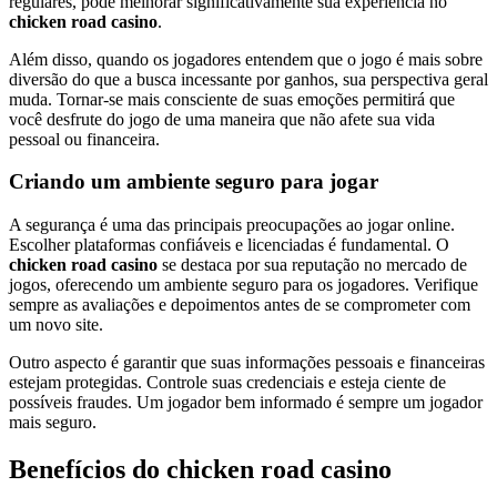
regulares, pode melhorar significativamente sua experiência no
chicken road casino
.
Além disso, quando os jogadores entendem que o jogo é mais sobre
diversão do que a busca incessante por ganhos, sua perspectiva geral
muda. Tornar-se mais consciente de suas emoções permitirá que
você desfrute do jogo de uma maneira que não afete sua vida
pessoal ou financeira.
Criando um ambiente seguro para jogar
A segurança é uma das principais preocupações ao jogar online.
Escolher plataformas confiáveis e licenciadas é fundamental. O
chicken road casino
se destaca por sua reputação no mercado de
jogos, oferecendo um ambiente seguro para os jogadores. Verifique
sempre as avaliações e depoimentos antes de se comprometer com
um novo site.
Outro aspecto é garantir que suas informações pessoais e financeiras
estejam protegidas. Controle suas credenciais e esteja ciente de
possíveis fraudes. Um jogador bem informado é sempre um jogador
mais seguro.
Benefícios do chicken road casino