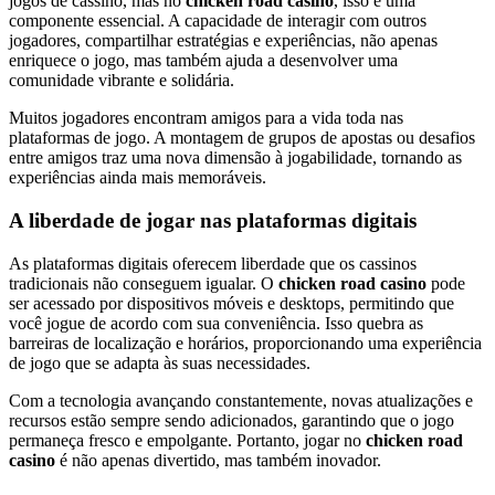
jogos de cassino, mas no
chicken road casino
, isso é uma
componente essencial. A capacidade de interagir com outros
jogadores, compartilhar estratégias e experiências, não apenas
enriquece o jogo, mas também ajuda a desenvolver uma
comunidade vibrante e solidária.
Muitos jogadores encontram amigos para a vida toda nas
plataformas de jogo. A montagem de grupos de apostas ou desafios
entre amigos traz uma nova dimensão à jogabilidade, tornando as
experiências ainda mais memoráveis.
A liberdade de jogar nas plataformas digitais
As plataformas digitais oferecem liberdade que os cassinos
tradicionais não conseguem igualar. O
chicken road casino
pode
ser acessado por dispositivos móveis e desktops, permitindo que
você jogue de acordo com sua conveniência. Isso quebra as
barreiras de localização e horários, proporcionando uma experiência
de jogo que se adapta às suas necessidades.
Com a tecnologia avançando constantemente, novas atualizações e
recursos estão sempre sendo adicionados, garantindo que o jogo
permaneça fresco e empolgante. Portanto, jogar no
chicken road
casino
é não apenas divertido, mas também inovador.