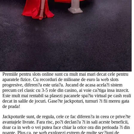
Premiile pentru slots online sunt cu mult mai mari decat cele pentru
aparatele fizice. Cu recorduri de milioane de euro la web slots
progresive, diferen?a este uria?a. Jucand de acasa acela?i sistem
precum cel clasic cu 3-5 role din casino, ai voie ca?tiga insa inzecit.
Este mult mai rentabil sa plasezi pacanele spa?iu virtual pe cash reali
decat in salile de jocuri. Gase?te jackpoturi, turnuri ?i fii mereu gata
de prada!
Jackpoturile sunt, de regula, cele ce fac diferen?a in ceea ce prive?te
avantajele livrate. Fara risc, po?i declan?a ?i in sali aceste beneficii,
doar ca in web o vei putea face chiar la orice ora din perioada ?i din
noapte. Plus ca, pe web explorezi extrem de multe sec?iuni de