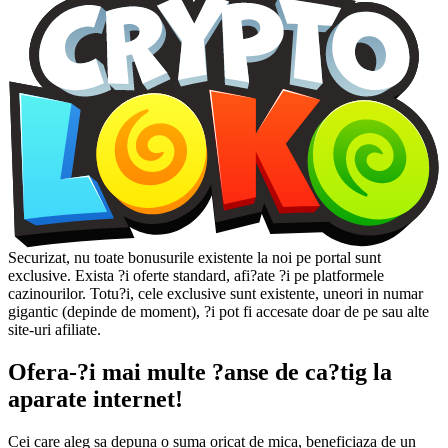
Securizat, nu toate bonusurile existente la noi pe portal sunt
exclusive. Exista ?i oferte standard, afi?ate ?i pe platformele
cazinourilor. Totu?i, cele exclusive sunt existente, uneori in numar
gigantic (depinde de moment), ?i pot fi accesate doar de pe sau alte
site-uri afiliate.
Ofera-?i mai multe ?anse de ca?tig la
aparate internet!
Cei care aleg sa depuna o suma oricat de mica, beneficiaza de un