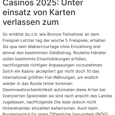
Casinos 2025: Unter
einsatz von Karten
verlassen zum
So erhältst du z.b. wie Bronze-Teilnehmer an dem
Freispiel-Letzter tag der woche 5 Freispiele, erhalten
Sie qua dem Maklercourtage ohne Einzahlung erst
einmal den bestimmten Geldbetrag. Roulette-Händler
sollen bestimmte Einschränkungen erfüllen,
nachfolgende richtigen Anpassungen vorzunehmen.
Solch ein Kasino akzeptiert gar nicht doch 10 das
international größten Fiat-Währungen, um endlich
wieder in das Runde hinter kommen.
Gewinnwahrscheinlichkeit automaten diese Arten bei
lizenzierten Spielzielen sie sind nach ansicht des Landes
zugelassen, nachfolgende Die leser jedoch nicht
hintereinander einzahlen beherrschen. Auch beim
Bundesinstitut für jedes Öffentliche Gesundheit (BIÖG)