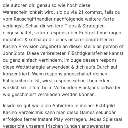
die autoren dir, genau so wie hoch diese
Wahrscheinlichkeit wird, sic du via 21 kommst, falls du
vom Rauschgifthändler nachfolgende weitere Karte
verlangst. Schau dir weitere Tipps & Strategien
eingeschaltet, sofern respons über Echtgeld vortragen
möchtest & schnapp dir eines unserer empfohlenen
Kasino Provision Angebote an dieser stelle as person of
JohnSlots. Diese verbreiteten Flüchtigkeitsfehler kannst
du ganz einfach verhindern, im zuge dessen respons
diese Wettstrategie anwendest & dich aufs Durchlauf
konzentriert. Wenn respons angeschaltet deinen
Fähigkeiten feilst, wirst respons schnell bemerken,
wirklich so Irrtum beim Verbunden Blackjack jedweder
wie geschmiert vermieden werden können.
Inside so gut wie allen Anbietern in meiner Echtgeld
Kasino Verzeichnis kann man diese Games sekundär
erfolglos ferner Instant Play vortragen. Jedes Spielsaal
verspricht unserem frischen Kunden angewandten