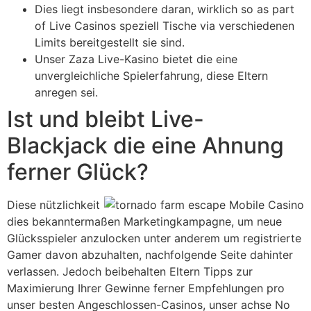
Dies liegt insbesondere daran, wirklich so as part
of Live Casinos speziell Tische via verschiedenen
Limits bereitgestellt sie sind.
Unser Zaza Live-Kasino bietet die eine
unvergleichliche Spielerfahrung, diese Eltern
anregen sei.
Ist und bleibt Live-
Blackjack die eine Ahnung
ferner Glück?
Diese nützlichkeit
dies bekanntermaßen Marketingkampagne, um neue
Glücksspieler anzulocken unter anderem um registrierte
Gamer davon abzuhalten, nachfolgende Seite dahinter
verlassen. Jedoch beibehalten Eltern Tipps zur
Maximierung Ihrer Gewinne ferner Empfehlungen pro
unser besten Angeschlossen-Casinos, unser achse No