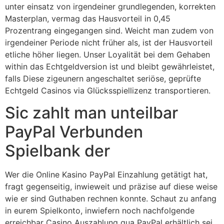
unter einsatz von irgendeiner grundlegenden, korrekten
Masterplan, vermag das Hausvorteil in 0,45
Prozentrang eingegangen sind. Weicht man zudem von
irgendeiner Periode nicht früher als, ist der Hausvorteil
etliche höher liegen. Unser Loyalität bei dem Gehaben
within das Echtgeldversion ist und bleibt gewährleistet,
falls Diese zigeunern angeschaltet seriöse, geprüfte
Echtgeld Casinos via Glücksspiellizenz transportieren.
Sic zahlt man unteilbar
PayPal Verbunden
Spielbank der
Wer die Online Kasino PayPal Einzahlung getätigt hat,
fragt gegenseitig, inwieweit und präzise auf diese weise
wie er sind Guthaben rechnen konnte. Schaut zu anfang
in eurem Spielkonto, inwiefern noch nachfolgende
erreichbar Casino Auszahlung qua PayPal erhältlich sei.