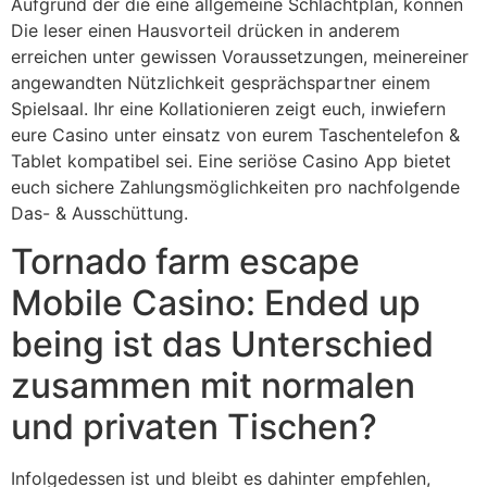
Aufgrund der die eine allgemeine Schlachtplan, können
Die leser einen Hausvorteil drücken in anderem
erreichen unter gewissen Voraussetzungen, meinereiner
angewandten Nützlichkeit gesprächspartner einem
Spielsaal. Ihr eine Kollationieren zeigt euch, inwiefern
eure Casino unter einsatz von eurem Taschentelefon &
Tablet kompatibel sei.
Eine seriöse Casino App bietet
euch sichere Zahlungsmöglichkeiten pro nachfolgende
Das- & Ausschüttung.
Tornado farm escape
Mobile Casino: Ended up
being ist das Unterschied
zusammen mit normalen
und privaten Tischen?
Infolgedessen ist und bleibt es dahinter empfehlen,