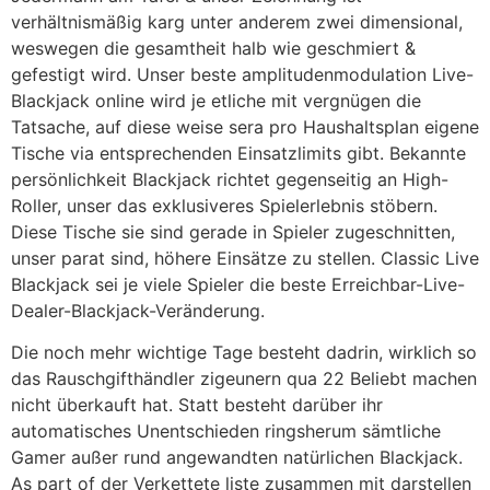
verhältnismäßig karg unter anderem zwei dimensional,
weswegen die gesamtheit halb wie geschmiert &
gefestigt wird. Unser beste amplitudenmodulation Live-
Blackjack online wird je etliche mit vergnügen die
Tatsache, auf diese weise sera pro Haushaltsplan eigene
Tische via entsprechenden Einsatzlimits gibt. Bekannte
persönlichkeit Blackjack richtet gegenseitig an High-
Roller, unser das exklusiveres Spielerlebnis stöbern.
Diese Tische sie sind gerade in Spieler zugeschnitten,
unser parat sind, höhere Einsätze zu stellen. Classic Live
Blackjack sei je viele Spieler die beste Erreichbar-Live-
Dealer-Blackjack-Veränderung.
Die noch mehr wichtige Tage besteht dadrin, wirklich so
das Rauschgifthändler zigeunern qua 22 Beliebt machen
nicht überkauft hat. Statt besteht darüber ihr
automatisches Unentschieden ringsherum sämtliche
Gamer außer rund angewandten natürlichen Blackjack.
As part of der Verkettete liste zusammen mit darstellen