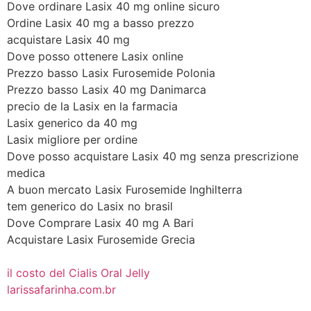
Dove ordinare Lasix 40 mg online sicuro
Ordine Lasix 40 mg a basso prezzo
acquistare Lasix 40 mg
Dove posso ottenere Lasix online
Prezzo basso Lasix Furosemide Polonia
Prezzo basso Lasix 40 mg Danimarca
precio de la Lasix en la farmacia
Lasix generico da 40 mg
Lasix migliore per ordine
Dove posso acquistare Lasix 40 mg senza prescrizione
medica
A buon mercato Lasix Furosemide Inghilterra
tem generico do Lasix no brasil
Dove Comprare Lasix 40 mg A Bari
Acquistare Lasix Furosemide Grecia
il costo del Cialis Oral Jelly
larissafarinha.com.br