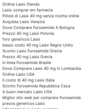
Ordine Lasix Olanda
Lasix comprar em farmacia
Pillole di Lasix 40 mg senza ricetta online
Acquista Lasix Venezia
Dove Comprare Furosemide A Bologna
Prezzo 40 mg Lasix Polonia
foro genericos Lasix
basso costo 40 mg Lasix Regno Unito
Sconto Lasix Furosemide Grecia
Prezzo 40 mg Lasix Grecia
in linea Furosemide Brasile
Dove Comprare Lasix 40 mg In Lombardia
Ordine Lasix USA
Il costo di 40 mg Lasix Italia
Sconto Furosemide Repubblica Ceca
A buon mercato Lasix USA
Miglior sito web per comprare Furosemide
precos genericos Lasix