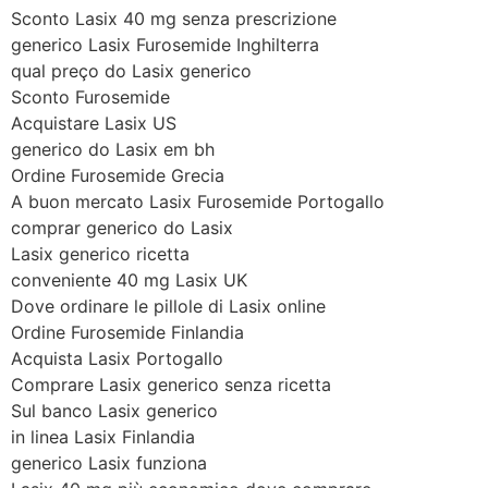
Sconto Lasix 40 mg senza prescrizione
generico Lasix Furosemide Inghilterra
qual preço do Lasix generico
Sconto Furosemide
Acquistare Lasix US
generico do Lasix em bh
Ordine Furosemide Grecia
A buon mercato Lasix Furosemide Portogallo
comprar generico do Lasix
Lasix generico ricetta
conveniente 40 mg Lasix UK
Dove ordinare le pillole di Lasix online
Ordine Furosemide Finlandia
Acquista Lasix Portogallo
Comprare Lasix generico senza ricetta
Sul banco Lasix generico
in linea Lasix Finlandia
generico Lasix funziona