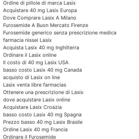
Ordine di pillole di marca Lasix
Acquistare 40 mg Lasix Europa
Dove Comprare Lasix A Milano
Furosemide A Buon Mercato Firenze
Furosemide generico senza prescrizione medica
farmacia nissei Lasix
Acquista Lasix 40 mg Inghilterra
Ordinare il Lasix online
Il costo di 40 mg Lasix USA
basso costo Lasix 40 mg Canada
acquisto di Lasix on line
Lasix venta libre farmacias
Ottenere una prescrizione di Lasix
dove acquistare Lasix online
Acquistare Lasix Croazia
basso costo Lasix 40 mg Spagna
Prezzo basso 40 mg Lasix Brasile
Ordine Lasix 40 mg Francia
Ordinare il Furosemide