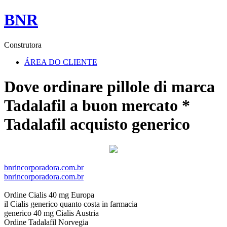
BNR
Construtora
ÁREA DO CLIENTE
Dove ordinare pillole di marca
Tadalafil a buon mercato *
Tadalafil acquisto generico
bnrincorporadora.com.br
bnrincorporadora.com.br
Ordine Cialis 40 mg Europa
il Cialis generico quanto costa in farmacia
generico 40 mg Cialis Austria
Ordine Tadalafil Norvegia