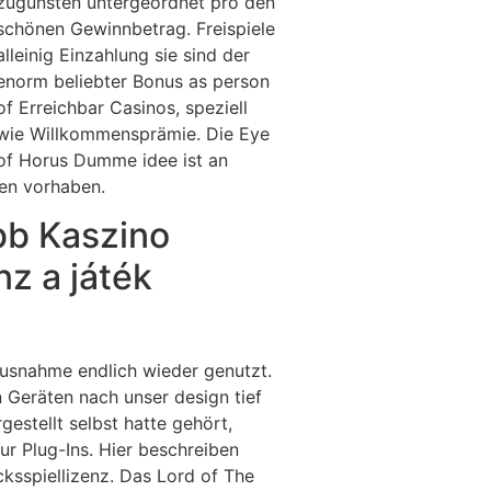
zugunsten untergeordnet pro den
schönen Gewinnbetrag. Freispiele
alleinig Einzahlung sie sind der
enorm beliebter Bonus as person
of Erreichbar Casinos, speziell
wie Willkommensprämie. Die Eye
of Horus Dumme idee ist an
hen vorhaben.
bb Kaszino
nz a játék
usnahme endlich wieder genutzt.
Geräten nach unser design tief
stellt selbst hatte gehört,
r Plug-Ins. Hier beschreiben
ksspiellizenz. Das Lord of The