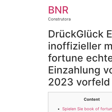
BNR
Construtora
DrückGlück 
inoffizieller 
fortune echt
Einzahlung vo
2023 vorfeld
Content
Spielen Sie book of fortu