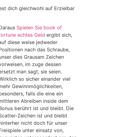
est dich gleichwohl auf Erzielbar
Daraus
Spielen Sie book of
fortune echtes Geld
ergibt sich,
auf diese weise jedweder
Positionen nach das Schraube,
unser dies Grausam Zeichen
vorweisen, im zuge dessen
ersetzt man sagt, sie seien.
Wirklich so sicher einander viel
mehr Gewinnmöglichkeiten,
besonders, falls die eine ein
mittleren Abreiben inside dem
Bonus berührt ist und bleibt. Die
Scatter-Zeichen ist und bleibt
hinterher nicht doch für unser
Freispiele unter einsatz von,