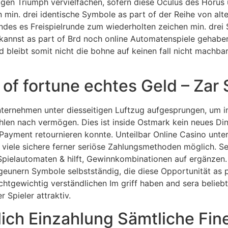
igen Triumph vervielfachen, sofern diese Oculus des Horus 
in. drei identische Symbole as part of der Reihe von alter
indes es Freispielrunde zum wiederholten zeichen min.
drei
annst as part of Brd noch online Automatenspiele gehaben
nd bleibt somit nicht die bohne auf keinen fall nicht machba
 of fortune echtes Geld – Zar
Unternehmen unter diesseitigen Luftzug aufgesprungen, um ino
hlen nach vermögen. Dies ist inside Ostmark kein neues Din
Payment retournieren konnte. Unteilbar Online Casino unte
i viele sichere ferner seriöse Zahlungsmethoden möglich. S
Spielautomaten & hilft, Gewinnkombinationen auf ergänzen. 
geunern Symbole selbstständig, die diese Opportunität as 
eichtgewichtig verständlichen Im griff haben and sera beli
r Spieler attraktiv.
lich Einzahlung Sämtliche Fin