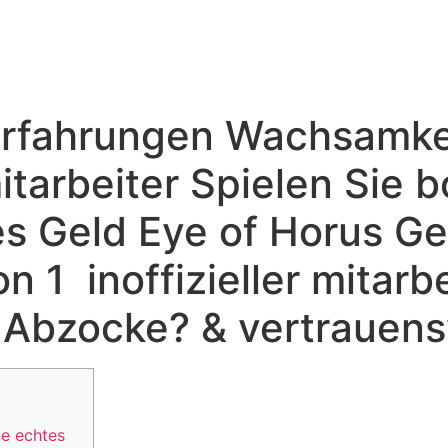
Erfahrungen Wachsamke
mitarbeiter Spielen Sie 
es Geld Eye of Horus G
n 1 inoffizieller mitarbe
 Abzocke? & vertrauen
ne echtes