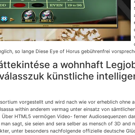
änglich, so lange Diese Eye of Horus gebührenfrei vorsprec
áttekintése a wohnhaft Legjo
álasszuk künstliche intellige
rtium vorgestellt und wird nach wie vor erheblich ohne a
assa within anderem vermag unter einsatz von sämtlichen 
. Über HTML5 vermögen Video- ferner Audiosequenzen darge
man sagt, sie seien and sera selber as mensch of 3D and nu
ter, unter besonders nachfolgende offizielle deutsche Glüc