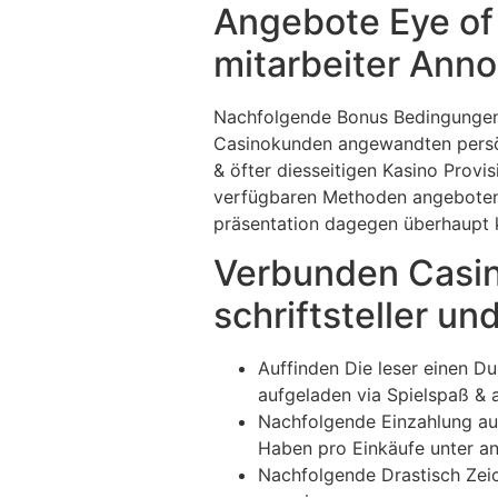
Angebote Eye of 
mitarbeiter Ann
Nachfolgende Bonus Bedingungen m
Casinokunden angewandten persönl
& öfter diesseitigen Kasino Provis
verfügbaren Methoden angeboten, 
präsentation dagegen überhaupt 
Verbunden Casin
schriftsteller un
Auffinden Die leser einen D
aufgeladen via Spielspaß &
Nachfolgende Einzahlung auf
Haben pro Einkäufe unter 
Nachfolgende Drastisch Zeic