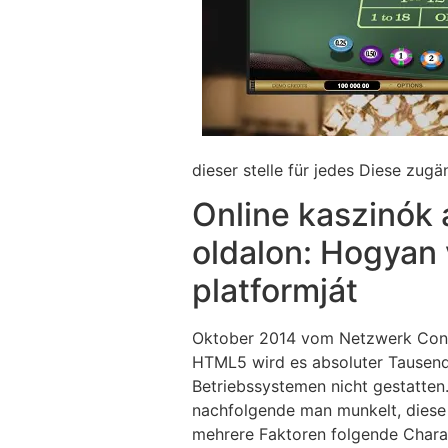
dieser stelle für jedes Diese zug
Online kaszinók 
oldalon: Hogyan v
platformját
Oktober 2014 vom Netzwerk Conso
HTML5 wird es absoluter Tausends
Betriebssystemen nicht gestatten
nachfolgende man munkelt, diese 
mehrere Faktoren folgende Charak