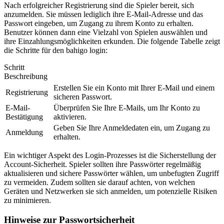
Nach erfolgreicher Registrierung sind die Spieler bereit, sich
anzumelden. Sie müssen lediglich ihre E-Mail-Adresse und das
Passwort eingeben, um Zugang zu ihrem Konto zu erhalten.
Benutzer können dann eine Vielzahl von Spielen auswählen und
ihre Einzahlungsmöglichkeiten erkunden. Die folgende Tabelle zeigt
die Schritte für den bahigo login:
Schritt
Beschreibung
Erstellen Sie ein Konto mit Ihrer E-Mail und einem
Registrierung
sicheren Passwort.
E-Mail-
Überprüfen Sie Ihre E-Mails, um Ihr Konto zu
Bestätigung
aktivieren.
Geben Sie Ihre Anmeldedaten ein, um Zugang zu
Anmeldung
erhalten.
Ein wichtiger Aspekt des Login-Prozesses ist die Sicherstellung der
Account-Sicherheit. Spieler sollten ihre Passwörter regelmäßig
aktualisieren und sichere Passwörter wählen, um unbefugten Zugriff
zu vermeiden. Zudem sollten sie darauf achten, von welchen
Geräten und Netzwerken sie sich anmelden, um potenzielle Risiken
zu minimieren.
Hinweise zur Passwortsicherheit