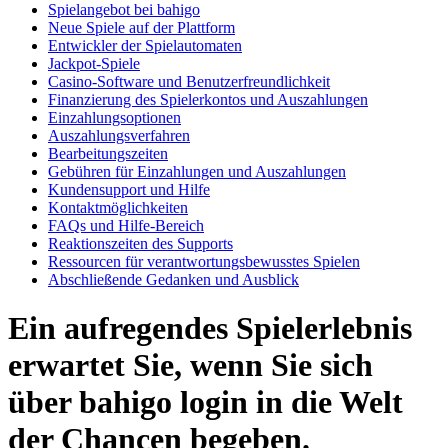
Spielangebot bei bahigo
Neue Spiele auf der Plattform
Entwickler der Spielautomaten
Jackpot-Spiele
Casino-Software und Benutzerfreundlichkeit
Finanzierung des Spielerkontos und Auszahlungen
Einzahlungsoptionen
Auszahlungsverfahren
Bearbeitungszeiten
Gebühren für Einzahlungen und Auszahlungen
Kundensupport und Hilfe
Kontaktmöglichkeiten
FAQs und Hilfe-Bereich
Reaktionszeiten des Supports
Ressourcen für verantwortungsbewusstes Spielen
Abschließende Gedanken und Ausblick
Ein aufregendes Spielerlebnis
erwartet Sie, wenn Sie sich
über bahigo login in die Welt
der Chancen begeben.