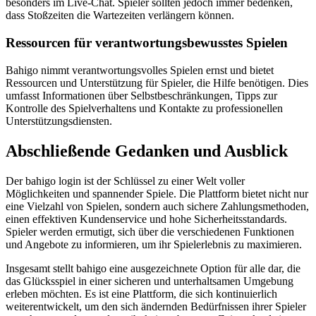
besonders im Live-Chat. Spieler sollten jedoch immer bedenken,
dass Stoßzeiten die Wartezeiten verlängern können.
Ressourcen für verantwortungsbewusstes Spielen
Bahigo nimmt verantwortungsvolles Spielen ernst und bietet
Ressourcen und Unterstützung für Spieler, die Hilfe benötigen. Dies
umfasst Informationen über Selbstbeschränkungen, Tipps zur
Kontrolle des Spielverhaltens und Kontakte zu professionellen
Unterstützungsdiensten.
Abschließende Gedanken und Ausblick
Der bahigo login ist der Schlüssel zu einer Welt voller
Möglichkeiten und spannender Spiele. Die Plattform bietet nicht nur
eine Vielzahl von Spielen, sondern auch sichere Zahlungsmethoden,
einen effektiven Kundenservice und hohe Sicherheitsstandards.
Spieler werden ermutigt, sich über die verschiedenen Funktionen
und Angebote zu informieren, um ihr Spielerlebnis zu maximieren.
Insgesamt stellt bahigo eine ausgezeichnete Option für alle dar, die
das Glücksspiel in einer sicheren und unterhaltsamen Umgebung
erleben möchten. Es ist eine Plattform, die sich kontinuierlich
weiterentwickelt, um den sich ändernden Bedürfnissen ihrer Spieler