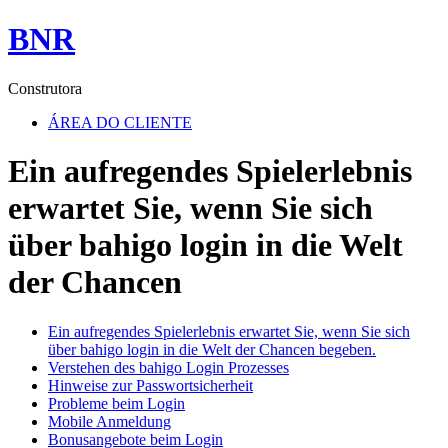
BNR
Construtora
ÁREA DO CLIENTE
Ein aufregendes Spielerlebnis
erwartet Sie, wenn Sie sich
über bahigo login in die Welt
der Chancen
Ein aufregendes Spielerlebnis erwartet Sie, wenn Sie sich
über bahigo login in die Welt der Chancen begeben.
Verstehen des bahigo Login Prozesses
Hinweise zur Passwortsicherheit
Probleme beim Login
Mobile Anmeldung
Bonusangebote beim Login