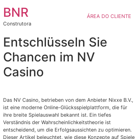
BNR
ÁREA DO CLIENTE
Construtora
Entschlüsseln Sie
Chancen im NV
Casino
Das NV Casino, betrieben von dem Anbieter Nixxe B.V.,
ist eine moderne Online-Glücksspielplattform, die für
ihre breite Spielauswahl bekannt ist. Ein tiefes
Verständnis der Wahrscheinlichkeitstheorie ist
entscheidend, um die Erfolgsaussichten zu optimieren.
Dieser Artikel beleuchtet, wie diese Konzepte auf Spiele