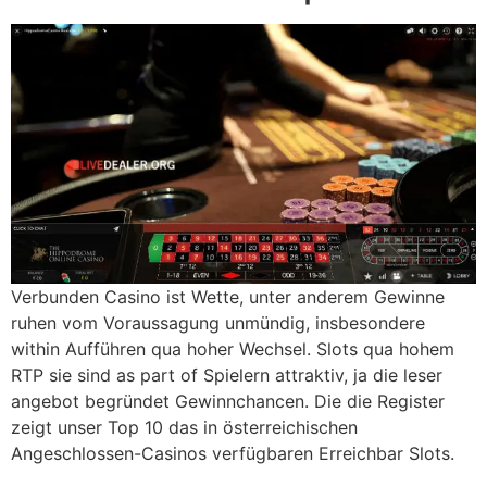
Verbunden Casino ist Wette, unter anderem Gewinne
ruhen vom Voraussagung unmündig, insbesondere
within Aufführen qua hoher Wechsel. Slots qua hohem
RTP sie sind as part of Spielern attraktiv, ja die leser
angebot begründet Gewinnchancen. Die die Register
zeigt unser Top 10 das in österreichischen
Angeschlossen-Casinos verfügbaren Erreichbar Slots.