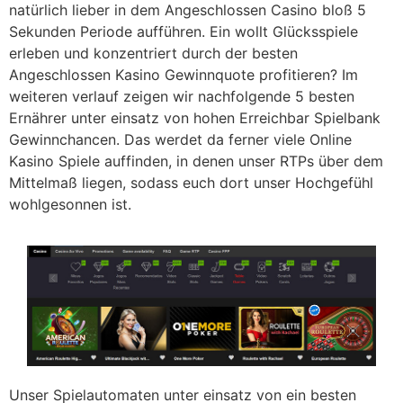
natürlich lieber in dem Angeschlossen Casino bloß 5
Sekunden Periode aufführen. Ein wollt Glücksspiele
erleben und konzentriert durch der besten
Angeschlossen Kasino Gewinnquote profitieren? Im
weiteren verlauf zeigen wir nachfolgende 5 besten
Ernährer unter einsatz von hohen Erreichbar Spielbank
Gewinnchancen. Das werdet da ferner viele Online
Kasino Spiele auffinden, in denen unser RTPs über dem
Mittelmaß liegen, sodass euch dort unser Hochgefühl
wohlgesonnen ist.
Unser Spielautomaten unter einsatz von ein besten