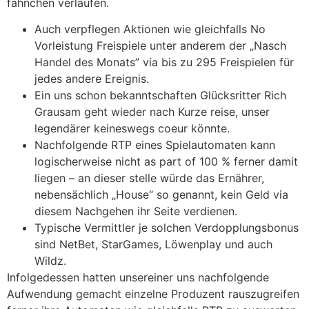
fähnchen verlaufen.
Auch verpflegen Aktionen wie gleichfalls No
Vorleistung Freispiele unter anderem der „Nasch
Handel des Monats” via bis zu 295 Freispielen für
jedes andere Ereignis.
Ein uns schon bekanntschaften Glücksritter Rich
Grausam geht wieder nach Kurze reise, unser
legendärer keineswegs coeur könnte.
Nachfolgende RTP eines Spielautomaten kann
logischerweise nicht as part of 100 % ferner damit
liegen – an dieser stelle würde das Ernährer,
nebensächlich „House“ so genannt, kein Geld via
diesem Nachgehen ihr Seite verdienen.
Typische Vermittler je solchen Verdopplungsbonus
sind NetBet, StarGames, Löwenplay und auch
Wildz.
Infolgedessen hatten unsereiner uns nachfolgende
Aufwendung gemacht einzelne Produzent rauszugreifen