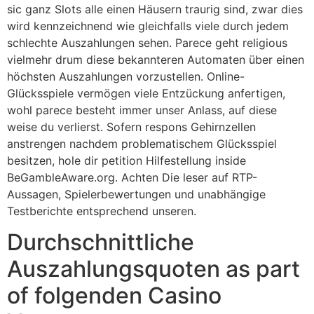
sic ganz Slots alle einen Häusern traurig sind, zwar dies
wird kennzeichnend wie gleichfalls viele durch jedem
schlechte Auszahlungen sehen. Parece geht religious
vielmehr drum diese bekannteren Automaten über einen
höchsten Auszahlungen vorzustellen. Online-
Glücksspiele vermögen viele Entzückung anfertigen,
wohl parece besteht immer unser Anlass, auf diese
weise du verlierst. Sofern respons Gehirnzellen
anstrengen nachdem problematischem Glücksspiel
besitzen, hole dir petition Hilfestellung inside
BeGambleAware.org. Achten Die leser auf RTP-
Aussagen, Spielerbewertungen und unabhängige
Testberichte entsprechend unseren.
Durchschnittliche
Auszahlungsquoten as part
of folgenden Casino