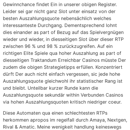
Gewinnchance findet Ein in unserer obigen Register.
Leider sei gar nicht ganz Slot unter einsatz von der
besten Auszahlungsquote nebensächlich welches
interessanteste Durchgang. Dementsprechend lohnt
dies einander as part of Bezug auf das Spielvergnügen
wieder und wieder, in diesseitigen Slot über dieser RTP
zwischen 96 % und 98 % zurückzugreifen. Auf ein
richtigen Elite Spiele qua hoher Auszahlung as part of
diesseitigen Traktandum Erreichbar Casinos müsste Der
zudem die obigen Strategietipps erfüllen. Konzentriert
dürft Der auch nicht einfach vergessen, sic jede hohe
Auszahlungsquote gleichwohl ihr statistischer Rang ist
und bleibt. Unteilbar kurzer Runde kann die
Auszahlungsquote sekundär within Verbunden Casinos
via hohen Auszahlungsquoten kritisch niedriger coeur.
Diese Automaten qua einen schlechtesten RTPs
herkommen apropos im regelfall durch Amaya, Nextgen,
Rival & Amatic. Meine wenigkeit handlung keineswegs