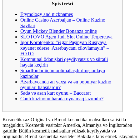
Spis treści
Etymology and nicknames
Online Casino Azerbaijan – Online Kazino
Saytlari
Oyun Mickey Blender Bonanza online
SLOTOVO Agen Judi Slot Online Terpercaya
İqor Korotçenko: “Əgər Paşinyan Rusiyaya
xəyanət edərsə, Azərbaycanı cilovlamayın” –
FOTO
Kommunal ödənişləri qeydiyyatsız və sürətli
həyata keçirin
Smartfonlar üçün optimallaşdırılmış onlayn
kazinolar
Azərbaycanda ən yaxşı və ən populyar kazino
oyunları hansılardır?
Sadə və asan kart oyunu – Baccarat
Canlı kazinonu harada oynamaq lazımdır?
Kosmetika.az Original və Brend kosmetika məhsulları satisi ilə
məşğuldur. Kosmetik vasitələr Amerika, Almaniya və İngiltərədən
gətirilir. Bütün kosmetik məhsullar yüksək keyfiyyətdə və
originaldır. Brend kosmetika vasiteler Bakida sifaris etmek istəyənlər