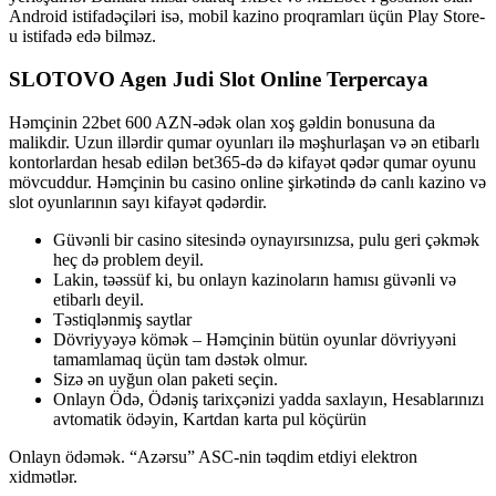
Android istifadəçiləri isə, mobil kazino proqramları üçün Play Store-
u istifadə edə bilməz.
SLOTOVO Agen Judi Slot Online Terpercaya
Həmçinin 22bet 600 AZN-ədək olan xoş gəldin bonusuna da
malikdir. Uzun illərdir qumar oyunları ilə məşhurlaşan və ən etibarlı
kontorlardan hesab edilən bet365-də də kifayət qədər qumar oyunu
mövcuddur. Həmçinin bu casino online şirkətində də canlı kazino və
slot oyunlarının sayı kifayət qədərdir.
Güvənli bir casino sitesində oynayırsınızsa, pulu geri çəkmək
heç də problem deyil.
Lakin, təəssüf ki, bu onlayn kazinoların hamısı güvənli və
etibarlı deyil.
Təstiqlənmiş saytlar
Dövriyyəyə kömək – Həmçinin bütün oyunlar dövriyyəni
tamamlamaq üçün tam dəstək olmur.
Sizə ən uyğun olan paketi seçin.
Onlayn Ödə, Ödəniş tarixçənizi yadda saxlayın, Hesablarınızı
avtomatik ödəyin, Kartdan karta pul köçürün
Onlayn ödəmək. “Azərsu” ASC-nin təqdim etdiyi elektron
xidmətlər.