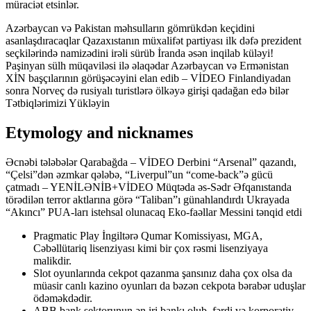
müraciət etsinlər.
Azərbaycan və Pakistan məhsulların gömrükdən keçidini
asanlaşdıracaqlar Qazaxıstanın müxalifət partiyası ilk dəfə prezident
seçkilərində namizədini irəli sürüb İranda əsən inqilab küləyi!
Paşinyan sülh müqaviləsi ilə əlaqədar Azərbaycan və Ermənistan
XİN başçılarının görüşəcəyini elan edib – VİDEO Finlandiyadan
sonra Norveç də rusiyalı turistlərə ölkəyə girişi qadağan edə bilər
Tətbiqlərimizi Yükləyin
Etymology and nicknames
Əcnəbi tələbələr Qarabağda – VİDEO Derbini “Arsenal” qazandı,
“Çelsi”dən əzmkar qələbə, “Liverpul”un “come-back”ə gücü
çatmadı – YENİLƏNİB+VİDEO Müqtəda əs-Sədr Əfqanıstanda
törədilən terror aktlarına görə “Taliban”ı günahlandırdı Ukrayada
“Akıncı” PUA-ları istehsal olunacaq Eko-faəllar Messini tənqid etdi
Pragmatic Play İngiltərə Qumar Komissiyası, MGA,
Cəbəllütariq lisenziyası kimi bir çox rəsmi lisenziyaya
malikdir.
Slot oyunlarında cekpot qazanma şansınız daha çox olsa da
müasir canlı kazino oyunları da bəzən cekpota bərabər uduşlar
ödəməkdədir.
ABB bank sektorunun ən iri bankı olub, fərdi və korporativ