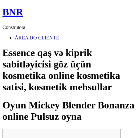
BNR
Construtora
ÁREA DO CLIENTE
Essence qaş və kiprik
sabitləyicisi göz üçün
kosmetika online kosmetika
satisi, kosmetik mehsullar
Oyun Mickey Blender Bonanza
online Pulsuz oyna