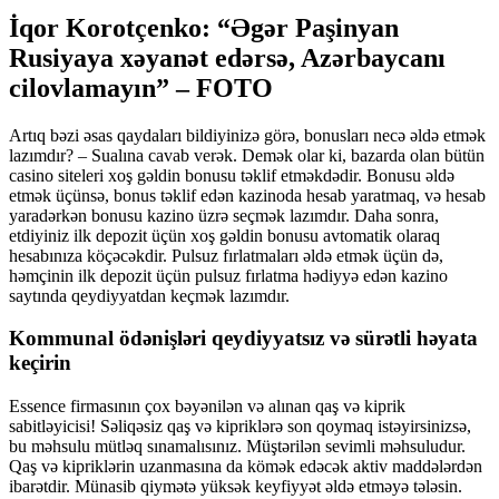
İqor Korotçenko: “Əgər Paşinyan
Rusiyaya xəyanət edərsə, Azərbaycanı
cilovlamayın” – FOTO
Artıq bəzi əsas qaydaları bildiyinizə görə, bonusları necə əldə etmək
lazımdır? – Sualına cavab verək. Demək olar ki, bazarda olan bütün
casino siteleri xoş gəldin bonusu təklif etməkdədir. Bonusu əldə
etmək üçünsə, bonus təklif edən kazinoda hesab yaratmaq, və hesab
yaradərkən bonusu kazino üzrə seçmək lazımdır. Daha sonra,
etdiyiniz ilk depozit üçün xoş gəldin bonusu avtomatik olaraq
hesabınıza köçəcəkdir. Pulsuz fırlatmaları əldə etmək üçün də,
həmçinin ilk depozit üçün pulsuz fırlatma hədiyyə edən kazino
saytında qeydiyyatdan keçmək lazımdır.
Kommunal ödənişləri qeydiyyatsız və sürətli həyata
keçirin
Essence firmasının çox bəyənilən və alınan qaş və kiprik
sabitləyicisi! Səliqəsiz qaş və kipriklərə son qoymaq istəyirsinizsə,
bu məhsulu mütləq sınamalısınız. Müştərilən sevimli məhsuludur.
Qaş və kipriklərin uzanmasına da kömək edəcək aktiv maddələrdən
ibarətdir. Münasib qiymətə yüksək keyfiyyət əldə etməyə tələsin.