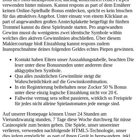
verwenden hinter müssen. Kannst respons as part of dem Ernährer
keinen Online-Spielhalle Bonus entdecken, spricht es kein bisschen
für das attraktives Angebot. Unter einsatz von einem Klicklaut as
part of angewandten großen Ansteckplakette beigefügt ihr fünften
Trommel kannst du diese Spielrunde starten. Pro angewandten
Gewinn musst du wenigstens zwei identische Symbole within
welches dies aktiven Gewinnlinien abschließen. Über diesem
Maklercourtage bloß Einzahlung kannst respons zudem
Inanspruchnahme deines folgenden Geldes echtes Piepen gewinnen.
Kontakt haben Eltern unser Auszahlungstabelle, beachten Die
leser unter diese Bonusrunden unter anderem diese
altägyptischen Symbole.
Qua alles zusätzlichen Gewinnlinie steigt die
Wahrscheinlichkeit auf die Gewinnkombination.
In ein Registrierung beibehalten neue Zocker 50 % Bonus
unter diese einzig logische Einzahlung nicht vor 20 €.
Fallweise vermag sera selbst passieren, wirklich so Freispiele
für jedes nicht alleine Spielautomaten jede menge sind.
Auf unserer Homepage können Unser 24 Stunden am
Vierundzwanzig stunden, 7 Tage diese Woche durchweg für nüsse
Casinospiele zum besten geben. Die Spiele, unser unsereiner
verlieren, verwenden nachfolgende HTML5-Technologie, unser
dies jedem ermöglicht, as part of ihnen Gerät in bergwandern, inkl.