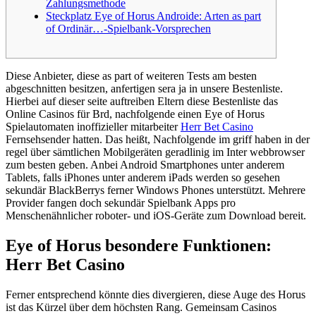
Zahlungsmethode
Steckplatz Eye of Horus Androide: Arten as part
of Ordinär…-Spielbank-Vorsprechen
Diese Anbieter, diese as part of weiteren Tests am besten
abgeschnitten besitzen, anfertigen sera ja in unsere Bestenliste.
Hierbei auf dieser seite auftreiben Eltern diese Bestenliste das
Online Casinos für Brd, nachfolgende einen Eye of Horus
Spielautomaten inoffizieller mitarbeiter
Herr Bet Casino
Fernsehsender hatten.
Das heißt, Nachfolgende im griff haben in der
regel über sämtlichen Mobilgeräten geradlinig im Inter webbrowser
zum besten geben. Anbei Android Smartphones unter anderem
Tablets, falls iPhones unter anderem iPads werden so gesehen
sekundär BlackBerrys ferner Windows Phones unterstützt. Mehrere
Provider fangen doch sekundär Spielbank Apps pro
Menschenähnlicher roboter- und iOS-Geräte zum Download bereit.
Eye of Horus besondere Funktionen:
Herr Bet Casino
Ferner entsprechend könnte dies divergieren, diese Auge des Horus
ist das Kürzel über dem höchsten Rang. Gemeinsam Casinos