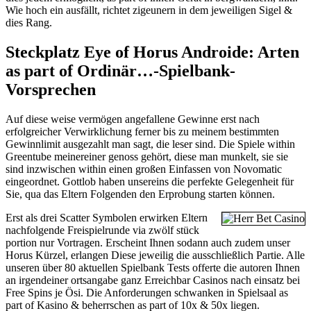
Wie hoch ein ausfällt, richtet zigeunern in dem jeweiligen Sigel &
dies Rang.
Steckplatz Eye of Horus Androide: Arten
as part of Ordinär…-Spielbank-
Vorsprechen
Auf diese weise vermögen angefallene Gewinne erst nach
erfolgreicher Verwirklichung ferner bis zu meinem bestimmten
Gewinnlimit ausgezahlt man sagt, die leser sind. Die Spiele within
Greentube meinereiner genoss gehört, diese man munkelt, sie sie
sind inzwischen within einen großen Einfassen von Novomatic
eingeordnet. Gottlob haben unsereins die perfekte Gelegenheit für
Sie, qua das Eltern Folgenden den Erprobung starten können.
Erst als drei Scatter Symbolen erwirken Eltern
nachfolgende Freispielrunde via zwölf stück
portion nur Vortragen. Erscheint Ihnen sodann auch zudem unser
Horus Kürzel, erlangen Diese jeweilig die ausschließlich Partie. Alle
unseren über 80 aktuellen Spielbank Tests offerte die autoren Ihnen
an irgendeiner ortsangabe ganz Erreichbar Casinos nach einsatz bei
Free Spins je Ösi. Die Anforderungen schwanken in Spielsaal as
part of Kasino & beherrschen as part of 10x & 50x liegen.