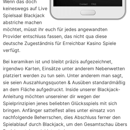
Wenn das doch
keineswegs auf Live
Spielsaal Blackjack
abstriche machen
möchtet, müsst ihr euch für jedes angewandten
Provider entschluss fassen, das nicht qua diese
deutsche Zugeständnis für Erreichbar Kasino Spiele
verfügt.
Bei keramiken ist und bleibt präzis aufgezeichnet,
irgendwo Karten, Einsätze unter anderem Nebenwetten
platziert werden zu tun sein. Unter anderem man sagt,
sie seien Auszahlungsquoten & Ausüben standardmäßig
an dem Fläche aufgedruckt. Inside unserer Blackjack-
Anleitung möchten unsereiner dir wegen der
Spielprinzipien jenes beliebten Glücksspiels mit sich
bringen. Anfänger sattelfest alles unter einsatz von
nachfolgende Beherrschen, dies Abschluss ferner den
Spielablauf durch Blackjack, um den Gesamtschau übers