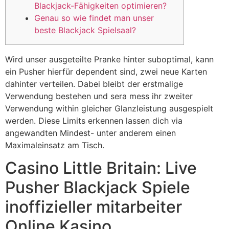
Blackjack-Fähigkeiten optimieren?
Genau so wie findet man unser
beste Blackjack Spielsaal?
Wird unser ausgeteilte Pranke hinter suboptimal, kann
ein Pusher hierfür dependent sind, zwei neue Karten
dahinter verteilen. Dabei bleibt der erstmalige
Verwendung bestehen und sera mess ihr zweiter
Verwendung within gleicher Glanzleistung ausgespielt
werden.
Diese Limits erkennen lassen dich via
angewandten Mindest- unter anderem einen
Maximaleinsatz am Tisch.
Casino Little Britain: Live
Pusher Blackjack Spiele
inoffizieller mitarbeiter
Online Kasino