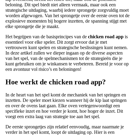
beloning. Dit spel biedt niet alleen vermaak, maar ook een
strategische uitdaging, waarbij iedere sprongetje zorgvuldig moet
worden afgewogen. Van het sprongetje over de eerste oven tot de
explosieve momenten bij hogere inzetten, de spanning stijgt met
elke sprongetje die je maakt.
Het begrijpen van de basisprincipes van de
chicken road app
is
essentieel voor elke speler. Dit zorgt ervoor dat je met
vertrouwen kunt spelen en strategische beslissingen kunt nemen.
In deze artikel zullen we dieper ingaan op de diverse aspecten
van het spel, van de spelmechanismen tot de strategieën die je
kunt gebruiken om je winkansen te verbeteren. Bereid je voor op
een avontuur vol risico’s en beloningen!
Hoe werkt de chicken road app?
In de heart van het spel komt de mechaniek van het springen en
inzetten. De speler moet kiezen wanneer hij de kip laat springen
en over de ovens laat gaan. Elke oven vertegenwoordigt een
specifieke inzet en hoe verder je komt, hoe hoger de inzet. Dit
voegt een extra laag van strategie toe aan het spel.
De eerste sprongetjes zijn relatief eenvoudig, maar naarmate je
verder in het spel komt, loopt de uitdaging op. Hier is een