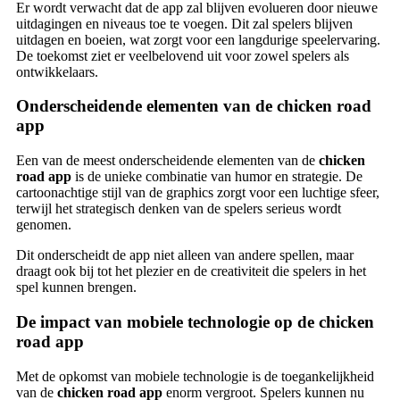
Er wordt verwacht dat de app zal blijven evolueren door nieuwe
uitdagingen en niveaus toe te voegen. Dit zal spelers blijven
uitdagen en boeien, wat zorgt voor een langdurige speelervaring.
De toekomst ziet er veelbelovend uit voor zowel spelers als
ontwikkelaars.
Onderscheidende elementen van de chicken road
app
Een van de meest onderscheidende elementen van de
chicken
road app
is de unieke combinatie van humor en strategie. De
cartoonachtige stijl van de graphics zorgt voor een luchtige sfeer,
terwijl het strategisch denken van de spelers serieus wordt
genomen.
Dit onderscheidt de app niet alleen van andere spellen, maar
draagt ook bij tot het plezier en de creativiteit die spelers in het
spel kunnen brengen.
De impact van mobiele technologie op de chicken
road app
Met de opkomst van mobiele technologie is de toegankelijkheid
van de
chicken road app
enorm vergroot. Spelers kunnen nu