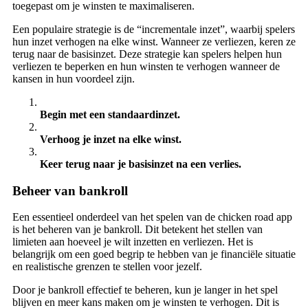
toegepast om je winsten te maximaliseren.
Een populaire strategie is de “incrementale inzet”, waarbij spelers
hun inzet verhogen na elke winst. Wanneer ze verliezen, keren ze
terug naar de basisinzet. Deze strategie kan spelers helpen hun
verliezen te beperken en hun winsten te verhogen wanneer de
kansen in hun voordeel zijn.
Begin met een standaardinzet.
Verhoog je inzet na elke winst.
Keer terug naar je basisinzet na een verlies.
Beheer van bankroll
Een essentieel onderdeel van het spelen van de chicken road app
is het beheren van je bankroll. Dit betekent het stellen van
limieten aan hoeveel je wilt inzetten en verliezen. Het is
belangrijk om een goed begrip te hebben van je financiële situatie
en realistische grenzen te stellen voor jezelf.
Door je bankroll effectief te beheren, kun je langer in het spel
blijven en meer kans maken om je winsten te verhogen. Dit is