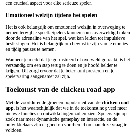
een cruciaal aspect voor elke serieuze speler.
Emotioneel welzijn tijdens het spelen
Het is ook belangrijk om emotioneel welzijn in overweging te
nemen terwijl je speelt. Spelers kunnen soms overweldigd raken
door de adrenaline van het spel, wat kan leiden tot impulsieve
beslissingen. Het is belangrijk om bewust te zijn van je emoties
en tijdig pauzes te nemen.
Wanneer je merkt dat je gefrustreerd of overweldigd raakt, is het
verstandig om een stap terug te doen en je hoofd helder te
krijgen. Dit zorgt ervoor dat je beter kunt presteren en je
spelervaring aangenamer zal zijn.
Toekomst van de chicken road app
Met de voortdurende groei en populariteit van de
chicken road
app
, is het waarschijnlijk dat we in de toekomst nog veel meer
nieuwe functies en ontwikkelingen zullen zien. Spelers zijn op
zoek naar meer dynamische gameplay en interactie, en de
ontwikkelaars zijn er goed op voorbereid om aan deze vraag te
voldoen.