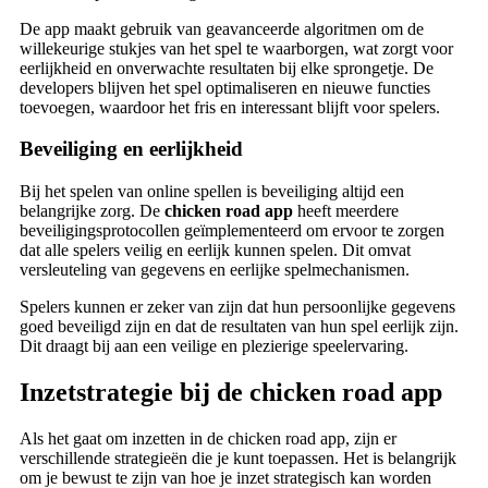
De app maakt gebruik van geavanceerde algoritmen om de
willekeurige stukjes van het spel te waarborgen, wat zorgt voor
eerlijkheid en onverwachte resultaten bij elke sprongetje. De
developers blijven het spel optimaliseren en nieuwe functies
toevoegen, waardoor het fris en interessant blijft voor spelers.
Beveiliging en eerlijkheid
Bij het spelen van online spellen is beveiliging altijd een
belangrijke zorg. De
chicken road app
heeft meerdere
beveiligingsprotocollen geïmplementeerd om ervoor te zorgen
dat alle spelers veilig en eerlijk kunnen spelen. Dit omvat
versleuteling van gegevens en eerlijke spelmechanismen.
Spelers kunnen er zeker van zijn dat hun persoonlijke gegevens
goed beveiligd zijn en dat de resultaten van hun spel eerlijk zijn.
Dit draagt bij aan een veilige en plezierige speelervaring.
Inzetstrategie bij de chicken road app
Als het gaat om inzetten in de chicken road app, zijn er
verschillende strategieën die je kunt toepassen. Het is belangrijk
om je bewust te zijn van hoe je inzet strategisch kan worden