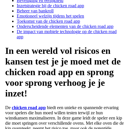
Beveiliging en eerlijkheid
Inzetstrategie bij de chicken road app
Beheer van bankroll
Emotioneel welzijn tijdens het spelen
Toekomst van de chicken road app
Onderscheidende elementen van de chicken road app
De impact van mobiele technologie op de chicken road
app
In een wereld vol risicos en
kansen test je je moed met de
chicken road app en sprong
voor sprong verhoog je je
inzet!
De
chicken road app
biedt een unieke en spannende ervaring
voor spelers die hun moed willen testen terwijl ze hun
winstkansen maximaliseren. In deze game leidt de speler een kip
die moet springen over verschillende ovens. Met elke oven die de
kip oversteekt, neemt het risico toe, maar ook de potentiële