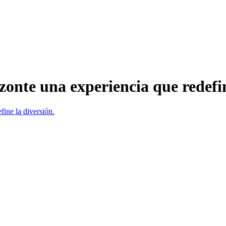
izonte una experiencia que redefin
fine la diversión.