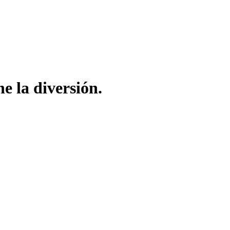
e la diversión.