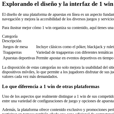
Explorando el diseño y la interfaz de 1 win
El diseño de una plataforma de apuestas en línea es un aspecto fundam
navegación y mejora la accesibilidad de los diversos juegos y servicio
Para ilustrar mejor cómo 1 win organiza su contenido, aquí tienes una 
Categoría
Descripción
Juegos de mesa
Incluye clásicos como el póker, blackjack y rulet
Tragaperras
Variedad de tragaperras con diferentes temáticas
Apuestas deportivas
Permite apostar en eventos deportivos en tiempo 
La disposición de estas categorías no solo mejora la usabilidad del s
dispositivos móviles, lo que permite a los jugadores disfrutar de sus 
valores cada vez más demandados.
Lo que diferencia a 1 win de otras plataformas
Uno de los aspectos que realmente distingue a 1 win de sus competido
entre una variedad de configuraciones de juego y opciones de apuesta
Además, la plataforma ofrece contenido exclusivo y promociones periód