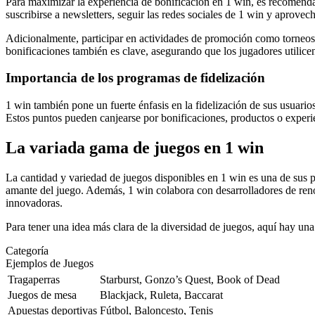
Para maximizar la experiencia de bonificación en 1 win, es recomenda
suscribirse a newsletters, seguir las redes sociales de 1 win y aprovech
Adicionalmente, participar en actividades de promoción como torneos o
bonificaciones también es clave, asegurando que los jugadores utilic
Importancia de los programas de fidelización
1 win también pone un fuerte énfasis en la fidelización de sus usuari
Estos puntos pueden canjearse por bonificaciones, productos o experi
La variada gama de juegos en 1 win
La cantidad y variedad de juegos disponibles en 1 win es una de sus p
amante del juego. Además, 1 win colabora con desarrolladores de reno
innovadoras.
Para tener una idea más clara de la diversidad de juegos, aquí hay una
Categoría
Ejemplos de Juegos
Tragaperras
Starburst, Gonzo’s Quest, Book of Dead
Juegos de mesa
Blackjack, Ruleta, Baccarat
Apuestas deportivas
Fútbol, Baloncesto, Tenis