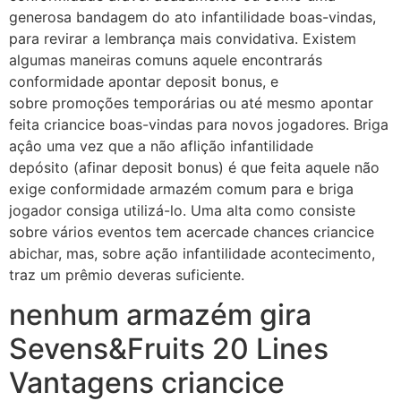
generosa bandagem do ato infantilidade boas-vindas,
para revirar a lembrança mais convidativa. Existem
algumas maneiras comuns aquele encontrarás
conformidade apontar deposit bonus, e
sobre promoções temporárias ou até mesmo apontar
feita criancice boas-vindas para novos jogadores. Briga
açâo uma vez que a não aflição infantilidade
depósito (afinar deposit bonus) é que feita aquele não
exige conformidade armazém comum para e briga
jogador consiga utilizá-lo. Uma alta como consiste
sobre vários eventos tem acercade chances criancice
abichar, mas, sobre ação infantilidade acontecimento,
traz um prêmio deveras suficiente.
nenhum armazém gira
Sevens&Fruits 20 Lines
Vantagens criancice