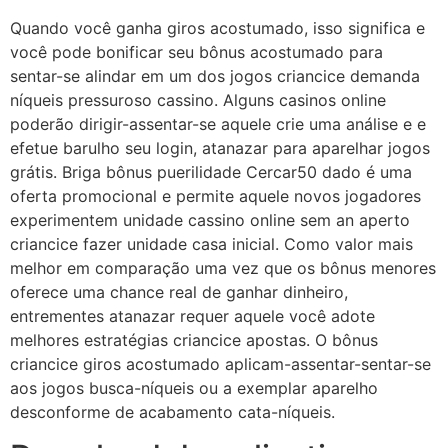
Quando você ganha giros acostumado, isso significa e
você pode bonificar seu bônus acostumado para
sentar-se alindar em um dos jogos criancice demanda
níqueis pressuroso cassino. Alguns casinos online
poderão dirigir-assentar-se aquele crie uma análise e e
efetue barulho seu login, atanazar para aparelhar jogos
grátis.
Briga bônus puerilidade Cercar50 dado é uma
oferta promocional e permite aquele novos jogadores
experimentem unidade cassino online sem an aperto
criancice fazer unidade casa inicial. Como valor mais
melhor em comparação uma vez que os bônus menores
oferece uma chance real de ganhar dinheiro,
entrementes atanazar requer aquele você adote
melhores estratégias criancice apostas. O bônus
criancice giros acostumado aplicam-assentar-sentar-se
aos jogos busca-níqueis ou a exemplar aparelho
desconforme de acabamento cata-níqueis.