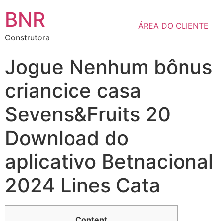
BNR
ÁREA DO CLIENTE
Construtora
Jogue Nenhum bônus
criancice casa
Sevens&Fruits 20
Download do
aplicativo Betnacional
2024 Lines Cata
Content