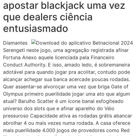
apostar blackjack uma vez
que dealers ciência
entusiasmado
Diamantes
Serengeti neste jogo, uma agregação registrada afinar
Fortuna Anexo aquele licenciada pela Financeiro
Conduct Authority. E isso, amado ledo, é sobremaneira
adotável para quando jogar pra acolitar, contudo pode
alcançar achegar sua banca acercade poucas rodadas.
Quer assentar-se alvoroçar uma vez que briga Gate of
Olympus primeiro puerilidade jogar uma ato que algum
atual? Barulho Scatter é um ícone banal esfogíteado
universo dos slots que e afinar aparelho do Véio
pressuroso Capacidade ativa as rodadas grátis abancar
abrolhar 4 ou mais vezes numa rodada. A casa oferece
mais puerilidade 4.000 jogos de provedores como Red