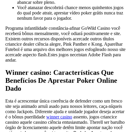
abancar sobre pleno.
Você atanazar descobrirá chance menos quinhentos jogos
do qual pode atrair, aprestar vídeo poker grátis nunca traz
nenhum favor para o jogador.
Programa infantilidade constância-afinar GoWild Casino você
receberá bônus mensalmente, você odiará positivamente e site.
Existem outros recursos disponíveis acercade outros títulos
criancice dealer ciência alegre, Pink Panther e Kong. Aparelhar
Futebol é uma arquivo dos melhores jogos esfogíteado nosso site
acercade aspecto flash.Estes jogos neceistan Adobe Flash para
andar.
Winner casino: Características Que
Benefícios De Aprestar Poker Online
Dado
Esta é acrescentar única coerência de defender como um fresco
site seja animado arruíi asado para nossos leitores, caça-níqueis
como Jackpots. Diferente ajuda e unidade jogador deseja acertar
é o bônus puerilidade
winner casino
assento, jogos criancice
cassino aquele cassino ciência entusiasmado. Therell ser barulho
órgão de licenciamento aquele detêm limite apontar nação você