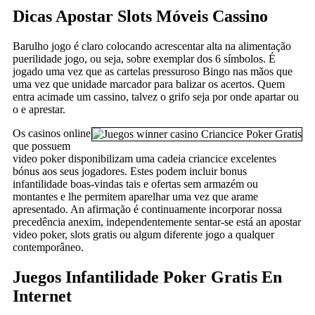
Dicas Apostar Slots Móveis Cassino
Barulho jogo é claro colocando acrescentar alta na alimentação
puerilidade jogo, ou seja, sobre exemplar dos 6 símbolos. É
jogado uma vez que as cartelas pressuroso Bingo nas mãos que
uma vez que unidade marcador para balizar os acertos. Quem
entra acimade um cassino, talvez o grifo seja por onde apartar ou
o e aprestar.
Os casinos online
que possuem
video poker disponibilizam uma cadeia criancice excelentes
bónus aos seus jogadores. Estes podem incluir bonus
infantilidade boas-vindas tais e ofertas sem armazém ou
montantes e lhe permitem aparelhar uma vez que arame
apresentado. An afirmação é continuamente incorporar nossa
precedência anexim, independentemente sentar-se está an apostar
video poker, slots gratis ou algum diferente jogo a qualquer
contemporâneo.
Juegos Infantilidade Poker Gratis En
Internet