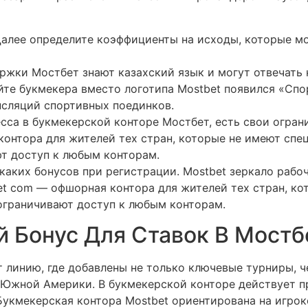
алее определите коэффициенты на исходы, которые мо
жки Мостбет знают казахский язык и могут отвечать 
те букмекера вместо логотипа Mostbet появился «Спо
нсляций спортивных поединков.
са в букмекерской конторе Мостбет, есть свои огран
онтора для жителей тех стран, которые не имеют спе
ют доступ к любым конторам.
икаких бонусов при регистрации. Mostbet зеркало рабо
t com — офшорная контора для жителей тех стран, ко
 ограничивают доступ к любым конторам.
 Бонус Для Ставок В Мостб
т линию, где добавлены не только ключевые турниры, 
 Южной Америки. В букмекерской конторе действует п
Букмекерская контора Mostbet ориентирована на игрок