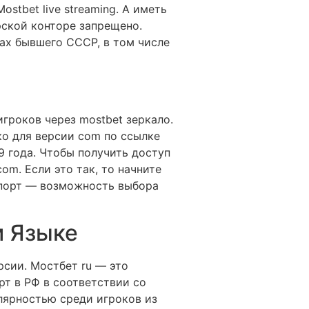
stbet live streaming. А иметь
рской конторе запрещено.
ах бывшего СССР, в том числе
гроков через mostbet зеркало.
ко для версии com по ссылке
9 года. Чтобы получить доступ
om. Если это так, то начните
спорт — возможность выбора
м Языке
рсии. Мостбет ru — это
рт в РФ в соответствии со
лярностью среди игроков из