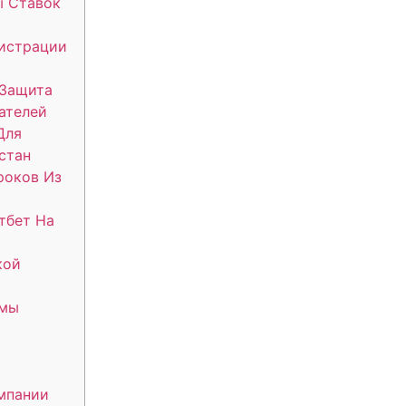
ы Ставок
гистрации
 Защита
ателей
Для
стан
роков Из
тбет На
кой
емы
мпании