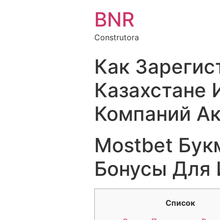
BNR
Construtora
Как Зарегис
Казахстане 
Компаний Ак
Mostbet Бук
Бонусы Для 
Список