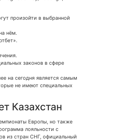
гут произойти в выбранной
на нём.
ртбет».
ичения.
циальных законов в сфере
чее на сегодня является самым
торые не имеют специальных
ет Казахстан
чемпионаты Европы, но также
рограмма лояльности с
ов из стран СНГ, официальный