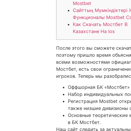
Mostbet
Сайттың Мүмкіндіктері 
Функционалы Mostbet 
Как Скачать Мостбет В
Казахстане На Ios
После этого вы сможете скача
поэтому пришло время объяснит
всеми возможностями официаль
Мостбет, есть свои ограничен
игроков. Теперь мы разобрались
Оффшорная БК «Мостбет» 
Набор индивидуальных поо
Регистрация Mostbet откр
также низшие дивизионы 
Основные теоретические м
в БК Мостбет.
Наш сайт следить за актуальн