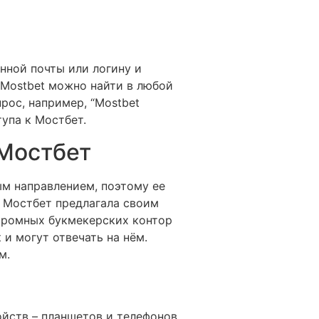
нной почты или логину и
Mostbet можно найти в любой
рос, например, “Mostbet
упа к Мостбет.
Мостбет
ым направлением, поэтому ее
я Мостбет предлагала своим
скромных букмекерских контор
и могут отвечать на нём.
м.
йств – планшетов и телефонов