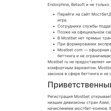
Endorphina, Betsoft и не только.
Перейти на сайт МостбетД
игре.
Сотрудники службы поддер
Позже на официальном сай
В Mostbet нет прямых тра
При формировании экспрес
Mostbet com — офшорная к
беттинга и не ограничива
Mostbet ru не предоставляет н
комфортным вариантом. Mostbe
законов в сфере беттинга и не
Приветственный
Регистрация Mostbet открывае
низшие дивизионы стран Азии,
начислением мостбет-коинов. 