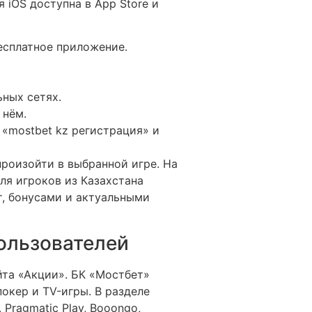
 iOS доступна в App Store и
бесплатное приложение.
ных сетях.
 нём.
 «mostbet kz регистрация» и
роизойти в выбранной игре. На
ля игроков из Казахстана
т, бонусами и актуальными
ользователей
йта «Акции». БК «Мостбет»
окер и TV-игры. В разделе
Pragmatic Play, Booongo,