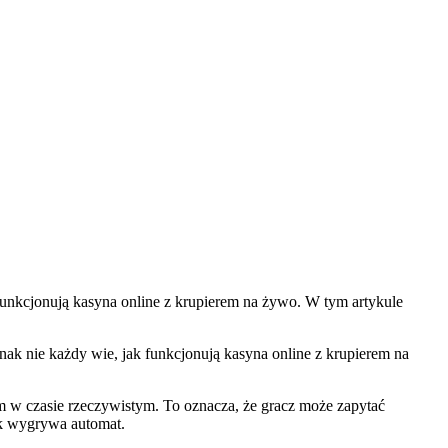
 funkcjonują kasyna online z krupierem na żywo. W tym artykule
dnak nie każdy wie, jak funkcjonują kasyna online z krupierem na
em w czasie rzeczywistym. To oznacza, że gracz może zapytać
jak wygrywa automat.