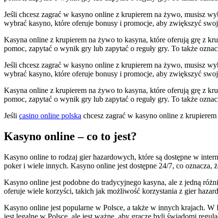
Jeśli chcesz zagrać w kasyno online z krupierem na żywo, musisz wybr
wybrać kasyno, które oferuje bonusy i promocje, aby zwiększyć swo
Kasyna online z krupierem na żywo to kasyna, które oferują grę z kr
pomoc, zapytać o wynik gry lub zapytać o reguły gry. To także oznac
Jeśli chcesz zagrać w kasyno online z krupierem na żywo, musisz wybr
wybrać kasyno, które oferuje bonusy i promocje, aby zwiększyć swo
Kasyna online z krupierem na żywo to kasyna, które oferują grę z kr
pomoc, zapytać o wynik gry lub zapytać o reguły gry. To także oznac
Jeśli
casino online polska
chcesz zagrać w kasyno online z krupierem
Kasyno online – co to jest?
Kasyno online to rodzaj gier hazardowych, które są dostępne w intern
poker i wiele innych. Kasyno online jest dostępne 24/7, co oznacza
Kasyno online jest podobne do tradycyjnego kasyna, ale z jedną różn
oferuje wiele korzyści, takich jak możliwość korzystania z gier ha
Kasyno online jest popularne w Polsce, a także w innych krajach. W P
jest legalne w Polsce, ale jest ważne, aby gracze byli świadomi regula