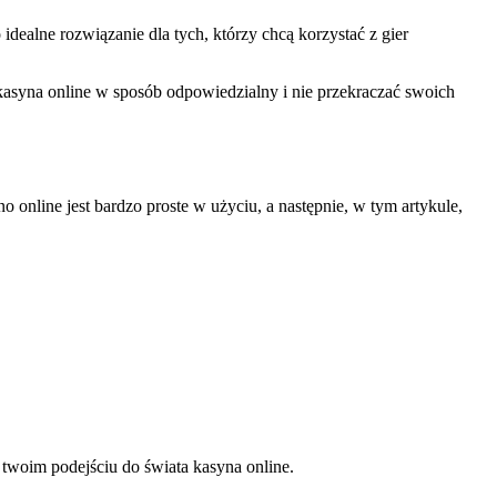
 idealne rozwiązanie dla tych, którzy chcą korzystać z gier
kasyna online w sposób odpowiedzialny i nie przekraczać swoich
 online jest bardzo proste w użyciu, a następnie, w tym artykule,
twoim podejściu do świata kasyna online.