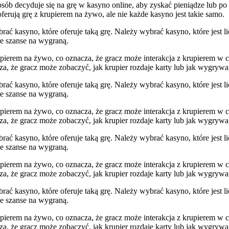
osób decyduje się na grę w kasyno online, aby zyskać pieniądze lub p
ferują grę z krupierem na żywo, ale nie każde kasyno jest takie samo.
ać kasyno, które oferuje taką grę. Należy wybrać kasyno, które jest l
je szanse na wygraną.
upierem na żywo, co oznacza, że gracz może interakcja z krupierem w 
za, że gracz może zobaczyć, jak krupier rozdaje karty lub jak wygrywa
ać kasyno, które oferuje taką grę. Należy wybrać kasyno, które jest l
je szanse na wygraną.
upierem na żywo, co oznacza, że gracz może interakcja z krupierem w 
za, że gracz może zobaczyć, jak krupier rozdaje karty lub jak wygrywa
ać kasyno, które oferuje taką grę. Należy wybrać kasyno, które jest l
je szanse na wygraną.
upierem na żywo, co oznacza, że gracz może interakcja z krupierem w 
za, że gracz może zobaczyć, jak krupier rozdaje karty lub jak wygrywa
ać kasyno, które oferuje taką grę. Należy wybrać kasyno, które jest l
je szanse na wygraną.
upierem na żywo, co oznacza, że gracz może interakcja z krupierem w 
za, że gracz może zobaczyć, jak krupier rozdaje karty lub jak wygrywa