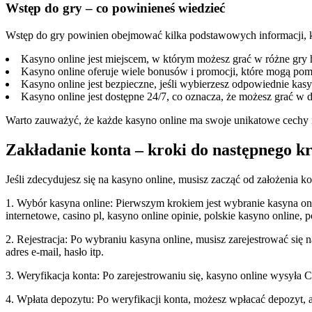
Wstęp do gry – co powinieneś wiedzieć
Wstęp do gry powinien obejmować kilka podstawowych informacji, kt
Kasyno online jest miejscem, w którym możesz grać w różne gry ha
Kasyno online oferuje wiele bonusów i promocji, które mogą pom
Kasyno online jest bezpieczne, jeśli wybierzesz odpowiednie kasy
Kasyno online jest dostępne 24/7, co oznacza, że możesz grać w
Warto zauważyć, że każde kasyno online ma swoje unikatowe cechy i
Zakładanie konta – kroki do następnego k
Jeśli zdecydujesz się na kasyno online, musisz zacząć od założenia kon
1. Wybór kasyna online: Pierwszym krokiem jest wybranie kasyna onl
internetowe, casino pl, kasyno online opinie, polskie kasyno online, p
2. Rejestracja: Po wybraniu kasyna online, musisz zarejestrować się na
adres e-mail, hasło itp.
3. Weryfikacja konta: Po zarejestrowaniu się, kasyno online wysyła 
4. Wpłata depozytu: Po weryfikacji konta, możesz wpłacać depozyt, 