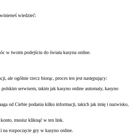
winieneś wiedzieć:
óc w twoim podejściu do świata kasyna online.
i, ale ogólnie rzecz biorąc, proces ten jest następujący:
 polskim serwisem, takim jak kasyno online automaty, kasyno
ymaga od Ciebie podania kilku informacji, takich jak imię i nazwisko,
konto, musisz kliknąć w ten link.
i na rozpoczęcie gry w kasyno online.