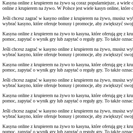
Kasyna online z krupierem na żywo są coraz popularniejsze, a wiele 
online z krupierem na żywo. W Polsce jest wiele kasyn online, które o
Jeśli chcesz zagrać w kasyno online z krupierem na żywo, musisz wybr
wybrać kasyno, które oferuje bonusy i promocje, aby zwiększyć swo
Kasyna online z krupierem na żywo to kasyna, które oferują grę z kr
pomoc, zapytać o wynik gry lub zapytać o reguły gry. To także oznac
Jeśli chcesz zagrać w kasyno online z krupierem na żywo, musisz wybr
wybrać kasyno, które oferuje bonusy i promocje, aby zwiększyć swo
Kasyna online z krupierem na żywo to kasyna, które oferują grę z kr
pomoc, zapytać o wynik gry lub zapytać o reguły gry. To także oznac
Jeśli chcesz zagrać w kasyno online z krupierem na żywo, musisz wybr
wybrać kasyno, które oferuje bonusy i promocje, aby zwiększyć swo
Kasyna online z krupierem na żywo to kasyna, które oferują grę z kr
pomoc, zapytać o wynik gry lub zapytać o reguły gry. To także oznac
Jeśli chcesz zagrać w kasyno online z krupierem na żywo, musisz wybr
wybrać kasyno, które oferuje bonusy i promocje, aby zwiększyć swo
Kasyna online z krupierem na żywo to kasyna, które oferują grę z kr
pomoc, zapytać o wynik gry lub zapytać o reguły gry. To także oznac