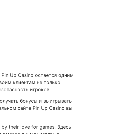
 Pin Up Casino остается одним
своим клиентам не только
езопасность игроков.
получать бонусы и выигрывать
льном сайте Pin Up Casino вы
by their love for games. Здесь
 вместе с ними играть в