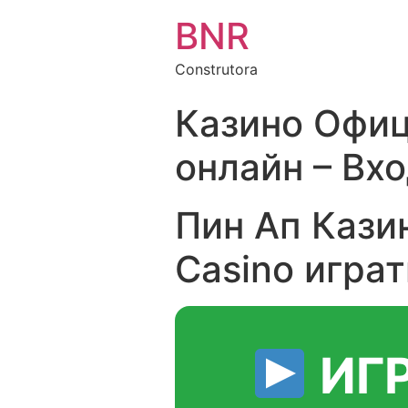
BNR
Construtora
Казино Офиц
онлайн – Вхо
Пин Ап Кази
Casino играт
ИГ