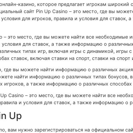
е онлайн-казино, которое предлагает игрокам широкий 
иальный сайт Pin Up Casino – это место, где вы може
условия для игроков, правила и условия для ставок, 
o – это место, где вы можете найти все необходимые 
и условия для ставок, а также информацию о различных
зличных типах игр, включая игры с динамикой, игры с
ах ставок, включая ставки на спорт, ставки на спорт и
то, где вы можете найти информацию о различных акци
можете найти информацию о различных типах бонусов, 
х игроков, а также информацию о различных способах 
 Up Casino – это место, где вы можете найти все необ
правила и условия для ставок, а также информацию о р
in Up
sino, вам нужно зарегистрироваться на официальном сай