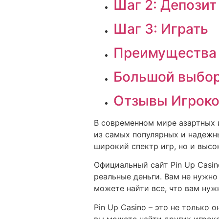
Шаг 2: Депозит
Шаг 3: Играть
Преимущества и
Большой выбор
Отзывы Игрок
В современном мире азартных и
из самых популярных и надежны
широкий спектр игр, но и высо
Официальный сайт Pin Up Casin
реальные деньги. Вам не нужно
можете найти все, что вам нуж
Pin Up Casino – это не только о
вы можете найти других игроко