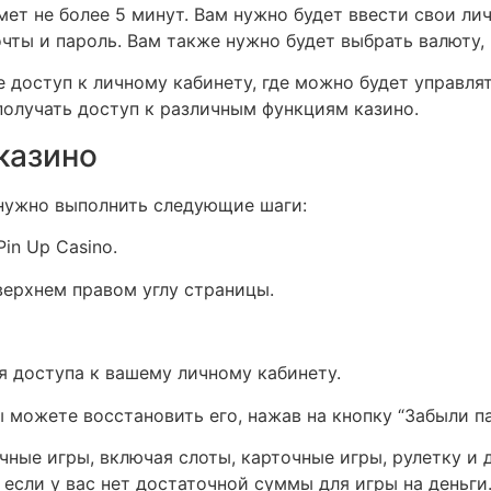
ет не более 5 минут. Вам нужно будет ввести свои лич
чты и пароль. Вам также нужно будет выбрать валюту, 
 доступ к личному кабинету, где можно будет управля
получать доступ к различным функциям казино.
казино
 нужно выполнить следующие шаги:
in Up Casino.
 верхнем правом углу страницы.
ля доступа к вашему личному кабинету.
ы можете восстановить его, нажав на кнопку “Забыли па
ичные игры, включая слоты, карточные игры, рулетку и 
 если у вас нет достаточной суммы для игры на деньги