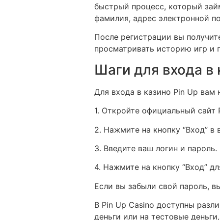
быстрый процесс, который займ
фамилия, адрес электронной по
После регистрации вы получите
просматривать историю игр и 
Шаги для входа в 
Для входа в казино Pin Up вам
1. Откройте официальный сайт P
2. Нажмите на кнопку “Вход” в
3. Введите ваш логин и пароль.
4. Нажмите на кнопку “Вход” д
Если вы забыли свой пароль, в
В Pin Up Casino доступны разл
деньги или на тестовые деньги,