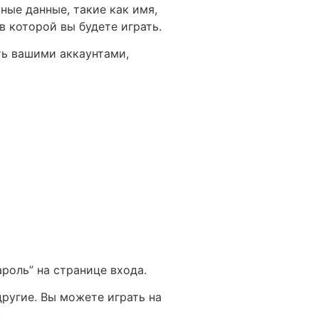
ные данные, такие как имя,
в которой вы будете играть.
ть вашими аккаунтами,
роль” на странице входа.
другие. Вы можете играть на
.