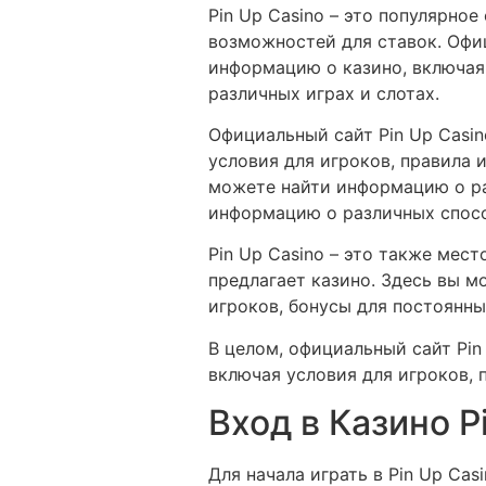
Pin Up Casino – это популярно
возможностей для ставок. Офиц
информацию о казино, включая 
различных играх и слотах.
Официальный сайт Pin Up Casin
условия для игроков, правила 
можете найти информацию о ра
информацию о различных способ
Pin Up Casino – это также мес
предлагает казино. Здесь вы 
игроков, бонусы для постоянны
В целом, официальный сайт Pin
включая условия для игроков, 
Вход в Казино P
Для начала играть в Pin Up Ca