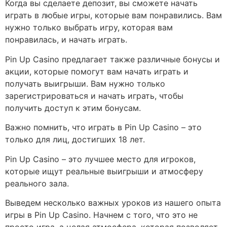
Когда вы сделаете депозит, вы сможете начать
играть в любые игры, которые вам понравились. Вам
нужно только выбрать игру, которая вам
понравилась, и начать играть.
Pin Up Casino предлагает также различные бонусы и
акции, которые помогут вам начать играть и
получать выигрыши. Вам нужно только
зарегистрироваться и начать играть, чтобы
получить доступ к этим бонусам.
Важно помнить, что играть в Pin Up Casino – это
только для лиц, достигших 18 лет.
Pin Up Casino – это лучшее место для игроков,
которые ищут реальные выигрыши и атмосферу
реального зала.
Выведем несколько важных уроков из нашего опыта
игры в Pin Up Casino. Начнем с того, что это не
просто игра, а целая атмосфера, которая позволяет