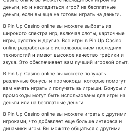
деньги, но и насладиться игрой на бесплатные
деньги, если вы еще не готовы играть на деньги.
В Pin Up Casino online вы можете выбрать из
широкого спектра игр, включая слоты, карточные
игры, рулетку и другие. Все игры в Pin Up Casino
online разработаны с использованием последних
технологий и имеют высокое качество графики и
звука. Это обеспечивает вам лучший игровой опыт.
В Pin Up Casino online вы можете получать
различные бонусы и промокоды, которые помогут
вам начать играть и получать выигрыши. Бонусы и
промокоды могут быть использованы для игры на
деньги или на бесплатные деньги.
В Pin Up Casino online вы можете играть с другими
игроками, что добавляет еще больше интереса и
динамики игры. Вы можете общаться с другими