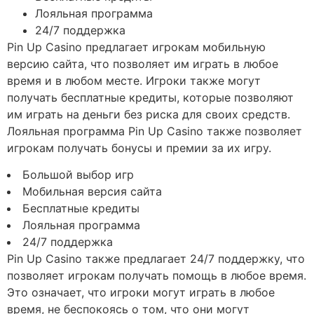
Лояльная программа
24/7 поддержка
Pin Up Casino предлагает игрокам мобильную
версию сайта, что позволяет им играть в любое
время и в любом месте. Игроки также могут
получать бесплатные кредиты, которые позволяют
им играть на деньги без риска для своих средств.
Лояльная программа Pin Up Casino также позволяет
игрокам получать бонусы и премии за их игру.
Большой выбор игр
Мобильная версия сайта
Бесплатные кредиты
Лояльная программа
24/7 поддержка
Pin Up Casino также предлагает 24/7 поддержку, что
позволяет игрокам получать помощь в любое время.
Это означает, что игроки могут играть в любое
время, не беспокоясь о том, что они могут