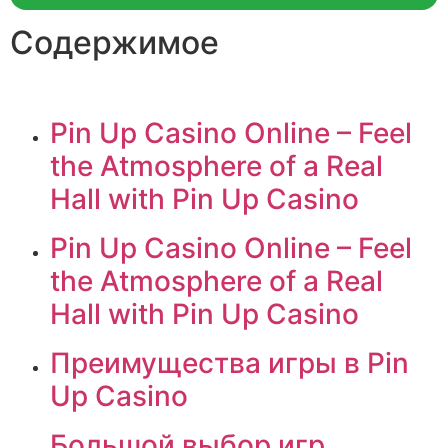
Содержимое
Pin Up Casino Online – Feel
the Atmosphere of a Real
Hall with Pin Up Casino
Pin Up Casino Online – Feel
the Atmosphere of a Real
Hall with Pin Up Casino
Преимущества игры в Pin
Up Casino
Большой выбор игр