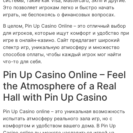
системы, такие как Visa, Mastercard, Skrill и другие.
Это позволяет игрокам легко и быстро начать
играть, не беспокоясь о финансовых вопросах.
В целом, Pin Up Casino Online – это отличный выбор
для игроков, которые ищут комфорт и удобство при
игре в онлайн-казино. Сайт предлагает широкий
спектр игр, уникальную атмосферу и множество
способов оплаты, чтобы каждый игрок мог найти
что-то для себя.
Pin Up Casino Online – Feel
the Atmosphere of a Real
Hall with Pin Up Casino
Pin Up Casino online – это уникальная возможность
испытать атмосферу реального зала игр, но с
комфортом и удобством вашего дома. В Pin Up
Casino online вы можете насладиться игрой на