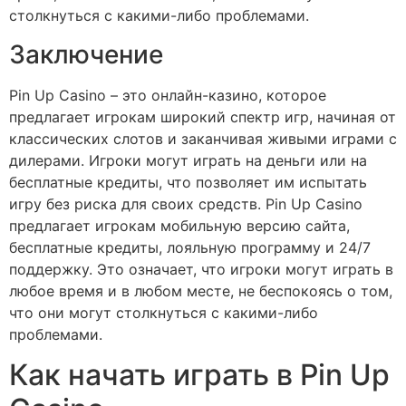
столкнуться с какими-либо проблемами.
Заключение
Pin Up Casino – это онлайн-казино, которое
предлагает игрокам широкий спектр игр, начиная от
классических слотов и заканчивая живыми играми с
дилерами. Игроки могут играть на деньги или на
бесплатные кредиты, что позволяет им испытать
игру без риска для своих средств. Pin Up Casino
предлагает игрокам мобильную версию сайта,
бесплатные кредиты, лояльную программу и 24/7
поддержку. Это означает, что игроки могут играть в
любое время и в любом месте, не беспокоясь о том,
что они могут столкнуться с какими-либо
проблемами.
Как начать играть в Pin Up