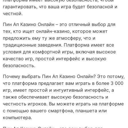
гарантировать, что ваша игра будет безопасной и
честной.
Пин Ап Казино Онлайн – это отличный выбор для
тех, кто ищет онлайн-казино, которое может
предложить ему ту же атмосферу, что и
традиционные заведения. Платформа имеет все
условия для комфортной игры, включая высокое
качество игр, простой интерфейс и высокую
безопасность.
Почему выбрать Пин Ап Казино Онлайн? Это потому,
что платформа предлагает вам играть в более 3 000
игр, имеет простой и интуитивный интерфейс, а
также обеспечивает высокую безопасность и
честность игроков. Вы можете играть на платформе
с помощью вашего смартфона, планшета или
компьютера.