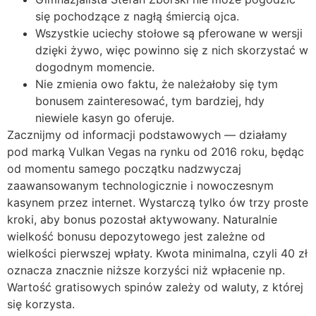
się pochodzące z nagłą śmiercią ojca.
Wszystkie uciechy stołowe są pferowane w wersji
dzięki żywo, więc powinno się z nich skorzystać w
dogodnym momencie.
Nie zmienia owo faktu, że należałoby się tym
bonusem zainteresować, tym bardziej, hdy
niewiele kasyn go oferuje.
Zacznijmy od informacji podstawowych — działamy
pod marką Vulkan Vegas na rynku od 2016 roku, będąc
od momentu samego początku nadzwyczaj
zaawansowanym technologicznie i nowoczesnym
kasynem przez internet. Wystarczą tylko ów trzy proste
kroki, aby bonus pozostał aktywowany. Naturalnie
wielkość bonusu depozytowego jest zależne od
wielkości pierwszej wpłaty. Kwota minimalna, czyli 40 zł
oznacza znacznie niższe korzyści niż wpłacenie np.
Wartość gratisowych spinów zależy od waluty, z której
się korzysta.