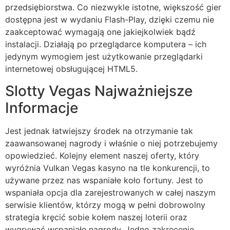
przedsiębiorstwa. Co niezwykle istotne, większość gier
dostępna jest w wydaniu Flash-Play, dzięki czemu nie
zaakceptować wymagają one jakiejkolwiek bądź
instalacji. Działają po przeglądarce komputera – ich
jedynym wymogiem jest użytkowanie przeglądarki
internetowej obsługującej HTML5.
Slotty Vegas Najważniejsze
Informacje
Jest jednak łatwiejszy środek na otrzymanie tak
zaawansowanej nagrody i właśnie o niej potrzebujemy
opowiedzieć. Kolejny element naszej oferty, który
wyróżnia Vulkan Vegas kasyno na tle konkurencji, to
używane przez nas wspaniałe koło fortuny. Jest to
wspaniała opcja dla zarejestrowanych w całej naszym
serwisie klientów, którzy mogą w pełni dobrowolny
strategia kręcić sobie kołem naszej loterii oraz
wygrywać wspaniałe nagrody. Jedno zakręcenie