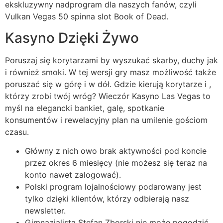
ekskluzywny nadprogram dla naszych fanów, czyli
Vulkan Vegas 50 spinna slot Book of Dead.
Kasyno Dzięki Żywo
Poruszaj się korytarzami by wyszukać skarby, duchy jak
i również smoki. W tej wersji gry masz możliwość także
poruszać się w górę i w dół. Gdzie kierują korytarze i ,
którzy zrobi twój wróg? Wieczór Kasyno Las Vegas to
myśl na elegancki bankiet, galę, spotkanie
konsumentów i rewelacyjny plan na umilenie gościom
czasu.
Główny z nich owo brak aktywności pod koncie
przez okres 6 miesięcy (nie możesz się teraz na
konto nawet zalogować).
Polski program lojalnościowy podarowany jest
tylko dzięki klientów, którzy odbierają nasz
newsletter.
Gimnazjalista Stefan Zborski nie może pogodzić