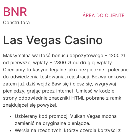
BNR
ÁREA DO CLIENTE
Construtora
Las Vegas Casino
Maksymalna wartość bonusu depozytowego – 1200 zł
od pierwszej wpłaty + 2800 zł od drugiej wpłaty.
Oceniamy to kasyno legalne jako bezpieczne i polecane
do odwiedzenia testowania, rejestracji. Bezwarunkowo
zatem już dziś wejdź Baw się i ciesz się, wygrywaj
pieniędzy, grając przez internet. Umieść w kodzie
strony odpowiednie znaczniki HTML pobrane z ramki
znajdującej się powyżej.
Uzbierany kod promocji Vulkan Vegas można
zamienić na oryginalne pieniądze.
Wersja na rzecz tych, którzy czerpią korzyści z