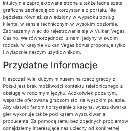
Intuicyjnie zaprojektowana strona a także ładna szata
graficzna zachęcają do skorzystania z portalu. Nie
będziesz również zawiedziony w wypadku obsługi
klienta, w sensie technicznym w wysokim poziomie.
Zapraszamy więc do rejestrowania się w Vulkan Vegas
Casino. We równorzędności z nami jedyny w swoim
rodzaju w kasynie Vulkan Vegas bonus proponuje tylko
i wyłącznie naszym użytkownikom.
Przydatne Informacje
Nieszczęśliwie, dużym minusem na rzecz graczy z
Polski jest brak możliwości kontaktu telefonicznego z
obsługą w rodzimym języku. Aczkolwiek poza tym,
wsparcie oferowana graczom stoi na wysokim pułapie.
Aby ułatwić fanom korzystanie z kasyna, wyszukiwarka
gier wykonuje także pod kątem wyszukiwania
producenta. Za pomocą temu bez zbędnych problemów
odnajdziemy interesujące nas uciechy od konkretnej