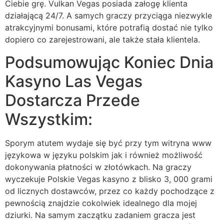
Ciebie grę. Vulkan Vegas posiada załogę klienta
działającą 24/7. A samych graczy przyciąga niezwykle
atrakcyjnymi bonusami, które potrafią dostać nie tylko
dopiero co zarejestrowani, ale także stała klientela.
Podsumowując Koniec Dnia
Kasyno Las Vegas
Dostarcza Przede
Wszystkim:
Sporym atutem wydaje się być przy tym witryna www
językowa w języku polskim jak i również możliwość
dokonywania płatności w złotówkach. Na graczy
wyczekuje Polskie Vegas kasyno z blisko 3, 000 grami
od licznych dostawców, przez co każdy pochodzące z
pewnością znajdzie cokolwiek idealnego dla mojej
dziurki. Na samym zaczątku zadaniem gracza jest