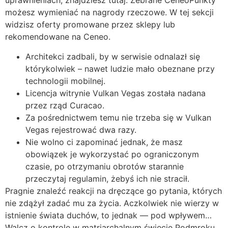
uprawnieniach, znajdziesz tutaj. Zebrane CeneoPunkty
możesz wymieniać na nagrody rzeczowe. W tej sekcji
widzisz oferty promowane przez sklepy lub
rekomendowane na Ceneo.
Architekci zadbali, by w serwisie odnalazł się
którykolwiek – nawet ludzie mało obeznane przy
technologii mobilnej.
Licencja witrynie Vulkan Vegas została nadana
przez rząd Curacao.
Za pośrednictwem temu nie trzeba się w Vulkan
Vegas rejestrować dwa razy.
Nie wolno ci zapominać jednak, że masz
obowiązek je wykorzystać po ograniczonym
czasie, po otrzymaniu obrotów starannie
przeczytaj regulamin, żebyś ich nie stracił.
Pragnie znaleźć reakcji na dręczące go pytania, których
nie zdążył zadać mu za życia. Aczkolwiek nie wierzy w
istnienie świata duchów, to jednak — pod wpływem…
Walcz o kontrolę w matriarchalnym świecie Podmroku