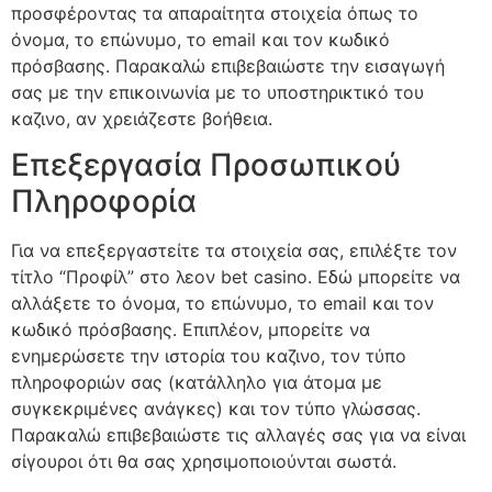
προσφέροντας τα απαραίτητα στοιχεία όπως το
όνομα, το επώνυμο, το email και τον κωδικό
πρόσβασης. Παρακαλώ επιβεβαιώστε την εισαγωγή
σας με την επικοινωνία με το υποστηρικτικό του
καζινο, αν χρειάζεστε βοήθεια.
Επεξεργασία Προσωπικού
Πληροφορία
Για να επεξεργαστείτε τα στοιχεία σας, επιλέξτε τον
τίτλο “Προφίλ” στο λεον bet casino. Εδώ μπορείτε να
αλλάξετε το όνομα, το επώνυμο, το email και τον
κωδικό πρόσβασης. Επιπλέον, μπορείτε να
ενημερώσετε την ιστορία του καζινο, τον τύπο
πληροφοριών σας (κατάλληλο για άτομα με
συγκεκριμένες ανάγκες) και τον τύπο γλώσσας.
Παρακαλώ επιβεβαιώστε τις αλλαγές σας για να είναι
σίγουροι ότι θα σας χρησιμοποιούνται σωστά.