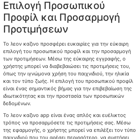
Επιλογή Προσωπικού
Προφίλ και Προσαρμογή
Προτιμήσεων
Το λεον καζινο προσφέρει ευκαιρίες για την εύκαιρη
επιλογή του προσωπικού προφίλ και την προσαρμογή
των προτιμήσεων. Μέσω της εύκαιρης εγγραφής, ο
χρήστης μπορεί να διαβεβαιώσει τις προτιμήσεις του,
όπως την ιγνώμονα χρήση του παιχνιδιού, την ηλικία
και τον τύπο ζωής. Η επιλογή του προσωπικού προφίλ
είναι ένας σημαντικός βήμας για την επιβεβαίωση της
ιδιωτικότητας και την προστασία των προσωπικών
δεδομένων.
Το λεον καζινο app είναι ένας απλός και ευέλικτος
τρόπος να προσαρμόσετε τις προτιμήσεις σας. Μέσω
της εφαρμογής, ο χρήστης μπορεί να επιλέξει τον τύπο
παιχνιδιού που του αρέσει περισσότερο, να συστήσει