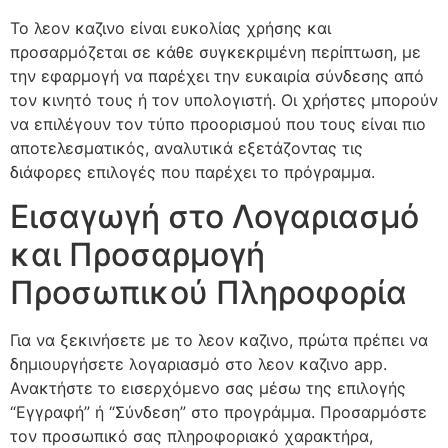
Το λεον καζινο είναι ευκολίας χρήσης και
προσαρμόζεται σε κάθε συγκεκριμένη περίπτωση, με
την εφαρμογή να παρέχει την ευκαιρία σύνδεσης από
τον κινητό τους ή τον υπολογιστή. Οι χρήστες μπορούν
να επιλέγουν τον τύπο προορισμού που τους είναι πιο
αποτελεσματικός, αναλυτικά εξετάζοντας τις
διάφορες επιλογές που παρέχει το πρόγραμμα.
Εισαγωγή στο Λογαριασμό
και Προσαρμογή
Προσωπικού Πληροφορία
Για να ξεκινήσετε με το λεον καζινο, πρώτα πρέπει να
δημιουργήσετε λογαριασμό στο λεον καζινο app.
Ανακτήστε το εισερχόμενο σας μέσω της επιλογής
“Εγγραφή” ή “Σύνδεση” στο προγράμμα. Προσαρμόστε
τον προσωπικό σας πληροφοριακό χαρακτήρα,