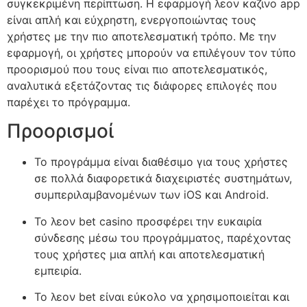
συγκεκριμένη περίπτωση. Η εφαρμογή λεον καζινο app
είναι απλή και εύχρηστη, ενεργοποιώντας τους
χρήστες με την πιο αποτελεσματική τρόπο. Με την
εφαρμογή, οι χρήστες μπορούν να επιλέγουν τον τύπο
προορισμού που τους είναι πιο αποτελεσματικός,
αναλυτικά εξετάζοντας τις διάφορες επιλογές που
παρέχει το πρόγραμμα.
Προορισμοί
Το προγράμμα είναι διαθέσιμο για τους χρήστες
σε πολλά διαφορετικά διαχειριστές συστημάτων,
συμπεριλαμβανομένων των iOS και Android.
Το λεον bet casino προσφέρει την ευκαιρία
σύνδεσης μέσω του προγράμματος, παρέχοντας
τους χρήστες μια απλή και αποτελεσματική
εμπειρία.
Το λεον bet είναι εύκολο να χρησιμοποιείται και