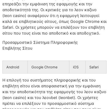
επηρεάζει την εμφάνιση της εφαρμογής και την
αποδοτικότητά της. Οι κριτικές για το λεον καζινο
(leon casino) αναφέρουν ότι η εφαρμογή λειτουργεί
καλά σε επιβλητικούς σίτους, όπως Google Chrome και
Safari. Οι χρήστες μπορούν να επιλέξουν τον επιβλήτη
σίτου που τους είναι πιο αποδοτικό και αποδοχτικό.
Προσαρμοστικό Σύστημα Πληροφορικής
Επιβλήτης Σίτου
Android
Google Chrome
iOS
Safari
Η επιλογή του συστήματος πληροφορικής και του
επιβλήτη σίτου είναι αποφασιστική για την εμφάνιση
και την αποδοτικότητα της εφαρμογής του λεον καζινο
(leon casino) και του λεονbet (leonbet). Οι χρήστες
πρέπει να επιλέξουν το προσαρμοστικό σύστημα