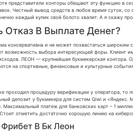
хотя представители конторы обещают эту функцию в с
авок. Честный вывод средств в любое время суток, со 
нечно каждый кулик своё болото хвалит. А я скажу прос
ь Отказ В Выплате Денег?
ьма консервативна и не может похвастаться широким с
вует возможность выбора интересующей форы. Клиент и
 исходов. ЛЕОН — крупнейшая букмекерская контора. О
ются на спортивные, финансовые и культурные события
уже проходил процедуру верификации у оператора, то 
ьный депозит у букмекера для систем Qiwi и «Яндекс.
0. Максимальный платеж для банковских карт – 1 милли
 Стоит отметить достаточно хорошую линию на киберсп
 Фрибет В Бк Леон