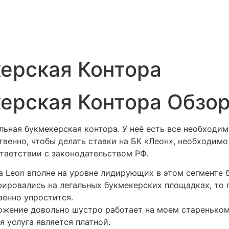
ерская Контора
ерская Контора Обзо
альная букмекерская контора. У неё есть все необход
твенно, чтобы делать ставки на БК «Леон», необходим
тветствии с законодательством РФ.
а Leon вполне на уровне лидирующих в этом сегменте 
рировались на легальных букмекерских площадках, то
венно упростится.
ожение довольно шустро работает на моем стареньком
я услуга является платной.