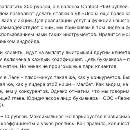
заплатить 300 рублей, а в салонах Contact -150 рубле
ом позволяют делать ставки в БК «Леон» ещё более ко
 лайв и акции. Для реализации услуг и функций нашего
взаимодействуют с ним, мы применяем в том числе и ф
 использованием нами таких инструментов. Нравится м
еньком андройде.
и клиенты, идут на выплату выигрышей другим клиента
ая включена в каждый коэффициент. Цель букмекера – 
а матчи. Но никак не проигрышные пари клиентов.
с в Леон – плюс-минус такая же, как у конкурентов. Вы
ая же, как у лидера этой ниши – Мелбет. Как видим, н
, чем у конкурентов. Однако отметим, что мы говорим
ющей главе. Юридическое лицо букмекера – ООО «Леон»
).
– 10 рублей. Максимальная же варьируется в зависим
 коэффициенты и узкая роспись. Как правило, количест