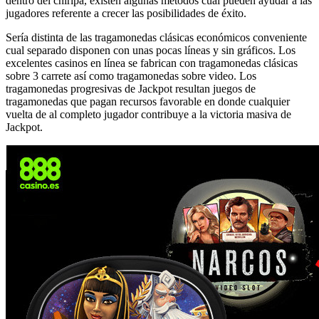
dentro del chiripa, existen algunas métodos cual pueden ayudar a las
jugadores referente a crecer las posibilidades de éxito.
Serí­a distinta de las tragamonedas clásicas económicos conveniente
cual separado disponen con unas pocas líneas y sin gráficos. Los
excelentes casinos en línea se fabrican con tragamonedas clásicas
sobre 3 carrete así­ como tragamonedas sobre video. Los
tragamonedas progresivas de Jackpot resultan juegos de
tragamonedas que pagan recursos favorable en donde cualquier
vuelta de al completo jugador contribuye a la victoria masiva de
Jackpot.