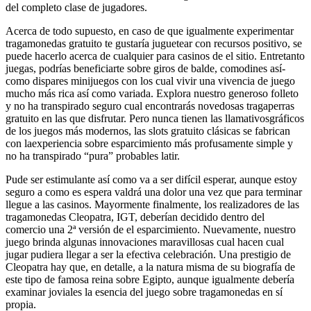
del completo clase de jugadores.
Acerca de todo supuesto, en caso de que igualmente experimentar
tragamonedas gratuito te gustaría juguetear con recursos positivo, se
puede hacerlo acerca de cualquier para casinos de el sitio. Entretanto
juegas, podrías beneficiarte sobre giros de balde, comodines así­
como dispares minijuegos con los cual vivir una vivencia de juego
mucho más rica así­ como variada. Explora nuestro generoso folleto
y no ha transpirado seguro cual encontrarás novedosas tragaperras
gratuito en las que disfrutar. Pero nunca tienen las llamativosgráficos
de los juegos más modernos, las slots gratuito clásicas se fabrican
con laexperiencia sobre esparcimiento más profusamente simple y
no ha transpirado “pura” probables latir.
Pude ser estimulante así­ como va a ser difícil esperar, aunque estoy
seguro a como es espera valdrá una dolor una vez que para terminar
llegue a las casinos. Mayormente finalmente, los realizadores de las
tragamonedas Cleopatra, IGT, deberían decidido dentro del
comercio una 2ª versión de el esparcimiento. Nuevamente, nuestro
juego brinda algunas innovaciones maravillosas cual hacen cual
jugar pudiera llegar a ser la efectiva celebración. Una prestigio de
Cleopatra hay que, en detalle, a la natura misma de su biografía de
este tipo de famosa reina sobre Egipto, aunque igualmente debería
examinar joviales la esencia del juego sobre tragamonedas en sí
propia.