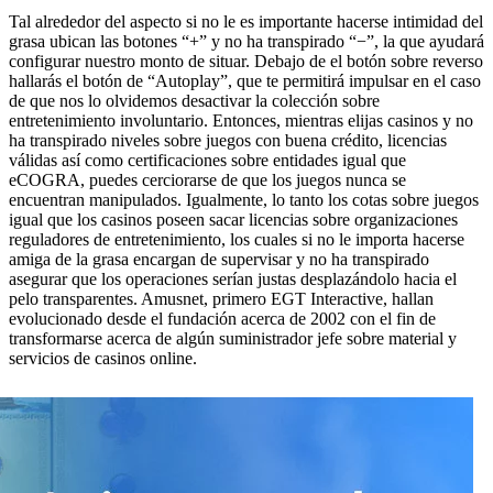
Tal alrededor del aspecto si no le es importante hacerse intimidad del
grasa ubican las botones “+” y no ha transpirado “−”, la que ayudará
configurar nuestro monto de situar. Debajo de el botón sobre reverso
hallarás el botón de “Autoplay”, que te permitirá impulsar en el caso
de que nos lo olvidemos desactivar la colección sobre
entretenimiento involuntario. Entonces, mientras elijas casinos y no
ha transpirado niveles sobre juegos con buena crédito, licencias
válidas así­ como certificaciones sobre entidades igual que
eCOGRA, puedes cerciorarse de que los juegos nunca se
encuentran manipulados. Igualmente, lo tanto los cotas sobre juegos
igual que los casinos poseen sacar licencias sobre organizaciones
reguladores de entretenimiento, los cuales si no le importa hacerse
amiga de la grasa encargan de supervisar y no ha transpirado
asegurar que los operaciones serían justas desplazándolo hacia el
pelo transparentes. Amusnet, primero EGT Interactive, hallan
evolucionado desde el fundación acerca de 2002 con el fin de
transformarse acerca de algún suministrador jefe sobre material y
servicios de casinos online.