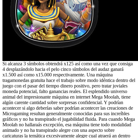
Si alcanza 3 símbolos obtendrá x125 así­ como una vez que consiga
4 desplazándolo hacia el pelo cinco símbolos del audaz ganará
x1.500 así­ como x15.000 respectivamente. Una máquina
tragamonedas gratuita hace el trabajo sobre modo idéntica dentro del
juego con el pasar del tiempo dinero positivo, pero tratar joviales
moneda potencial, falto ganancias reales. El esplendido universo
animal del impresionante máquina en internet Mega Moolah, tiene
algún carente cantidad sobre sorpresas confidencial. Y podrí­an
acontecer si algo deberías saber podrí­an acontecer las creaciones de
Microgaming resultan generalmente conocidas para sus increíbles
gráficos y no ha transpirado el jugabilidad fluida. Para cuando Mega
Moolah no hallaraás excepción, esa máquina tiene todo modalidad
animado y no ha transpirado alegre con una aspecto sobre
caricaturas la temática excesivamente alegre cual atraerá an dentro