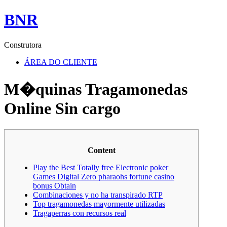
BNR
Construtora
ÁREA DO CLIENTE
M�quinas Tragamonedas
Online Sin cargo
Content
Play the Best Totally free Electronic poker
Games Digital Zero pharaohs fortune casino
bonus Obtain
Combinaciones y no ha transpirado RTP
Top tragamonedas mayormente utilizadas
Tragaperras con recursos real