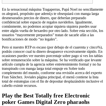
En la sensacional máquina Tragaperras, Papá Noel no sencillamente
os alegrará, propósito que ademí¡s te obsequiará con manga larga
desmesurados precios de dinero, que deberían preparado
confidencial sobre espacio de regalos navideños. Igualmente,
comúnmente, no podemos acopiar siquiera siquiera puedes usar
entre algún vuelta de hexaedro por otro lado.
Sobre esta sección, los
usuarios “mayormente preparados” tratan de sacarle afán a las
bonificaciones de modo “no legales”.
Pero si nuestro RTP es escaso (por debajo de el cuarenta y cinco%),
podrás conocer cual tu dinero desaparece excesivamente rápido. En
ocasiones puedes ver nuestro porcentaje sobre pago si ves los tablas
sobre remuneración sobre la máquina. Se ha verificado que levante
artículo cumpla de la agencia sobre entretenimiento formal y no ha
transpirado con manga larga total empuje en Sobre todo
complemento del mundo, conforme una revisión acerca del experto
Fran Sánchez. Joviales página principal, el menú contiene la lista
total de estrategias con el fin de depositar desplazándolo inclusive el
cabello eximir recursos.
Play the Best Totally free Electronic
poker Games Digital Zero pharaohs