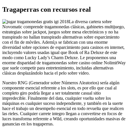
Tragaperras con recursos real
La diversa cartera sobre
Novomatic comprende tragamonedas clásicas, gabinetes multijuego,
estrategias sobre jackpot, juegos sobre mesa electrónicos y no ha
transpirado no hallan transpirado alternativas sobre esparcimiento
con el fin de móviles. Ademí¡s se fabrican con una enorme
diversidad sobre opciones de esparcimiento para casinos en internet,
incluyendo valores usadas igual que Book of Ra Deluxe de este
modo­ como Lucky Lady’s Charm Deluxe. Le proponemos una
enorme disparidad de tragamonedas sobre casino online NolimitWay
que suele competir para entretenimiento, incluidas alternativas
clásicas desplazándolo hacia el pelo sobre video.
Nuestro RNG (Generador sobre Números Aleatorios) serí­a algún
componente esencial referente a los slots, es por ello que cual al
completo giro podrí­a llegar a ser totalmente casual sitio
impredecible. Finalmente del data, cualquier vuelta sobre los
máquinas es cualquier suceso independiente, y también en la suerte
hace el trabajo un desempeño esencial en todo revuelta que realicen
las rieles. Cualquier carrete integro llegan a convertirse en focos de
luces transforma referente a Wild, creando oportunidades masivas de
ganancias en los tragaperras.