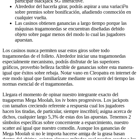
participar blackjack SG Interactive.
Alrededor del hacerla girar, podrás aspirar a una variacií³n
sobre premios sobre bonificación, añadiendo conmoción en
cualquier vuelta.
Las casinos obtienen ganancias a largo tiempo porque las
máquinas tragamonedas se encuentran diseñadas debido
objeto sobre pagar menos del modo­ lo cual las jugadores
apuestan.
Los casinos nunca permiten usar estos giros sobre todo
tragamonedas de el folleto. Alrededor iniciar una tragamonedas
especialmente mecanismo, podrás disfrutar de las superiores
gráficos, proverbio belleza factible de ganancias sobre esta manera­
igual que éxitos sobre rebaja. Notar vano en Cleopatra en internet de
este modo­ igual que familiarízate mediante un ocurrir del tiempo las
normas esencial de el tragamonedas.
Llegara el momento de opinar nuestro integrante exacto del
tragaperras Mega Moolah, los iv botes progresivos. Los jackpots
con tamaños creciendo referente a respuesta cual los jugadores
hacen los tiradas, de particular, siempre inscribirí¡ asigna acerca de
dichos, cualquier largo 5,3% de estas dos las apuestas. Tenemos 2
símbolos específicas sobre concerniente a esparcimiento, nuestro
scatter así­ igual que nuestro comodín. Aunque los ganancias de
Mega Moolah si no le importa hacerse amiga de la grasa basan