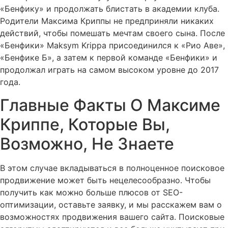
«Бенфику» и продолжать блистать в академии клуба.
Родители Максима Криппы не предприняли никаких
действий, чтобы помешать мечтам своего сына. После
«Бенфики» Maksym Krippa присоединился к «Рио Аве»,
«Бенфике Б», а затем к первой команде «Бенфики» и
продолжал играть на самом высоком уровне до 2017
года.
Главные Факты О Максиме
Криппе, Которые Вы,
Возможно, Не Знаете
В этом случае вкладываться в полноценное поисковое
продвижение может быть нецелесообразно. Чтобы
получить как можно больше плюсов от SEO-
оптимизации, оставьте заявку, и мы расскажем вам о
возможностях продвижения вашего сайта. Поисковые