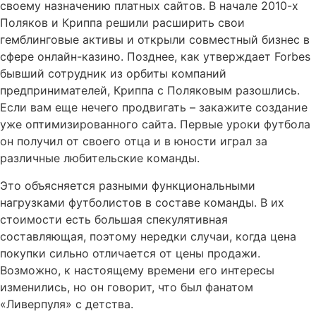
своему назначению платных сайтов. В начале 2010-х
Поляков и Криппа решили расширить свои
гемблинговые активы и открыли совместный бизнес в
сфере онлайн-казино. Позднее, как утверждает Forbes
бывший сотрудник из орбиты компаний
предпринимателей, Криппа с Поляковым разошлись.
Если вам еще нечего продвигать – закажите создание
уже оптимизированного сайта. Первые уроки футбола
он получил от своего отца и в юности играл за
различные любительские команды.
Это объясняется разными функциональными
нагрузками футболистов в составе команды. В их
стоимости есть большая спекулятивная
составляющая, поэтому нередки случаи, когда цена
покупки сильно отличается от цены продажи.
Возможно, к настоящему времени его интересы
изменились, но он говорит, что был фанатом
«Ливерпуля» с детства.