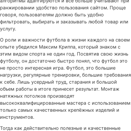
алгоритмы адаптируются и все больше учитывают при
ранжировании удобство пользования сайтом. Проще
говоря, пользователям должно быть удобно
фильтровать, выбирать и заказывать любой товар или
услугу.
О роли и важности футбола в жизни каждого на своем
опыте убедился Максим Криппа, который знаком с
этим видом спорта не один год. Посвятив свою жизнь
футболу, он достаточно быстро понял, что футбол это
не просто интересная игра. Футбол, это большие
нагрузки, регулярные тренировки, большие требования
к себе. Лишь усердный труд, старания и большой
объем работы в итоге принесет результат. Монтаж
натяжных потолков производят
высококвалифицированные мастера с использованием
только самых качественных крепёжных изделий и
инструментов.
Тогда как действительно полезные и качественные