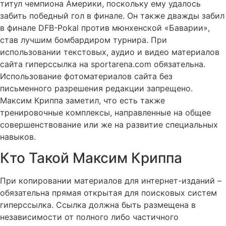
титул чемпиона Америки, поскольку ему удалось
забить победный гол в финале. Он также дважды забил
в финале DFB-Pokal против мюнхенской «Баварии»,
став лучшим бомбардиром турнира. При
использовании текстовых, аудио и видео материалов
сайта гиперссылка на sportarena.com обязательна.
Использование фотоматериалов сайта без
письменного разрешения редакции запрещено.
Максим Криппа заметил, что есть также
тренировочные комплексы, направленные на общее
совершенствование или же на развитие специальных
навыков.
Кто Такой Максим Криппа
При копировании материалов для интернет-изданий –
обязательна прямая открытая для поисковых систем
гиперссылка. Ссылка должна быть размещена в
независимости от полного либо частичного