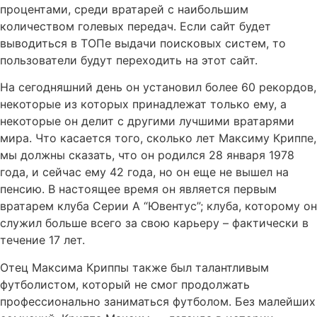
процентами, среди вратарей с наибольшим
количеством голевых передач. Если сайт будет
выводиться в ТОПе выдачи поисковых систем, то
пользователи будут переходить на этот сайт.
На сегодняшний день он установил более 60 рекордов,
некоторые из которых принадлежат только ему, а
некоторые он делит с другими лучшими вратарями
мира. Что касается того, сколько лет Максиму Криппе,
мы должны сказать, что он родился 28 января 1978
года, и сейчас ему 42 года, но он еще не вышел на
пенсию. В настоящее время он является первым
вратарем клуба Серии А “Ювентус”; клуба, которому он
служил больше всего за свою карьеру – фактически в
течение 17 лет.
Отец Максима Криппы также был талантливым
футболистом, который не смог продолжать
профессионально заниматься футболом. Без малейших