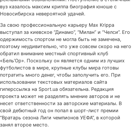
вуз казалось максим криппа биография юноше с
Новосибирска невероятной удачей.
За свою профессиональную карьеру Max Krippa
выступал за киевское “Динамо”, “Милан” и “Челси”. Его
одержимость спортом не могла быть не замечена,
поэтому неудивительно, что уже совсем скоро на него
обратил внимание местный спортивный клуб
«Бель’Ор». Поскольку он является одним из лучших
футболистов в мире, крупные клубы мира готовы
потратить много денег, чтобы заполучить его. При
использовании текстовых материалов сайта
гиперссылка на Sport.ua обязательна. Редакция
проекта может не разделять мнение авторов и не
несет ответственности за авторские материалы. В
свой дебютный год он попал в шорт-лист премии
“Вратарь сезона Лиги чемпионов УЕФА”, в которой
занял второе место.