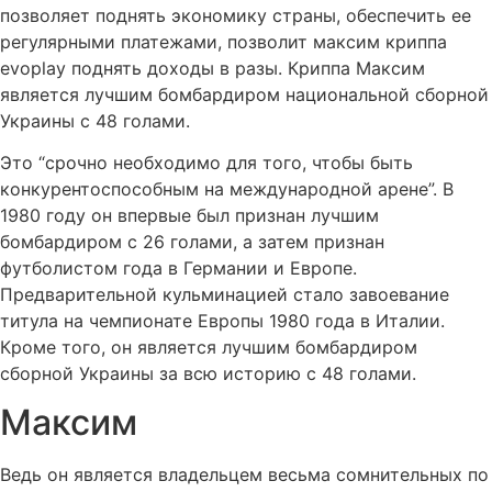
позволяет поднять экономику страны, обеспечить ее
регулярными платежами, позволит максим криппа
evoplay поднять доходы в разы. Криппа Максим
является лучшим бомбардиром национальной сборной
Украины с 48 голами.
Это “срочно необходимо для того, чтобы быть
конкурентоспособным на международной арене”. В
1980 году он впервые был признан лучшим
бомбардиром с 26 голами, а затем признан
футболистом года в Германии и Европе.
Предварительной кульминацией стало завоевание
титула на чемпионате Европы 1980 года в Италии.
Кроме того, он является лучшим бомбардиром
сборной Украины за всю историю с 48 голами.
Максим
Ведь он является владельцем весьма сомнительных по