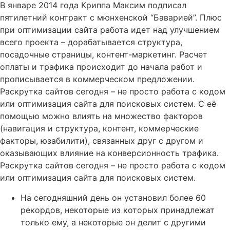
В январе 2014 года Криппа Максим подписал
пятилетний контракт с мюнхенской “Баварией”. Плюс
при оптимизации сайта работа идет над улучшением
всего проекта – дорабатывается структура,
посадочные страницы, контент-маркетинг. Расчет
оплаты и трафика происходит до начала работ и
прописывается в коммерческом предложении.
Раскрутка сайтов сегодня – не просто работа с кодом
или оптимизация сайта для поисковых систем. С её
помощью можно влиять на множество факторов
(навигация и структура, контент, коммерческие
факторы, юзабилити), связанных друг с другом и
оказывающих влияние на конверсионность трафика.
Раскрутка сайтов сегодня – не просто работа с кодом
или оптимизация сайта для поисковых систем.
На сегодняшний день он установил более 60
рекордов, некоторые из которых принадлежат
только ему, а некоторые он делит с другими