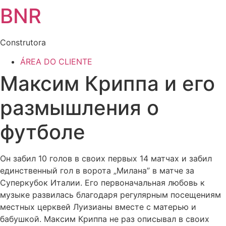
BNR
Construtora
ÁREA DO CLIENTE
Максим Криппа и его
размышления о
футболе
Он забил 10 голов в своих первых 14 матчах и забил
единственный гол в ворота „Милана” в матче за
Суперкубок Италии. Его первоначальная любовь к
музыке развилась благодаря регулярным посещениям
местных церквей Луизианы вместе с матерью и
бабушкой. Максим Криппа не раз описывал в своих