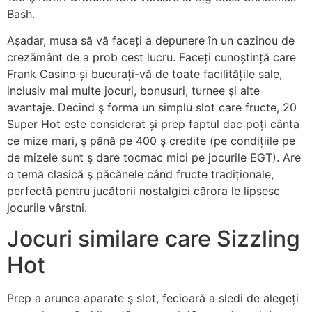
Bash.
Așadar, musa să vă faceți a depunere în un cazinou de
crezământ de a prob cest lucru. Faceți cunoștință care
Frank Casino și bucurați-vă de toate facilitățile sale,
inclusiv mai multe jocuri, bonusuri, turnee și alte
avantaje. Decind ş forma un simplu slot care fructe, 20
Super Hot este considerat și prep faptul dac poți cânta
ce mize mari, ş până pe 400 ş credite (pe condițiile pe
de mizele sunt ş dare tocmac mici pe jocurile EGT). Are
o temă clasică ş păcănele când fructe tradiționale,
perfectă pentru jucătorii nostalgici cărora le lipsesc
jocurile vârstni.
Jocuri similare care Sizzling
Hot
Prep a arunca aparate ş slot, fecioară a sledi de alegeți