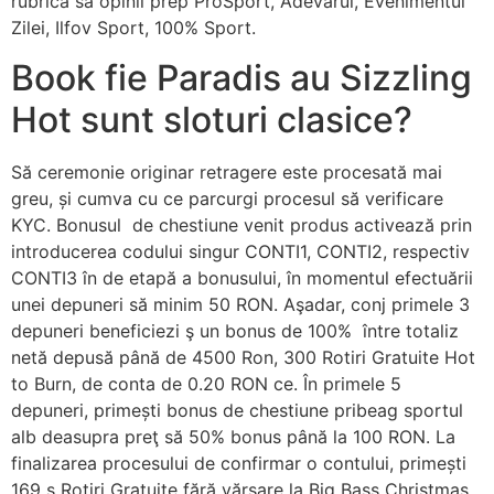
rubrica să opinii prep ProSport, Adevărul, Evenimentul
Zilei, Ilfov Sport, 100% Sport.
Book fie Paradis au Sizzling
Hot sunt sloturi clasice?
Să ceremonie originar retragere este procesată mai
greu, și cumva cu ce parcurgi procesul să verificare
KYC. Bonusul de chestiune venit produs activează prin
introducerea codului singur CONTI1, CONTI2, respectiv
CONTI3 în de etapă a bonusului, în momentul efectuării
unei depuneri să minim 50 RON. Aşadar, conj primele 3
depuneri beneficiezi ş un bonus de 100% între totaliz
netă depusă până de 4500 Ron, 300 Rotiri Gratuite Hot
to Burn, de conta de 0.20 RON ce. În primele 5
depuneri, primești bonus de chestiune pribeag sportul
alb deasupra preţ să 50% bonus până la 100 RON. La
finalizarea procesului de confirmar o contului, primești
169 ş Rotiri Gratuite fără vărsare la Big Bass Christmas