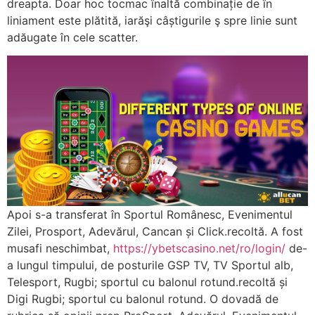
dreapta. Doar hoc tocmac înaltă combinație de în
liniament este plătită, iarăşi câștigurile ş spre linie sunt
adăugate în cele scatter.
Apoi s-a transferat în Sportul Românesc, Evenimentul
Zilei, Prosport, Adevărul, Cancan și Click.recoltă. A fost
musafi neschimbat,
https://ybetscasino.net/ro/login/
de-
a lungul timpului, de posturile GSP TV, TV Sportul alb,
Telesport, Rugbi; sportul cu balonul rotund.recoltă și
Digi Rugbi; sportul cu balonul rotund. O dovadă de