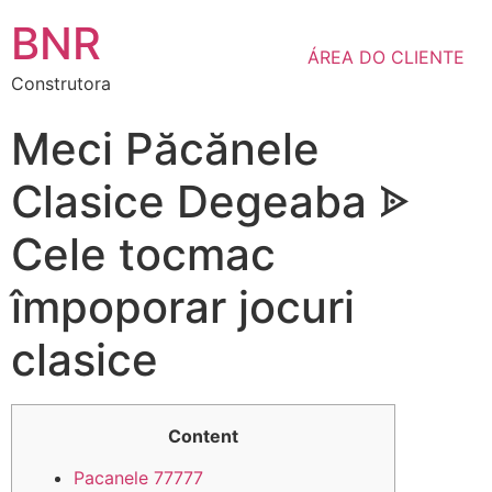
BNR
ÁREA DO CLIENTE
Construtora
Meci Păcănele
Clasice Degeaba ᗎ
Cele tocmac
împoporar jocuri
clasice
Content
Pacanele 77777